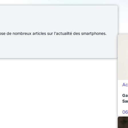
e de nombreux articles sur l'actualité des smartphones.
Ac
Ga
Sa
06