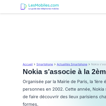
Accueil
Smartphone
Actualités Smartphone
Nokia s'as
Nokia s'associe à la 2èm
Organisée par la Mairie de Paris, la 1ère 
personnes en 2002. Cette année, Nokia s
de faire découvrir des lieux parisiens cha
formes.