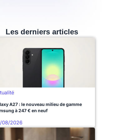
Les derniers articles
tualité
laxy A27 : le nouveau milieu de gamme
msung à 247 € en neuf
/08/2026