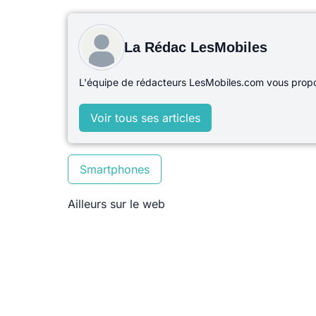
La Rédac LesMobiles
L'équipe de rédacteurs LesMobiles.com vous propos
Voir tous ses articles
Smartphones
Ailleurs sur le web