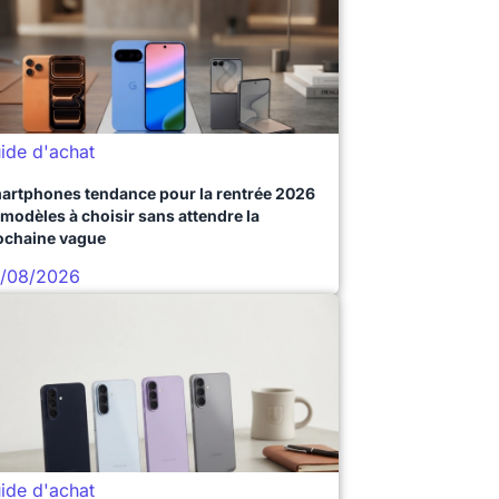
ide d'achat
artphones tendance pour la rentrée 2026
 modèles à choisir sans attendre la
ochaine vague
/08/2026
ide d'achat