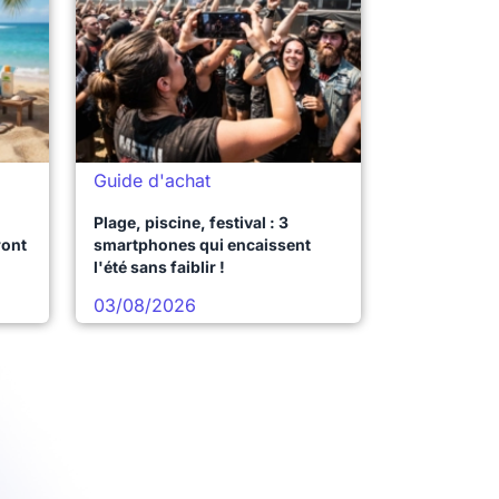
Guide d'achat
Plage, piscine, festival : 3
ront
smartphones qui encaissent
l'été sans faiblir !
03/08/2026