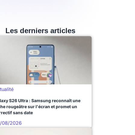
Les derniers articles
tualité
laxy S26 Ultra : Samsung reconnaît une
che rougeâtre sur l'écran et promet un
rrectif sans date
/08/2026