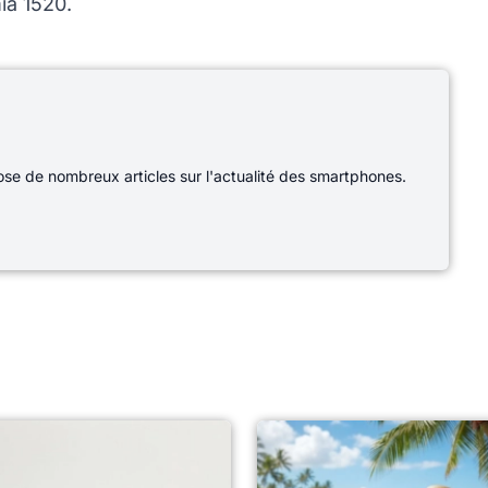
ia 1520.
e de nombreux articles sur l'actualité des smartphones.