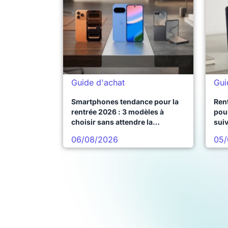
Guide d'achat
Gui
Smartphones tendance pour la
Ren
rentrée 2026 : 3 modèles à
pour
choisir sans attendre la
sui
prochaine vague
06/08/2026
05/