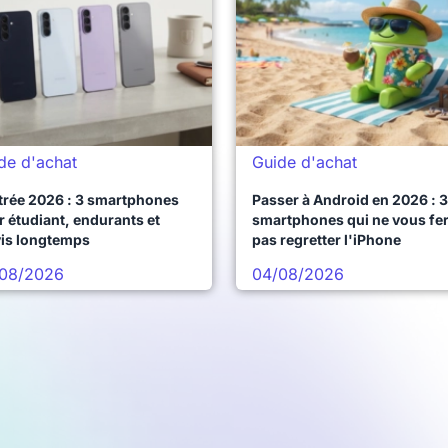
de d'achat
Guide d'achat
trée 2026 : 3 smartphones
Passer à Android en 2026 : 3
 étudiant, endurants et
smartphones qui ne vous fe
vis longtemps
pas regretter l'iPhone
08/2026
04/08/2026