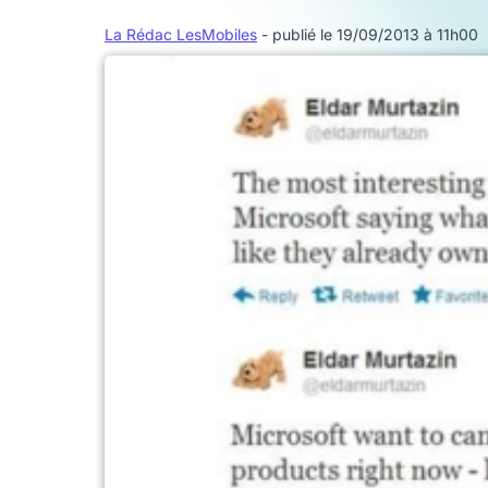
La Rédac LesMobiles
- publié le 19/09/2013 à 11h00