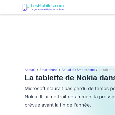
Accueil
Smartphone
Actualités Smartphone
La tablette
La tablette de Nokia dan
Microsoft n'aurait pas perdu de temps po
Nokia. Il lui mettrait notamment la pressi
prévue avant la fin de l'année.