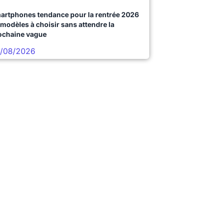
artphones tendance pour la rentrée 2026
 modèles à choisir sans attendre la
ochaine vague
/08/2026