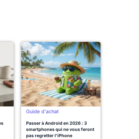
Guide d'achat
es
Passer à Android en 2026 : 3
smartphones qui ne vous feront
pas regretter l'iPhone