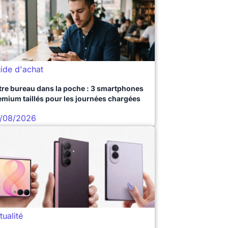
ide d'achat
tre bureau dans la poche : 3 smartphones
emium taillés pour les journées chargées
/08/2026
tualité