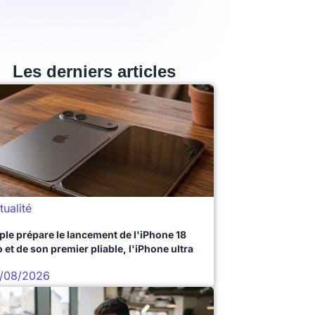
Les derniers articles
tualité
ple prépare le lancement de l'iPhone 18
 et de son premier pliable, l'iPhone ultra
/08/2026