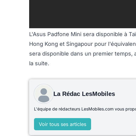
L'Asus Padfone Mini sera disponible à Ta
Hong Kong et Singapour pour l'équivalent
sera disponible dans un premier temps, al
la suite.
La Rédac LesMobiles
L'équipe de rédacteurs LesMobiles.com vous propos
Voir tous ses articles