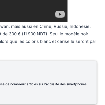
ïwan, mais aussi en Chine, Russie, Indonésie,
 de 300 € (11 900 NDT). Seul le modèle noir
ors que les coloris blanc et cerise le seront par
e de nombreux articles sur l'actualité des smartphones.