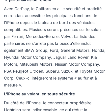
Avec CarPlay, le Californien allie sécurité et praticité
en rendant accessible les principales fonctions de
l'iPhone depuis le tableau de bord des véhicules
compatibles. Plusieurs seront présentés sur le salon
par Ferrari, Mercedes-Benz et Volvo. La liste des
partenaires ne s'arrête pas là puisqu'elle inclut
également BMW Group, Ford, General Motors, Honda,
Hyundai Motor Company, Jaguar Land Rover, Kia
Motors, Mitsubishi Motors, Nissan Motor Company,
PSA Peugeot Citroën, Subaru, Suzuki et Toyota Motor
Corp. Ceux-ci intégreront le système « au fur et à
mesure ».
L'iPhone au volant, en toute sécurité
Du côté de l'iPhone, le connecteur propriétaire
Lightning sera indispensable, ce qui réduit la