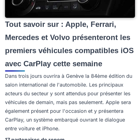
Tout savoir sur : Apple, Ferrari,
Mercedes et Volvo présenteront les
premiers véhicules compatibles iOS
avec CarPlay cette semaine
Dans trois jours ouvrira à Genève la 84ème édition du
salon international de l'automobile. Les principaux
acteurs du secteur y sont attendus pour présenter les
véhicules de demain, mais pas seulement. Apple sera
également présent pour l'occasion et y présentera
CarPlay, un système embarqué ouvrant le dialogue
entre voiture et iPhone.
17 partenaires de renom