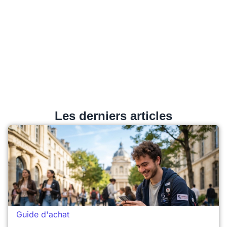
Les derniers articles
Guide d'achat