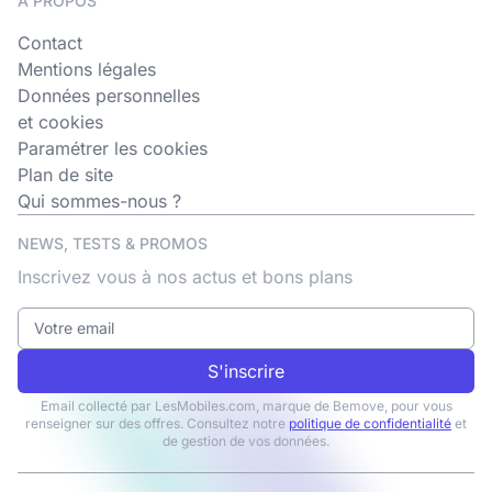
A PROPOS
Contact
Mentions légales
Données personnelles
et cookies
Paramétrer les cookies
Plan de site
Qui sommes-nous ?
NEWS, TESTS & PROMOS
Inscrivez vous à nos actus et bons plans
S'inscrire
Email collecté par LesMobiles.com, marque de Bemove, pour vous
renseigner sur des offres. Consultez notre
politique de confidentialité
et
de gestion de vos données.