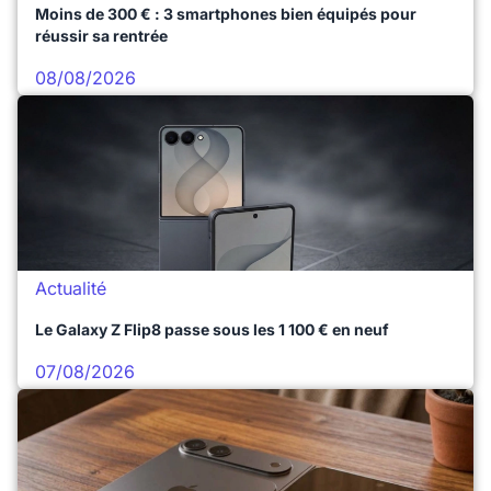
Moins de 300 € : 3 smartphones bien équipés pour
réussir sa rentrée
08/08/2026
Actualité
Le Galaxy Z Flip8 passe sous les 1 100 € en neuf
07/08/2026