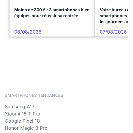
Moins de 300 € : 3 smartphones bien
Votre bureau dan
équipés pour réussir sa rentrée
smartphones pre
les journées ch
08/08/2026
07/08/2026
SMARTPHONES TENDANCES
Samsung A17
Xiaomi 15 T Pro
Google Pixel 10
Honor Magic 8 Pro