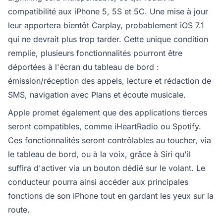
compatibilité aux iPhone 5, 5S et 5C. Une mise à jour
leur apportera bientôt Carplay, probablement iOS 7.1
qui ne devrait plus trop tarder. Cette unique condition
remplie, plusieurs fonctionnalités pourront être
déportées à l'écran du tableau de bord :
émission/réception des appels, lecture et rédaction de
SMS, navigation avec Plans et écoute musicale.
Apple promet également que des applications tierces
seront compatibles, comme iHeartRadio ou Spotify.
Ces fonctionnalités seront contrôlables au toucher, via
le tableau de bord, ou à la voix, grâce à Siri qu'il
suffira d'activer via un bouton dédié sur le volant. Le
conducteur pourra ainsi accéder aux principales
fonctions de son iPhone tout en gardant les yeux sur la
route.