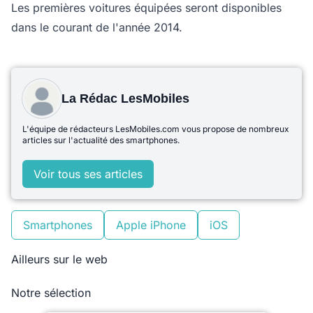
Les premières voitures équipées seront disponibles
dans le courant de l'année 2014.
La Rédac LesMobiles
L'équipe de rédacteurs LesMobiles.com vous propose de nombreux
articles sur l'actualité des smartphones.
Voir tous ses articles
Smartphones
Apple iPhone
iOS
Ailleurs sur le web
Notre sélection