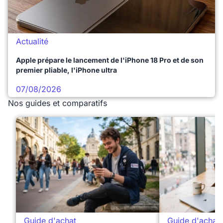
Actualité
Apple prépare le lancement de l'iPhone 18 Pro et de son
premier pliable, l'iPhone ultra
07/08/2026
Nos guides et comparatifs
Guide d'achat
Guide d'achat