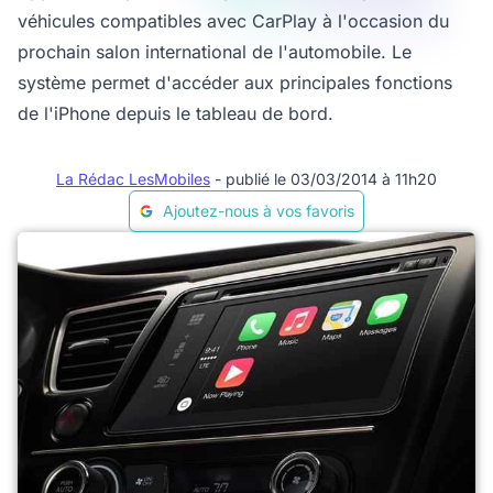
véhicules compatibles avec CarPlay à l'occasion du
prochain salon international de l'automobile. Le
système permet d'accéder aux principales fonctions
de l'iPhone depuis le tableau de bord.
La Rédac LesMobiles
- publié le 03/03/2014 à 11h20
Ajoutez-nous à vos favoris