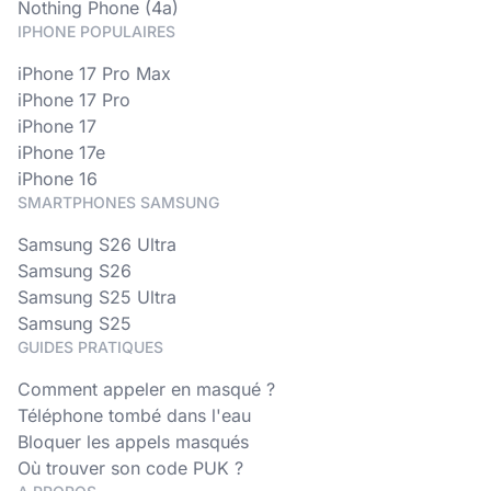
Nothing Phone (4a)
IPHONE POPULAIRES
iPhone 17 Pro Max
iPhone 17 Pro
iPhone 17
iPhone 17e
iPhone 16
SMARTPHONES SAMSUNG
Samsung S26 Ultra
Samsung S26
Samsung S25 Ultra
Samsung S25
GUIDES PRATIQUES
Comment appeler en masqué ?
Téléphone tombé dans l'eau
Bloquer les appels masqués
Où trouver son code PUK ?