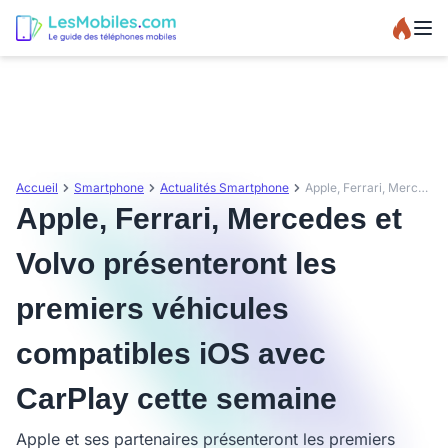
Accueil
Smartphone
Actualités Smartphone
Apple, Ferrari, Mercedes et Volvo présenteront les premiers véhicules compatibles iOS avec CarPlay cette semaine
Apple, Ferrari, Mercedes et
Volvo présenteront les
premiers véhicules
compatibles iOS avec
CarPlay cette semaine
Apple et ses partenaires présenteront les premiers