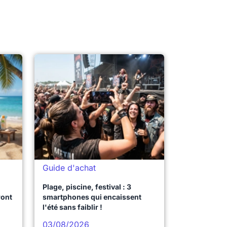
Guide d'achat
Plage, piscine, festival : 3
ront
smartphones qui encaissent
l'été sans faiblir !
03/08/2026