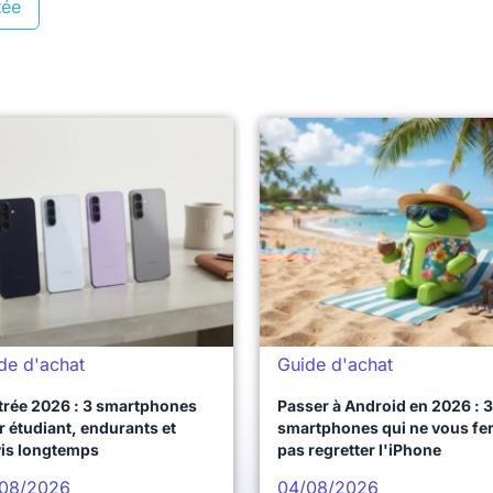
tée
de d'achat
Guide d'achat
trée 2026 : 3 smartphones
Passer à Android en 2026 : 3
 étudiant, endurants et
smartphones qui ne vous fe
vis longtemps
pas regretter l'iPhone
08/2026
04/08/2026