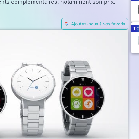
nts complémentaires, notamment son prix.
Ajoutez-nous à vos favoris
T