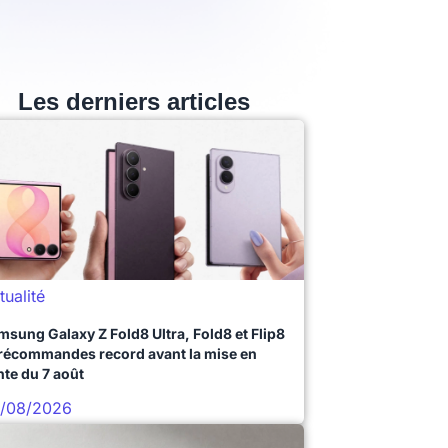
Les derniers articles
tualité
msung Galaxy Z Fold8 Ultra, Fold8 et Flip8
précommandes record avant la mise en
nte du 7 août
/08/2026