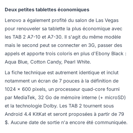
Deux petites tablettes économiques
Lenovo a également profité du salon de Las Vegas
pour renouveler sa tablette la plus économique avec
les TAB 2 A7-10 et A7-30. Il s'agit du même modèle
mais le second peut se connecter en 3G, passer des
appels et apporte trois coloris en plus d'Ebony Black :
Aqua Blue, Cotton Candy, Pearl White.
La fiche technique est autrement identique et inclut
notamment un écran de 7 pouces à la définition de
1024 x 600 pixels, un processeur quad-core fourni
par MediaTek, 32 Go de mémoire interne (+ microSD)
et la technologie Dolby. Les TAB 2 tournent sous
Android 4.4 KitKat et seront proposées à partir de 79
$. Aucune date de sortie n'a encore été communiquée.