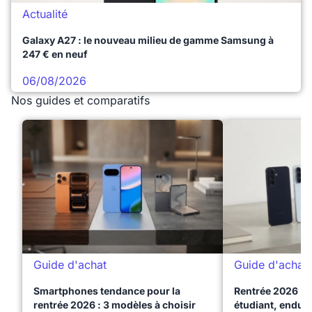
Actualité
Galaxy A27 : le nouveau milieu de gamme Samsung à
247 € en neuf
06/08/2026
Nos guides et comparatifs
Guide d'achat
Guide d'achat
Smartphones tendance pour la
Rentrée 2026 : 
rentrée 2026 : 3 modèles à choisir
étudiant, endura