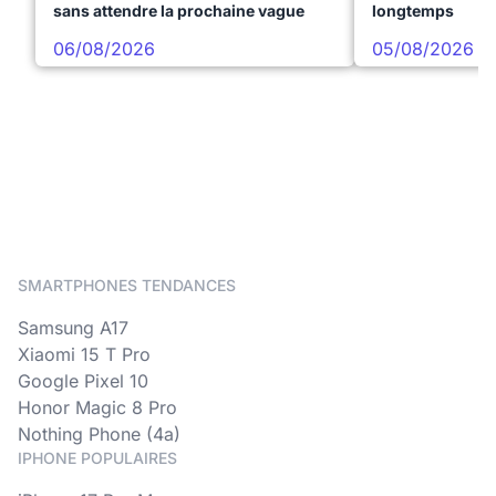
sans attendre la prochaine vague
longtemps
06/08/2026
05/08/2026
SMARTPHONES TENDANCES
Samsung A17
Xiaomi 15 T Pro
Google Pixel 10
Honor Magic 8 Pro
Nothing Phone (4a)
IPHONE POPULAIRES