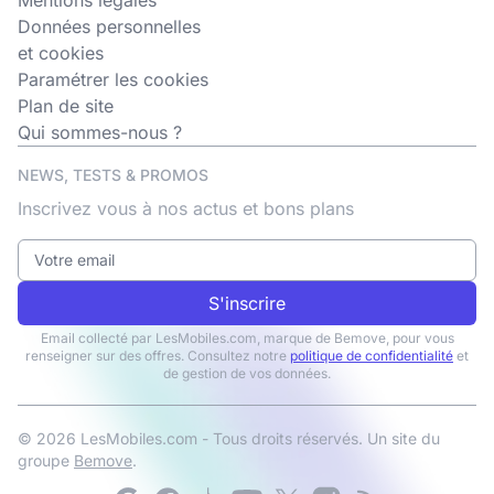
Mentions légales
Données personnelles
et cookies
Paramétrer les cookies
Plan de site
Qui sommes-nous ?
NEWS, TESTS & PROMOS
Inscrivez vous à nos actus et bons plans
S'inscrire
Email collecté par LesMobiles.com, marque de Bemove, pour vous
renseigner sur des offres. Consultez notre
politique de confidentialité
et
de gestion de vos données.
© 2026 LesMobiles.com - Tous droits réservés. Un site du
groupe
Bemove
.