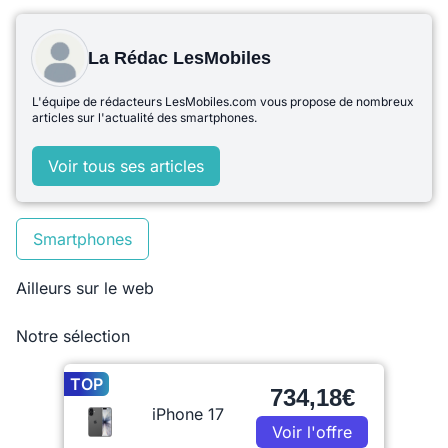
La Rédac LesMobiles
L'équipe de rédacteurs LesMobiles.com vous propose de nombreux
articles sur l'actualité des smartphones.
Voir tous ses articles
Smartphones
Ailleurs sur le web
Notre sélection
TOP
734,18€
iPhone 17
Voir l'offre