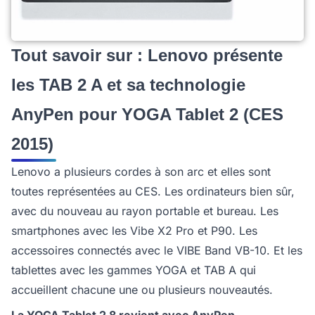
Tout savoir sur : Lenovo présente
les TAB 2 A et sa technologie
AnyPen pour YOGA Tablet 2 (CES
2015)
Lenovo a plusieurs cordes à son arc et elles sont
toutes représentées au CES. Les ordinateurs bien sûr,
avec du nouveau au rayon portable et bureau. Les
smartphones avec les Vibe X2 Pro et P90. Les
accessoires connectés avec le VIBE Band VB-10. Et les
tablettes avec les gammes YOGA et TAB A qui
accueillent chacune une ou plusieurs nouveautés.