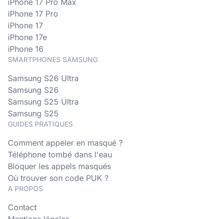
iPhone 17 Pro Max
iPhone 17 Pro
iPhone 17
iPhone 17e
iPhone 16
SMARTPHONES SAMSUNG
Samsung S26 Ultra
Samsung S26
Samsung S25 Ultra
Samsung S25
GUIDES PRATIQUES
Comment appeler en masqué ?
Téléphone tombé dans l'eau
Bloquer les appels masqués
Où trouver son code PUK ?
A PROPOS
Contact