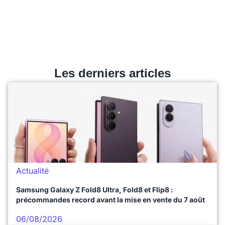
Les derniers articles
Actualité
Samsung Galaxy Z Fold8 Ultra, Fold8 et Flip8 :
précommandes record avant la mise en vente du 7 août
06/08/2026