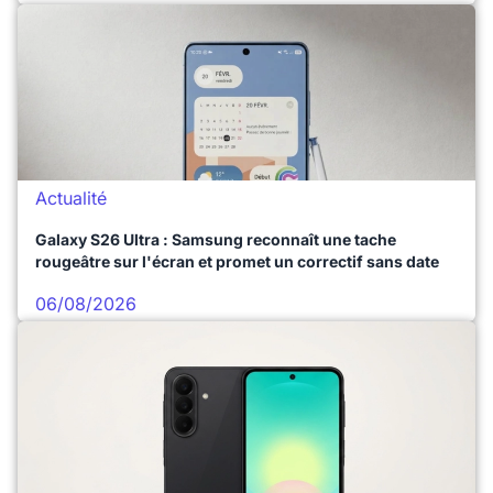
Actualité
Galaxy S26 Ultra : Samsung reconnaît une tache
rougeâtre sur l'écran et promet un correctif sans date
06/08/2026