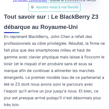
Ajoutez-nous à vos favoris
Tout savoir sur : Le BlackBerry Z3
débarque au Royaume-Uni
En reprenant BlackBerry, John Chen a refait des
professionnels sa cible privilégiée. Résultat, la firme ne
fait plus que des smartphones milieu et haut de
gamme avec clavier physique mais laisse à Foxconn le
loisir (et le risque) d'en produire sans et sous sa
marque afin de continuer à alimenter les marchés
émergents. Le premier modèle issu de ce partenariat a
été le Z3 dont nous avons suivi le parcours avec
l'espoir qu'il arrive un jour jusqu'à nous. Et bien, ce
jour est presque arrivé puisqu'il n'est désormais plus
très loin.