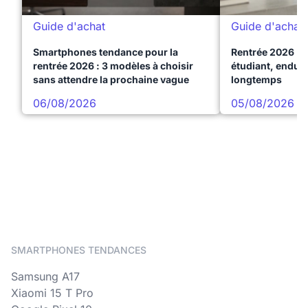
Guide d'achat
Guide d'achat
Smartphones tendance pour la
Rentrée 2026 : 
rentrée 2026 : 3 modèles à choisir
étudiant, endura
sans attendre la prochaine vague
longtemps
06/08/2026
05/08/2026
SMARTPHONES TENDANCES
Samsung A17
Xiaomi 15 T Pro