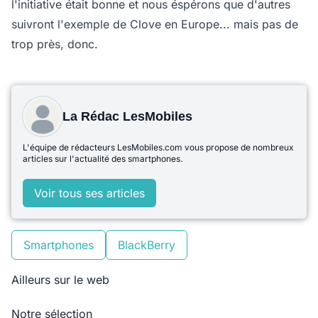
l'initiative était bonne et nous éspérons que d'autres
suivront l'exemple de Clove en Europe... mais pas de
trop près, donc.
La Rédac LesMobiles
L'équipe de rédacteurs LesMobiles.com vous propose de nombreux
articles sur l'actualité des smartphones.
Voir tous ses articles
Smartphones
BlackBerry
Ailleurs sur le web
Notre sélection