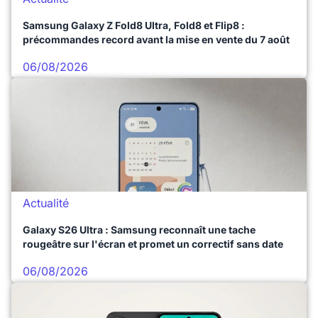
Samsung Galaxy Z Fold8 Ultra, Fold8 et Flip8 :
précommandes record avant la mise en vente du 7 août
06/08/2026
Actualité
Galaxy S26 Ultra : Samsung reconnaît une tache
rougeâtre sur l'écran et promet un correctif sans date
06/08/2026