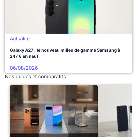
Actualité
Galaxy A27 : le nouveau milieu de gamme Samsung à
247 € en neuf
06/08/2026
Nos guides et comparatifs