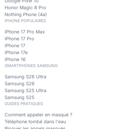
Google Pixel 10
Honor Magic 8 Pro
Nothing Phone (4a)
IPHONE POPULAIRES
iPhone 17 Pro Max
iPhone 17 Pro
iPhone 17
iPhone 17e
iPhone 16
SMARTPHONES SAMSUNG
Samsung S26 Ultra
Samsung S26
Samsung S25 Ultra
Samsung S25
GUIDES PRATIQUES
Comment appeler en masqué ?
Téléphone tombé dans l'eau
Bloquer les appels masqués