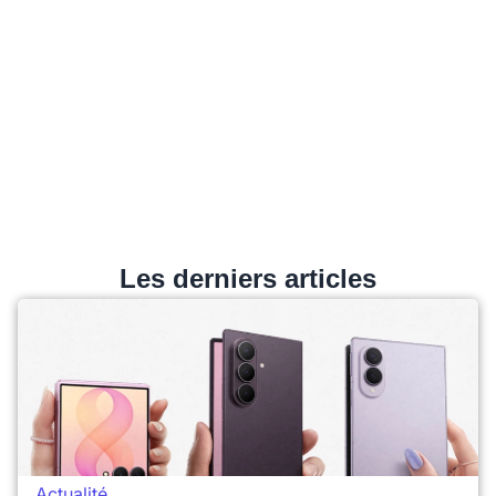
Les derniers articles
Actualité