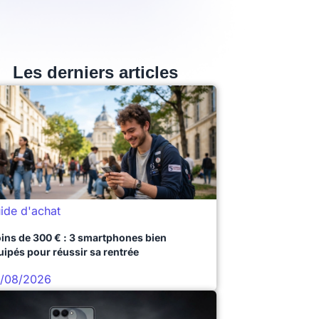
Les derniers articles
ide d'achat
ins de 300 € : 3 smartphones bien
uipés pour réussir sa rentrée
/08/2026