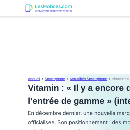
Accueil
Smartphone
Actualités Smartphone
Vitamin : « Il y a encore
l’entrée de gamme » (int
En décembre dernier, une nouvelle marqu
officialisée. Son positionnement : des m