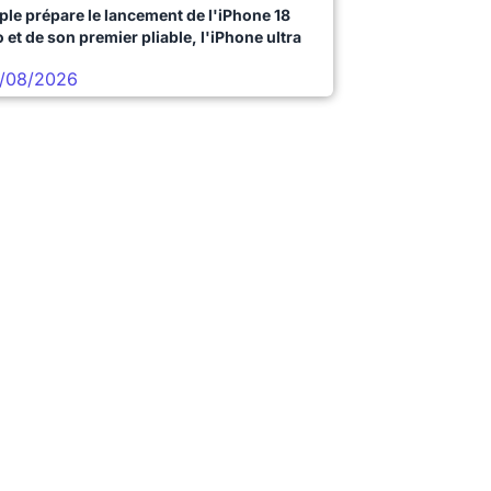
ple prépare le lancement de l'iPhone 18
 et de son premier pliable, l'iPhone ultra
/08/2026