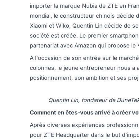
importer la marque Nubia de ZTE en Fran
mondial, le constructeur chinois décide d
Xiaomi et Wiko, Quentin Lin décide de se 
société est créée. Le premier smartphone
partenariat avec Amazon qui propose le 
A l'occasion de son entrée sur le marché 
colonnes, le jeune entrepreneur nous a a
positionnement, son ambition et ses proj
Quentin Lin, fondateur de DuneTek
Comment en êtes-vous arrivé à créer v
Après diverses expériences professionnell
pour ZTE Headquarter dans le but d'imp