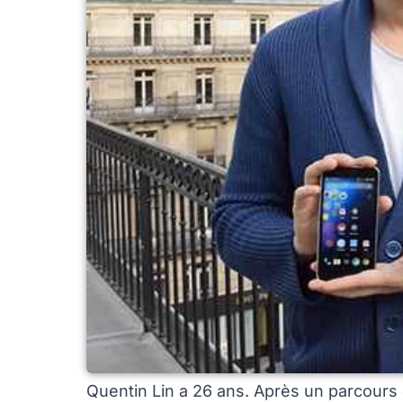
Quentin Lin a 26 ans. Après un parcours 