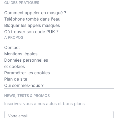
GUIDES PRATIQUES
Comment appeler en masqué ?
Téléphone tombé dans l'eau
Bloquer les appels masqués
Où trouver son code PUK ?
A PROPOS
Contact
Mentions légales
Données personnelles
et cookies
Paramétrer les cookies
Plan de site
Qui sommes-nous ?
NEWS, TESTS & PROMOS
Inscrivez vous à nos actus et bons plans