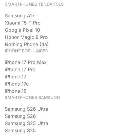
SMARTPHONES TENDANCES
Samsung A17
Xiaomi 15 T Pro
Google Pixel 10
Honor Magic 8 Pro
Nothing Phone (4a)
IPHONE POPULAIRES
iPhone 17 Pro Max
iPhone 17 Pro
iPhone 17
iPhone 17e
iPhone 16
SMARTPHONES SAMSUNG
Samsung S26 Ultra
Samsung S26
Samsung S25 Ultra
Samsung S25