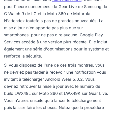
pour l'heure concernées : la Gear Live de Samsung, la
G Watch R de LG et la Moto 360 de Motorola.
N'attendez toutefois pas de grandes nouveautés. La
mise à jour n'en apporte pas plus que sur
smartphones, pour ne pas dire aucune. Google Play
Services accède à une version plus récente. Elle inclut
également une série d'optimisations pour le système et
renforce la sécurité.
Si vous disposez de l'une de ces trois montres, vous
ne devriez pas tarder à recevoir une notification vous
invitant à télécharger Android Wear 5.0.2. Vous
devriez retrouver la mise à jour avec le numéro de
build LWX49L sur Moto 360 et LWX49K sur Gear Live.
Vous n'aurez ensuite qu'à lancer le téléchargement
puis laisser faire les choses. Notez que la procédure