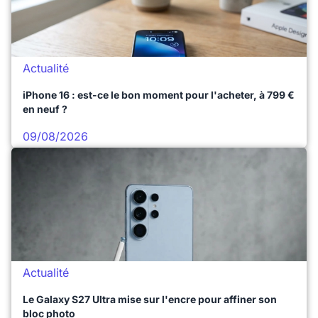
Actualité
iPhone 16 : est-ce le bon moment pour l'acheter, à 799 €
en neuf ?
09/08/2026
Actualité
Le Galaxy S27 Ultra mise sur l'encre pour affiner son
bloc photo