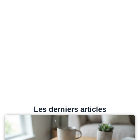
Les derniers articles