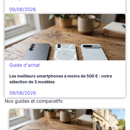
09/08/2026
Guide d'achat
Les meilleurs smartphones à moins de 500 € : notre
sélection de 3 modèles
09/08/2026
Nos guides et comparatifs