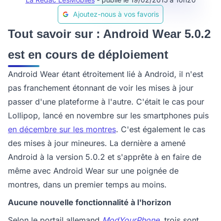
Ajoutez-nous à vos favoris
Tout savoir sur : Android Wear 5.0.2
est en cours de déploiement
Android Wear étant étroitement lié à Android, il n'est
pas franchement étonnant de voir les mises à jour
passer d'une plateforme à l'autre. C'était le cas pour
Lollipop, lancé en novembre sur les smartphones puis
en décembre sur les montres
. C'est également le cas
des mises à jour mineures. La dernière a amené
Android à la version 5.0.2 et s'apprête à en faire de
même avec Android Wear sur une poignée de
montres, dans un premier temps au moins.
Aucune nouvelle fonctionnalité à l'horizon
Selon le portail allemand
ModYourPhone
, trois sont