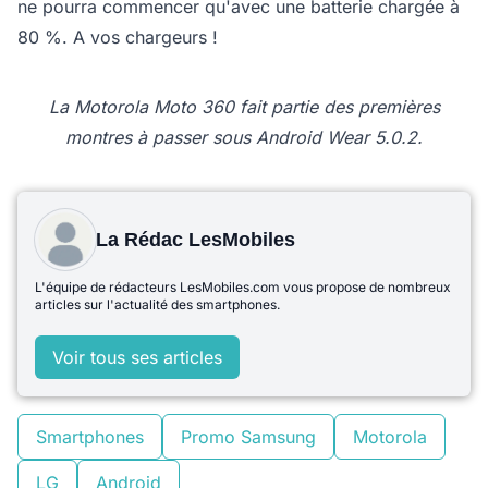
ne pourra commencer qu'avec une batterie chargée à
80 %. A vos chargeurs !
La Motorola Moto 360 fait partie des premières
montres à passer sous Android Wear 5.0.2.
La Rédac LesMobiles
L'équipe de rédacteurs LesMobiles.com vous propose de nombreux
articles sur l'actualité des smartphones.
Voir tous ses articles
Smartphones
Promo Samsung
Motorola
LG
Android