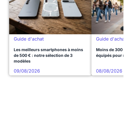
Guide d'achat
Guide d'achat
Les meilleurs smartphones à moins
Moins de 300 € 
de 500 € : notre sélection de 3
équipés pour réu
modèles
09/08/2026
08/08/2026