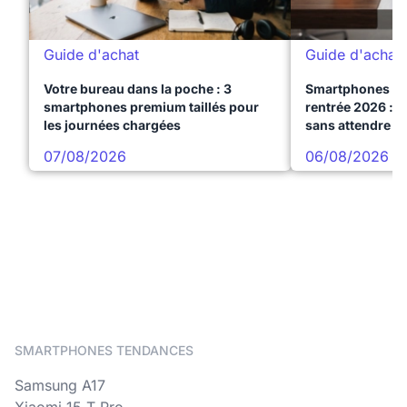
Guide d'achat
Guide d'achat
Votre bureau dans la poche : 3
Smartphones te
smartphones premium taillés pour
rentrée 2026 : 3
les journées chargées
sans attendre l
07/08/2026
06/08/2026
SMARTPHONES TENDANCES
Samsung A17