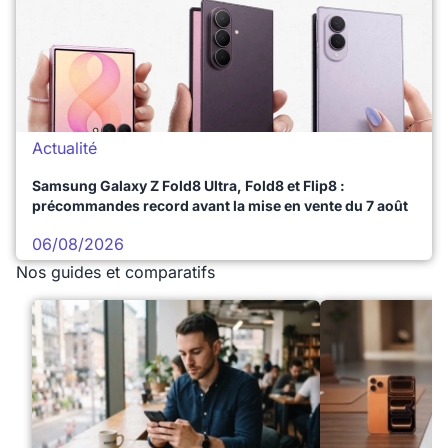
Actualité
Samsung Galaxy Z Fold8 Ultra, Fold8 et Flip8 :
précommandes record avant la mise en vente du 7 août
06/08/2026
Nos guides et comparatifs