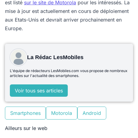
est listé
sur le site de Motorola
pour les intéressés. La
mise à jour est actuellement en cours de déploiement
aux Etats-Unis et devrait arriver prochainement en
Europe.
La Rédac LesMobiles
L'équipe de rédacteurs LesMobiles.com vous propose de nombreux
articles sur l'actualité des smartphones.
Voir tous ses articles
Smartphones
Motorola
Android
Ailleurs sur le web