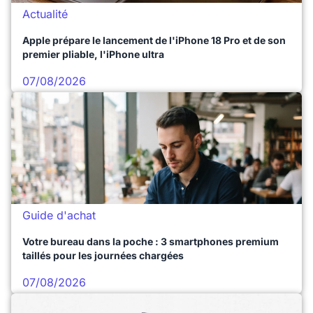
Actualité
Apple prépare le lancement de l'iPhone 18 Pro et de son
premier pliable, l'iPhone ultra
07/08/2026
Guide d'achat
Votre bureau dans la poche : 3 smartphones premium
taillés pour les journées chargées
07/08/2026