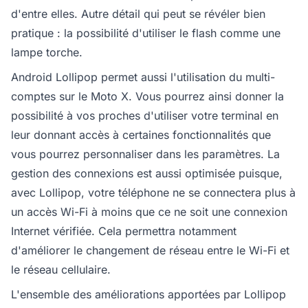
d'entre elles. Autre détail qui peut se révéler bien
pratique : la possibilité d'utiliser le flash comme une
lampe torche.
Android Lollipop permet aussi l'utilisation du multi-
comptes sur le Moto X. Vous pourrez ainsi donner la
possibilité à vos proches d'utiliser votre terminal en
leur donnant accès à certaines fonctionnalités que
vous pourrez personnaliser dans les paramètres. La
gestion des connexions est aussi optimisée puisque,
avec Lollipop, votre téléphone ne se connectera plus à
un accès Wi-Fi à moins que ce ne soit une connexion
Internet vérifiée. Cela permettra notamment
d'améliorer le changement de réseau entre le Wi-Fi et
le réseau cellulaire.
L'ensemble des améliorations apportées par Lollipop