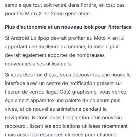
semble que tout soit rentré dans l'ordre, en tout cas
pour les Moto X de 2ème génération.
Plus d'autonomie et un nouveau look pour l'interface
Si Android Lollipop devrait profiter au Moto X en lui
apportant une meilleure autonomie, la mise à jour
devrait également apporter de nombreuses
nouveautés à ses utilisateurs.
Si vous êtes l'un d'eux, vous découvrirez une nouvelle
interface avec un centre de notification présent sur
l'écran de verrouillage. Côté graphisme, vous verrez
également apparaître une palette de couleurs plus
vives, et de nouvelles animations pendant la
navigation. Notons aussi l'apparition d'un nouveau
raccourci, listant les applications utilisées récemment
mais aussi les ressources utilisées pour chacune