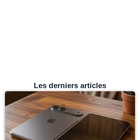
Les derniers articles