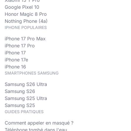
Xiaomi 15 T Pro
Google Pixel 10
Honor Magic 8 Pro
Nothing Phone (4a)
IPHONE POPULAIRES
iPhone 17 Pro Max
iPhone 17 Pro
iPhone 17
iPhone 17e
iPhone 16
SMARTPHONES SAMSUNG
Samsung S26 Ultra
Samsung S26
Samsung S25 Ultra
Samsung S25
GUIDES PRATIQUES
Comment appeler en masqué ?
Téléphone tombé dans l'eau