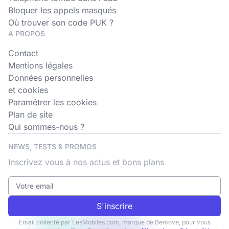
Bloquer les appels masqués
Où trouver son code PUK ?
A PROPOS
Contact
Mentions légales
Données personnelles
et cookies
Paramétrer les cookies
Plan de site
Qui sommes-nous ?
NEWS, TESTS & PROMOS
Inscrivez vous à nos actus et bons plans
S'inscrire
Email collecté par LesMobiles.com, marque de Bemove, pour vous