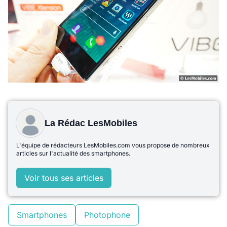
La Rédac LesMobiles
L'équipe de rédacteurs LesMobiles.com vous propose de nombreux
articles sur l'actualité des smartphones.
Voir tous ses articles
Smartphones
Photophone