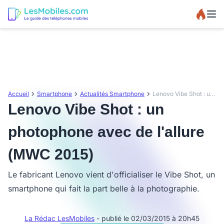
Accueil
Smartphone
Actualités Smartphone
Lenovo Vibe Shot : un photophone avec de l'allure (MWC 2015)
Lenovo Vibe Shot : un
photophone avec de l'allure
(MWC 2015)
Le fabricant Lenovo vient d'officialiser le Vibe Shot, un
smartphone qui fait la part belle à la photographie.
La Rédac LesMobiles
- publié le 02/03/2015 à 20h45