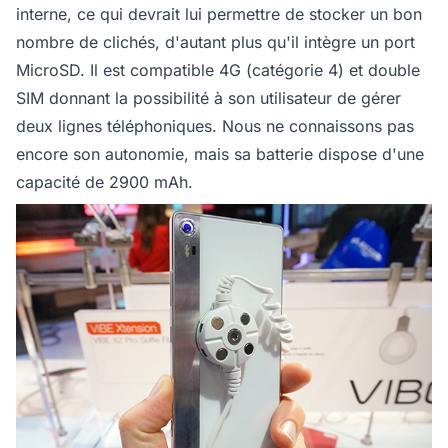
interne, ce qui devrait lui permettre de stocker un bon
nombre de clichés, d'autant plus qu'il intègre un port
MicroSD. Il est compatible 4G (catégorie 4) et double
SIM donnant la possibilité à son utilisateur de gérer
deux lignes téléphoniques. Nous ne connaissons pas
encore son autonomie, mais sa batterie dispose d'une
capacité de 2900 mAh.