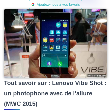
Ajoutez-nous à vos favoris
Tout savoir sur : Lenovo Vibe Shot :
un photophone avec de l'allure
(MWC 2015)