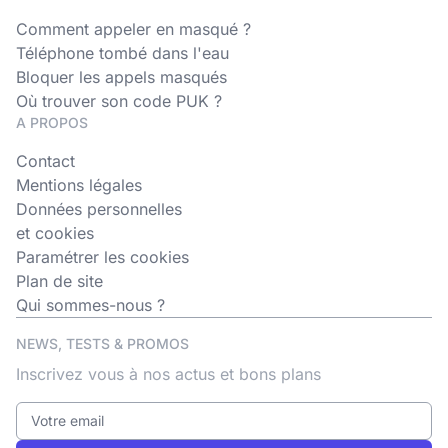
Comment appeler en masqué ?
Téléphone tombé dans l'eau
Bloquer les appels masqués
Où trouver son code PUK ?
A PROPOS
Contact
Mentions légales
Données personnelles
et cookies
Paramétrer les cookies
Plan de site
Qui sommes-nous ?
NEWS, TESTS & PROMOS
Inscrivez vous à nos actus et bons plans