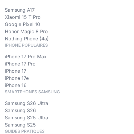
Samsung A17
Xiaomi 15 T Pro
Google Pixel 10
Honor Magic 8 Pro
Nothing Phone (4a)
IPHONE POPULAIRES
iPhone 17 Pro Max
iPhone 17 Pro
iPhone 17
iPhone 17e
iPhone 16
SMARTPHONES SAMSUNG
Samsung S26 Ultra
Samsung S26
Samsung S25 Ultra
Samsung S25
GUIDES PRATIQUES