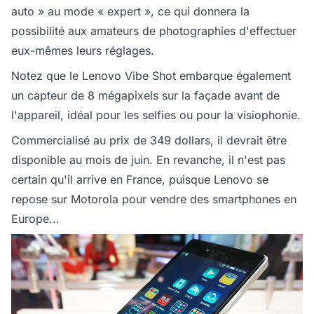
auto » au mode « expert », ce qui donnera la
possibilité aux amateurs de photographies d'effectuer
eux-mêmes leurs réglages.
Notez que le Lenovo Vibe Shot embarque également
un capteur de 8 mégapixels sur la façade avant de
l'appareil, idéal pour les selfies ou pour la visiophonie.
Commercialisé au prix de 349 dollars, il devrait être
disponible au mois de juin. En revanche, il n'est pas
certain qu'il arrive en France, puisque Lenovo se
repose sur Motorola pour vendre des smartphones en
Europe...