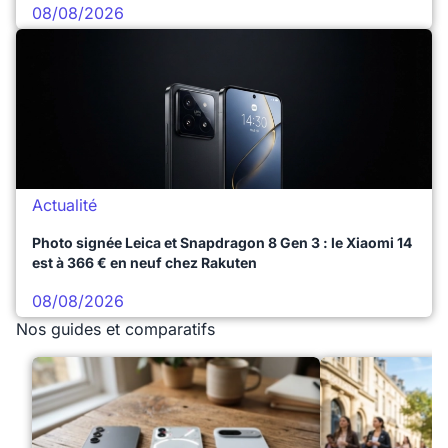
08/08/2026
Actualité
Photo signée Leica et Snapdragon 8 Gen 3 : le Xiaomi 14
est à 366 € en neuf chez Rakuten
08/08/2026
Nos guides et comparatifs