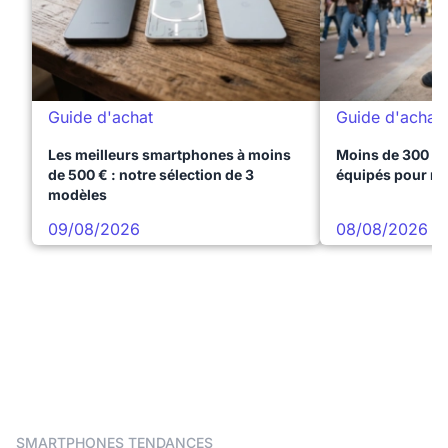
Guide d'achat
Guide d'achat
Les meilleurs smartphones à moins
Moins de 300 € 
de 500 € : notre sélection de 3
équipés pour réu
modèles
09/08/2026
08/08/2026
SMARTPHONES TENDANCES