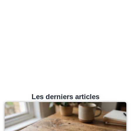
Les derniers articles