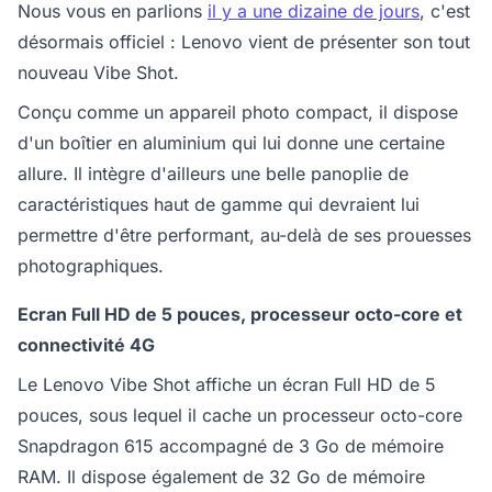
Nous vous en parlions
il y a une dizaine de jours
, c'est
désormais officiel : Lenovo vient de présenter son tout
nouveau Vibe Shot.
Conçu comme un appareil photo compact, il dispose
d'un boîtier en aluminium qui lui donne une certaine
allure. Il intègre d'ailleurs une belle panoplie de
caractéristiques haut de gamme qui devraient lui
permettre d'être performant, au-delà de ses prouesses
photographiques.
Ecran Full HD de 5 pouces, processeur octo-core et
connectivité 4G
Le Lenovo Vibe Shot affiche un écran Full HD de 5
pouces, sous lequel il cache un processeur octo-core
Snapdragon 615 accompagné de 3 Go de mémoire
RAM. Il dispose également de 32 Go de mémoire