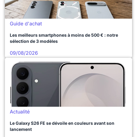
Guide d'achat
Les meilleurs smartphones à moins de 500 € : notre
sélection de 3 modèles
09/08/2026
Actualité
Le Galaxy S26 FE se dévoile en couleurs avant son
lancement