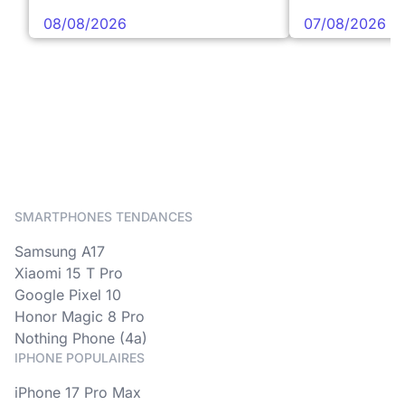
08/08/2026
07/08/2026
SMARTPHONES TENDANCES
Samsung A17
Xiaomi 15 T Pro
Google Pixel 10
Honor Magic 8 Pro
Nothing Phone (4a)
IPHONE POPULAIRES
iPhone 17 Pro Max