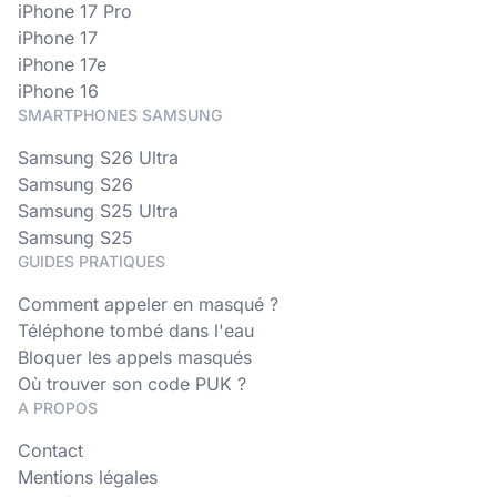
iPhone 17 Pro
iPhone 17
iPhone 17e
iPhone 16
SMARTPHONES SAMSUNG
Samsung S26 Ultra
Samsung S26
Samsung S25 Ultra
Samsung S25
GUIDES PRATIQUES
Comment appeler en masqué ?
Téléphone tombé dans l'eau
Bloquer les appels masqués
Où trouver son code PUK ?
A PROPOS
Contact
Mentions légales