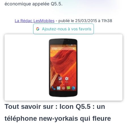
économique appelée Q5.5.
La Rédac LesMobiles
- publié le 25/03/2015 à 11h38
Ajoutez-nous à vos favoris
Tout savoir sur : Icon Q5.5 : un
téléphone new-yorkais qui fleure