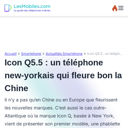
Accueil
Smartphone
Actualités Smartphone
Icon Q5.5 : un téléphone new-yorkais qui fleure bon la Chine
Icon Q5.5 : un téléphone
new-yorkais qui fleure bon la
Chine
Il n’y a pas qu’en Chine ou en Europe que fleurissent
les nouvelles marques. C’est aussi le cas outre-
Atlantique où la marque Icon Q, basée à New York,
vient de présenter son premier modèle, une phablette