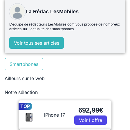
La Rédac LesMobiles
L'équipe de rédacteurs LesMobiles.com vous propose de nombreux
articles sur l'actualité des smartphones.
Voir tous ses articles
Smartphones
Ailleurs sur le web
Notre sélection
TOP
692,99€
iPhone 17
Voir l'offre