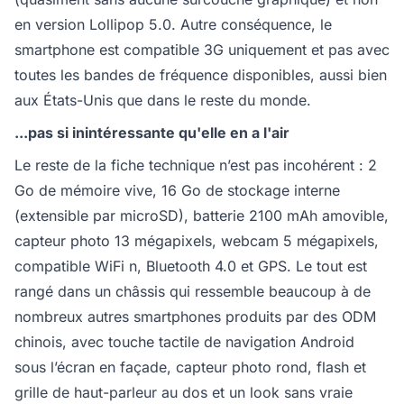
en version Lollipop 5.0. Autre conséquence, le
smartphone est compatible 3G uniquement et pas avec
toutes les bandes de fréquence disponibles, aussi bien
aux États-Unis que dans le reste du monde.
...pas si inintéressante qu'elle en a l'air
Le reste de la fiche technique n’est pas incohérent : 2
Go de mémoire vive, 16 Go de stockage interne
(extensible par microSD), batterie 2100 mAh amovible,
capteur photo 13 mégapixels, webcam 5 mégapixels,
compatible WiFi n, Bluetooth 4.0 et GPS. Le tout est
rangé dans un châssis qui ressemble beaucoup à de
nombreux autres smartphones produits par des ODM
chinois, avec touche tactile de navigation Android
sous l’écran en façade, capteur photo rond, flash et
grille de haut-parleur au dos et un look sans vraie