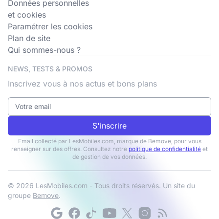
Données personnelles
et cookies
Paramétrer les cookies
Plan de site
Qui sommes-nous ?
NEWS, TESTS & PROMOS
Inscrivez vous à nos actus et bons plans
S'inscrire
Email collecté par LesMobiles.com, marque de Bemove, pour vous
renseigner sur des offres. Consultez notre
politique de confidentialité
et
de gestion de vos données.
© 2026 LesMobiles.com - Tous droits réservés. Un site du
groupe
Bemove
.