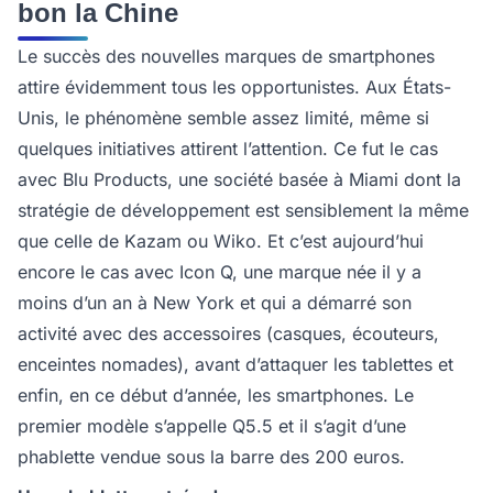
bon la Chine
Le succès des nouvelles marques de smartphones
attire évidemment tous les opportunistes. Aux États-
Unis, le phénomène semble assez limité, même si
quelques initiatives attirent l’attention. Ce fut le cas
avec Blu Products, une société basée à Miami dont la
stratégie de développement est sensiblement la même
que celle de Kazam ou Wiko. Et c’est aujourd’hui
encore le cas avec Icon Q, une marque née il y a
moins d’un an à New York et qui a démarré son
activité avec des accessoires (casques, écouteurs,
enceintes nomades), avant d’attaquer les tablettes et
enfin, en ce début d’année, les smartphones. Le
premier modèle s’appelle Q5.5 et il s’agit d’une
phablette vendue sous la barre des 200 euros.