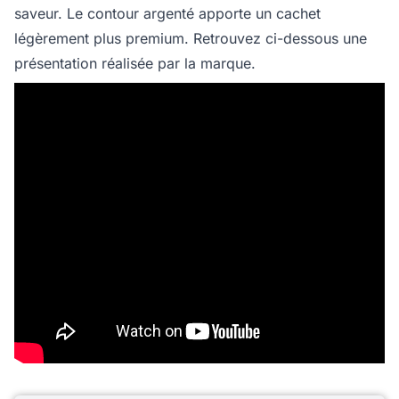
saveur. Le contour argenté apporte un cachet
légèrement plus premium. Retrouvez ci-dessous une
présentation réalisée par la marque.