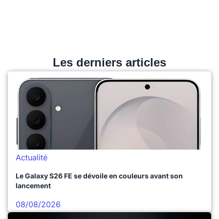
Les derniers articles
Actualité
Le Galaxy S26 FE se dévoile en couleurs avant son
lancement
08/08/2026