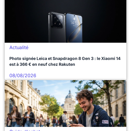
Actualité
Photo signée Leica et Snapdragon 8 Gen 3 : le Xiaomi 14
est à 366 € en neuf chez Rakuten
08/08/2026