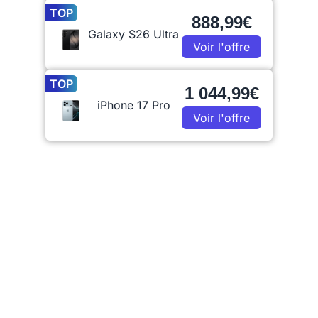
TOP
888,99€
Galaxy S26 Ultra
Voir l'offre
TOP
1 044,99€
iPhone 17 Pro
Voir l'offre