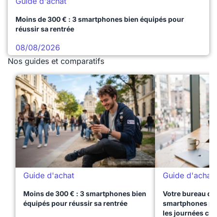
Guide d'achat
Moins de 300 € : 3 smartphones bien équipés pour
réussir sa rentrée
08/08/2026
Nos guides et comparatifs
Guide d'achat
Guide d'achat
Moins de 300 € : 3 smartphones bien
Votre bureau dan
équipés pour réussir sa rentrée
smartphones pre
les journées ch