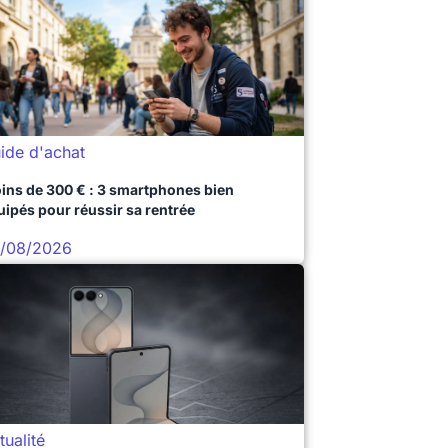
ide d'achat
ins de 300 € : 3 smartphones bien
uipés pour réussir sa rentrée
/08/2026
tualité