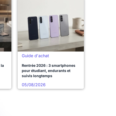
Guide d'achat
la
Rentrée 2026 : 3 smartphones
pour étudiant, endurants et
suivis longtemps
05/08/2026