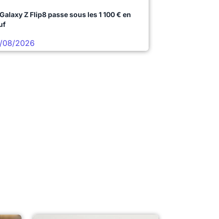
 Galaxy Z Flip8 passe sous les 1 100 € en
uf
/08/2026