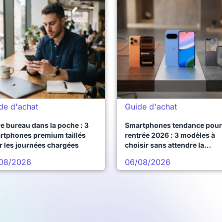
de d'achat
Guide d'achat
e bureau dans la poche : 3
Smartphones tendance pour 
rtphones premium taillés
rentrée 2026 : 3 modèles à
r les journées chargées
choisir sans attendre la
prochaine vague
08/2026
06/08/2026