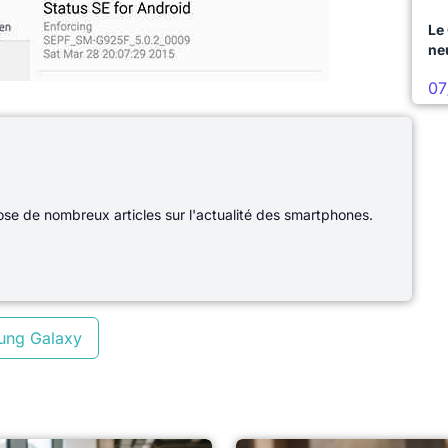
Le
ne
07
e de nombreux articles sur l'actualité des smartphones.
ung Galaxy