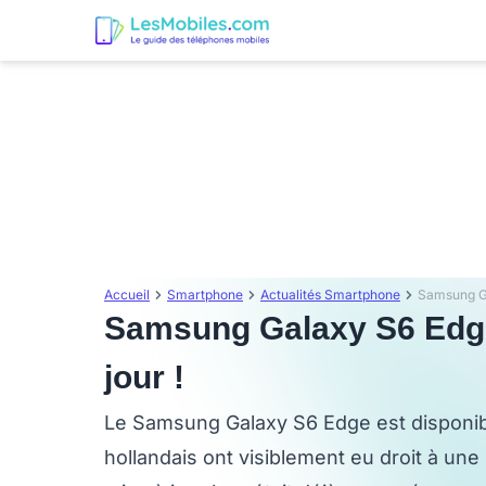
Accueil
Smartphone
Actualités Smartphone
Samsung Gal
Samsung Galaxy S6 Edge :
jour !
Le Samsung Galaxy S6 Edge est disponibl
hollandais ont visiblement eu droit à une 