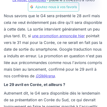
Ajoutez-nous à vos favoris
Nous savons que le G4 sera présenté le 28 avril mais
cela ne veut évidemment pas dire qu'il sera disponible
à cette date. La sortie intervient généralement un peu
plus tard. Et, si
une promotion annoncée hier
pointait
vers le 31 mai pour la Corée, ce ne serait en fait pas la
date de sortie du smartphone. Google traduction nous
a induits en erreur. La promotion en question n'est pas
liée aux précommandes comme nous l'avions compris
mais bien au lancement, confirmé pour le 29 avril à
nos confrères de
GSMArena
.
Le 29 avril en Corée, et ailleurs ?
Autrement dit, le G4 sera disponible dès le lendemain
de sa présentation en Corée du Sud, ce qui devrait
logiquement en faire le premier marché à l'accueillir.