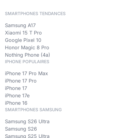
SMARTPHONES TENDANCES
Samsung A17
Xiaomi 15 T Pro
Google Pixel 10
Honor Magic 8 Pro
Nothing Phone (4a)
IPHONE POPULAIRES
iPhone 17 Pro Max
iPhone 17 Pro
iPhone 17
iPhone 17e
iPhone 16
SMARTPHONES SAMSUNG
Samsung S26 Ultra
Samsung S26
Samsung S25 Ultra