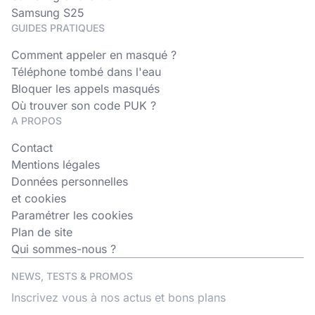
Samsung S25
GUIDES PRATIQUES
Comment appeler en masqué ?
Téléphone tombé dans l'eau
Bloquer les appels masqués
Où trouver son code PUK ?
A PROPOS
Contact
Mentions légales
Données personnelles
et cookies
Paramétrer les cookies
Plan de site
Qui sommes-nous ?
NEWS, TESTS & PROMOS
Inscrivez vous à nos actus et bons plans