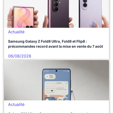
Actualité
Samsung Galaxy Z Fold8 Ultra, Fold8 et Flip8 :
précommandes record avant la mise en vente du 7 août
06/08/2026
Actualité