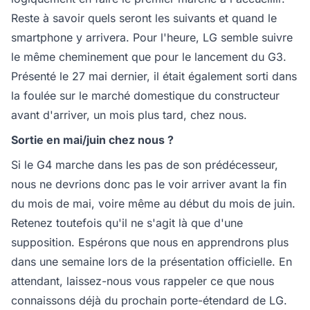
Reste à savoir quels seront les suivants et quand le
smartphone y arrivera. Pour l'heure, LG semble suivre
le même cheminement que pour le lancement du G3.
Présenté le 27 mai dernier, il était également sorti dans
la foulée sur le marché domestique du constructeur
avant d'arriver, un mois plus tard, chez nous.
Sortie en mai/juin chez nous ?
Si le G4 marche dans les pas de son prédécesseur,
nous ne devrions donc pas le voir arriver avant la fin
du mois de mai, voire même au début du mois de juin.
Retenez toutefois qu'il ne s'agit là que d'une
supposition. Espérons que nous en apprendrons plus
dans une semaine lors de la présentation officielle. En
attendant, laissez-nous vous rappeler ce que nous
connaissons déjà du prochain porte-étendard de LG.