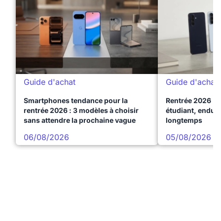
Guide d'achat
Guide d'achat
Smartphones tendance pour la
Rentrée 2026 : 
rentrée 2026 : 3 modèles à choisir
étudiant, endura
sans attendre la prochaine vague
longtemps
06/08/2026
05/08/2026