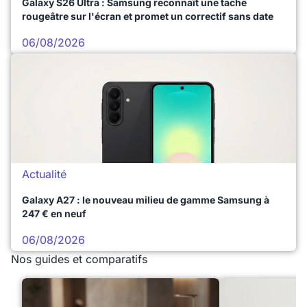
Galaxy S26 Ultra : Samsung reconnaît une tache
rougeâtre sur l'écran et promet un correctif sans date
06/08/2026
Actualité
Galaxy A27 : le nouveau milieu de gamme Samsung à
247 € en neuf
06/08/2026
Nos guides et comparatifs