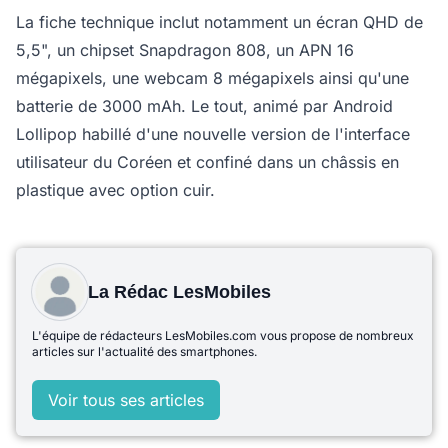
La fiche technique inclut notamment un écran QHD de
5,5", un chipset Snapdragon 808, un APN 16
mégapixels, une webcam 8 mégapixels ainsi qu'une
batterie de 3000 mAh. Le tout, animé par Android
Lollipop habillé d'une nouvelle version de l'interface
utilisateur du Coréen et confiné dans un châssis en
plastique avec option cuir.
La Rédac LesMobiles
L'équipe de rédacteurs LesMobiles.com vous propose de nombreux
articles sur l'actualité des smartphones.
Voir tous ses articles