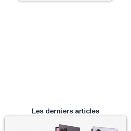
Les derniers articles