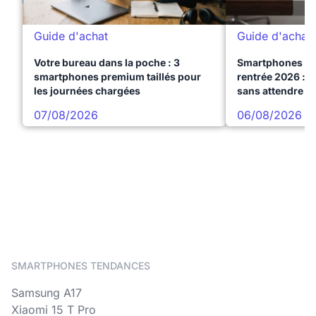
Guide d'achat
Guide d'achat
Votre bureau dans la poche : 3
Smartphones te
smartphones premium taillés pour
rentrée 2026 : 3
les journées chargées
sans attendre l
07/08/2026
06/08/2026
SMARTPHONES TENDANCES
Samsung A17
Xiaomi 15 T Pro