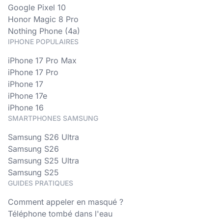
Google Pixel 10
Honor Magic 8 Pro
Nothing Phone (4a)
IPHONE POPULAIRES
iPhone 17 Pro Max
iPhone 17 Pro
iPhone 17
iPhone 17e
iPhone 16
SMARTPHONES SAMSUNG
Samsung S26 Ultra
Samsung S26
Samsung S25 Ultra
Samsung S25
GUIDES PRATIQUES
Comment appeler en masqué ?
Téléphone tombé dans l'eau