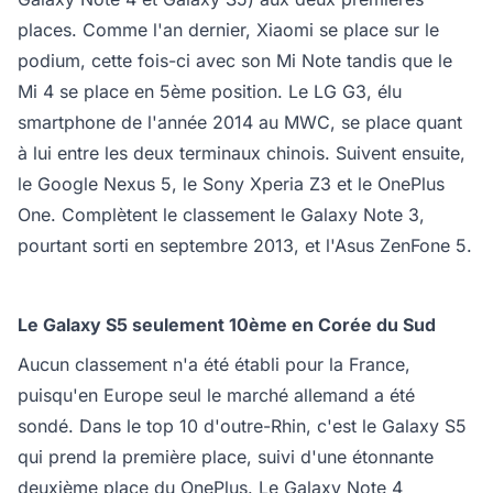
places. Comme l'an dernier, Xiaomi se place sur le
podium, cette fois-ci avec son Mi Note tandis que le
Mi 4 se place en 5ème position. Le LG G3, élu
smartphone de l'année 2014 au MWC, se place quant
à lui entre les deux terminaux chinois. Suivent ensuite,
le Google Nexus 5, le Sony Xperia Z3 et le OnePlus
One. Complètent le classement le Galaxy Note 3,
pourtant sorti en septembre 2013, et l'Asus ZenFone 5.
Le Galaxy S5 seulement 10ème en Corée du Sud
Aucun classement n'a été établi pour la France,
puisqu'en Europe seul le marché allemand a été
sondé. Dans le top 10 d'outre-Rhin, c'est le Galaxy S5
qui prend la première place, suivi d'une étonnante
deuxième place du OnePlus. Le Galaxy Note 4