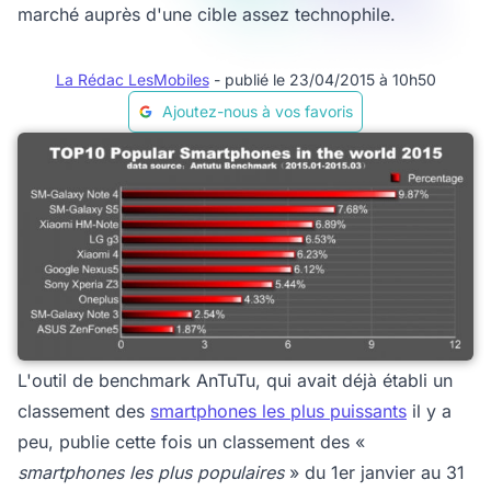
marché auprès d'une cible assez technophile.
La Rédac LesMobiles
- publié le 23/04/2015 à 10h50
Ajoutez-nous à vos favoris
L'outil de benchmark AnTuTu, qui avait déjà établi un
classement des
smartphones les plus puissants
il y a
peu, publie cette fois un classement des «
smartphones les plus populaires
» du 1er janvier au 31