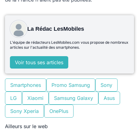
La Rédac LesMobiles
L'équipe de rédacteurs LesMobiles.com vous propose de nombreux
articles sur l'actualité des smartphones.
Voir tous ses articles
Smartphones
Promo Samsung
Sony
LG
Xiaomi
Samsung Galaxy
Asus
Sony Xperia
OnePlus
Ailleurs sur le web