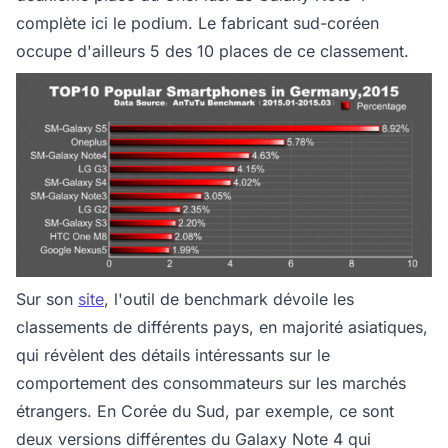
complète ici le podium. Le fabricant sud-coréen
occupe d'ailleurs 5 des 10 places de ce classement.
Sur son
site
, l'outil de benchmark dévoile les
classements de différents pays, en majorité asiatiques,
qui révèlent des détails intéressants sur le
comportement des consommateurs sur les marchés
étrangers. En Corée du Sud, par exemple, ce sont
deux versions différentes du Galaxy Note 4 qui