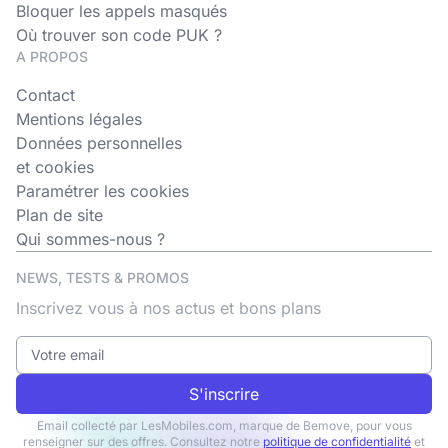
Bloquer les appels masqués
Où trouver son code PUK ?
A PROPOS
Contact
Mentions légales
Données personnelles
et cookies
Paramétrer les cookies
Plan de site
Qui sommes-nous ?
NEWS, TESTS & PROMOS
Inscrivez vous à nos actus et bons plans
S'inscrire
Email collecté par LesMobiles.com, marque de Bemove, pour vous
renseigner sur des offres. Consultez notre
politique de confidentialité
et