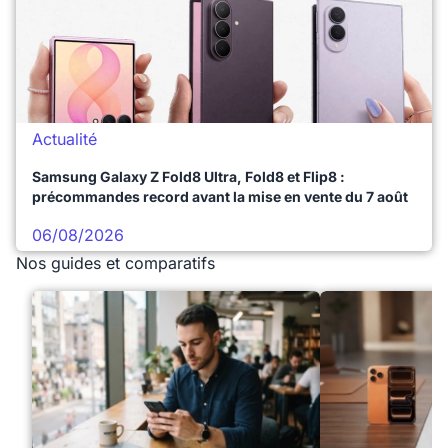
Actualité
Samsung Galaxy Z Fold8 Ultra, Fold8 et Flip8 :
précommandes record avant la mise en vente du 7 août
06/08/2026
Nos guides et comparatifs