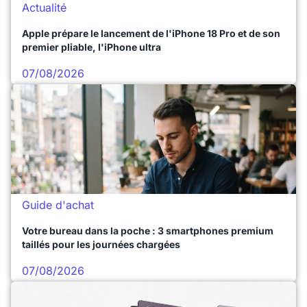
Actualité
Apple prépare le lancement de l'iPhone 18 Pro et de son
premier pliable, l'iPhone ultra
07/08/2026
Guide d'achat
Votre bureau dans la poche : 3 smartphones premium
taillés pour les journées chargées
07/08/2026