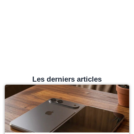
Les derniers articles