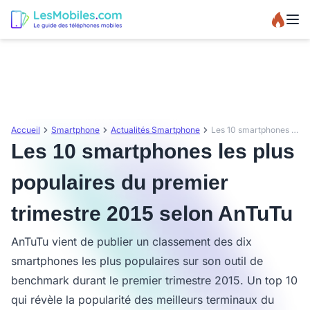
Accueil
Smartphone
Actualités Smartphone
Les 10 smartphones les plus populaires du premier trimestre 2015 selon AnTuTu
Les 10 smartphones les plus
populaires du premier
trimestre 2015 selon AnTuTu
AnTuTu vient de publier un classement des dix
smartphones les plus populaires sur son outil de
benchmark durant le premier trimestre 2015. Un top 10
qui révèle la popularité des meilleurs terminaux du