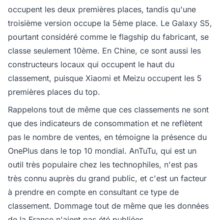
occupent les deux premières places, tandis qu'une
troisième version occupe la 5ème place. Le Galaxy S5,
pourtant considéré comme le flagship du fabricant, se
classe seulement 10ème. En Chine, ce sont aussi les
constructeurs locaux qui occupent le haut du
classement, puisque Xiaomi et Meizu occupent les 5
premières places du top.
Rappelons tout de même que ces classements ne sont
que des indicateurs de consommation et ne reflètent
pas le nombre de ventes, en témoigne la présence du
OnePlus dans le top 10 mondial. AnTuTu, qui est un
outil très populaire chez les technophiles, n'est pas
très connu auprès du grand public, et c'est un facteur
à prendre en compte en consultant ce type de
classement. Dommage tout de même que les données
de la France n'aient pas été publiées.