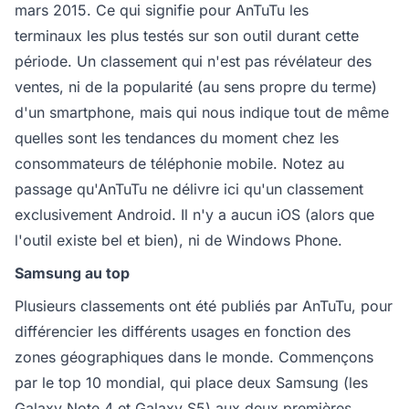
mars 2015. Ce qui signifie pour AnTuTu les
terminaux les plus testés sur son outil durant cette
période. Un classement qui n'est pas révélateur des
ventes, ni de la popularité (au sens propre du terme)
d'un smartphone, mais qui nous indique tout de même
quelles sont les tendances du moment chez les
consommateurs de téléphonie mobile. Notez au
passage qu'AnTuTu ne délivre ici qu'un classement
exclusivement Android. Il n'y a aucun iOS (alors que
l'outil existe bel et bien), ni de Windows Phone.
Samsung au top
Plusieurs classements ont été publiés par AnTuTu, pour
différencier les différents usages en fonction des
zones géographiques dans le monde. Commençons
par le top 10 mondial, qui place deux Samsung (les
Galaxy Note 4 et Galaxy S5) aux deux premières