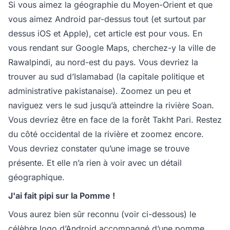
Si vous aimez la géographie du Moyen-Orient et que
vous aimez Android par-dessus tout (et surtout par
dessus iOS et Apple), cet article est pour vous. En
vous rendant sur Google Maps, cherchez-y la ville de
Rawalpindi, au nord-est du pays. Vous devriez la
trouver au sud d’Islamabad (la capitale politique et
administrative pakistanaise). Zoomez un peu et
naviguez vers le sud jusqu’à atteindre la rivière Soan.
Vous devriez être en face de la forêt Takht Pari. Restez
du côté occidental de la rivière et zoomez encore.
Vous devriez constater qu’une image se trouve
présente. Et elle n’a rien à voir avec un détail
géographique.
J'ai fait pipi sur la Pomme !
Vous aurez bien sûr reconnu (voir ci-dessous) le
célèbre logo d’Android accompagné d’une pomme