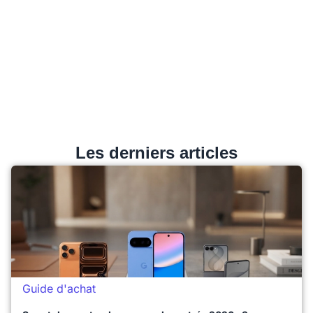
Les derniers articles
Guide d'achat