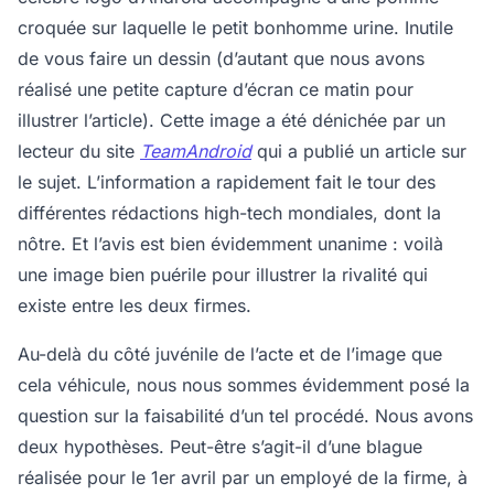
croquée sur laquelle le petit bonhomme urine. Inutile
de vous faire un dessin (d’autant que nous avons
réalisé une petite capture d’écran ce matin pour
illustrer l’article). Cette image a été dénichée par un
lecteur du site
TeamAndroid
qui a publié un article sur
le sujet. L’information a rapidement fait le tour des
différentes rédactions high-tech mondiales, dont la
nôtre. Et l’avis est bien évidemment unanime : voilà
une image bien puérile pour illustrer la rivalité qui
existe entre les deux firmes.
Au-delà du côté juvénile de l’acte et de l’image que
cela véhicule, nous nous sommes évidemment posé la
question sur la faisabilité d’un tel procédé. Nous avons
deux hypothèses. Peut-être s’agit-il d’une blague
réalisée pour le 1er avril par un employé de la firme, à