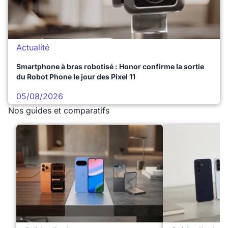
Actualité
Smartphone à bras robotisé : Honor confirme la sortie
du Robot Phone le jour des Pixel 11
05/08/2026
Nos guides et comparatifs