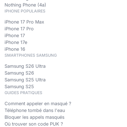
Nothing Phone (4a)
IPHONE POPULAIRES
iPhone 17 Pro Max
iPhone 17 Pro
iPhone 17
iPhone 17e
iPhone 16
SMARTPHONES SAMSUNG
Samsung S26 Ultra
Samsung S26
Samsung S25 Ultra
Samsung S25
GUIDES PRATIQUES
Comment appeler en masqué ?
Téléphone tombé dans l'eau
Bloquer les appels masqués
Où trouver son code PUK ?