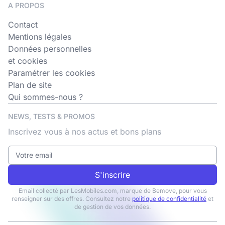
A PROPOS
Contact
Mentions légales
Données personnelles
et cookies
Paramétrer les cookies
Plan de site
Qui sommes-nous ?
NEWS, TESTS & PROMOS
Inscrivez vous à nos actus et bons plans
S'inscrire
Email collecté par LesMobiles.com, marque de Bemove, pour vous
renseigner sur des offres. Consultez notre
politique de confidentialité
et
de gestion de vos données.