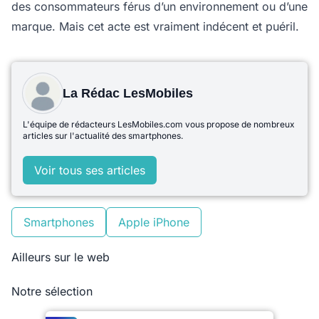
des consommateurs férus d’un environnement ou d’une
marque. Mais cet acte est vraiment indécent et puéril.
La Rédac LesMobiles
L'équipe de rédacteurs LesMobiles.com vous propose de nombreux
articles sur l'actualité des smartphones.
Voir tous ses articles
Smartphones
Apple iPhone
Ailleurs sur le web
Notre sélection