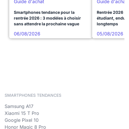
Guide d'achat
Guide d'achat
Smartphones tendance pour la
Rentrée 2026 : 
rentrée 2026 : 3 modèles à choisir
étudiant, endura
sans attendre la prochaine vague
longtemps
06/08/2026
05/08/2026
SMARTPHONES TENDANCES
Samsung A17
Xiaomi 15 T Pro
Google Pixel 10
Honor Magic 8 Pro