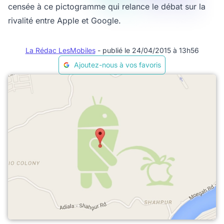
censée à ce pictogramme qui relance le débat sur la
rivalité entre Apple et Google.
La Rédac LesMobiles
- publié le 24/04/2015 à 13h56
Ajoutez-nous à vos favoris