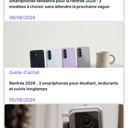
Smartphones tendance pour la rentrée 2026 : 3
modèles à choisir sans attendre la prochaine vague
06/08/2026
Guide d'achat
Rentrée 2026 : 3 smartphones pour étudiant, endurants
et suivis longtemps
05/08/2026