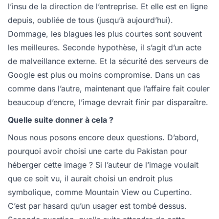
l’insu de la direction de l’entreprise. Et elle est en ligne
depuis, oubliée de tous (jusqu’à aujourd’hui).
Dommage, les blagues les plus courtes sont souvent
les meilleures. Seconde hypothèse, il s’agit d’un acte
de malveillance externe. Et la sécurité des serveurs de
Google est plus ou moins compromise. Dans un cas
comme dans l’autre, maintenant que l’affaire fait couler
beaucoup d’encre, l’image devrait finir par disparaître.
Quelle suite donner à cela ?
Nous nous posons encore deux questions. D’abord,
pourquoi avoir choisi une carte du Pakistan pour
héberger cette image ? Si l’auteur de l’image voulait
que ce soit vu, il aurait choisi un endroit plus
symbolique, comme Mountain View ou Cupertino.
C’est par hasard qu’un usager est tombé dessus.