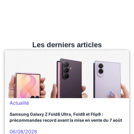
Les derniers articles
Actualité
Samsung Galaxy Z Fold8 Ultra, Fold8 et Flip8 :
précommandes record avant la mise en vente du 7 août
06/08/2026