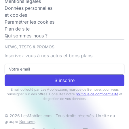
Mentions légales
Données personnelles
et cookies
Paramétrer les cookies
Plan de site
Qui sommes-nous ?
NEWS, TESTS & PROMOS
Inscrivez vous à nos actus et bons plans
S'inscrire
Email collecté par LesMobiles.com, marque de Bemove, pour vous
renseigner sur des offres. Consultez notre
politique de confidentialité
et
de gestion de vos données.
© 2026 LesMobiles.com - Tous droits réservés. Un site du
groupe
Bemove
.