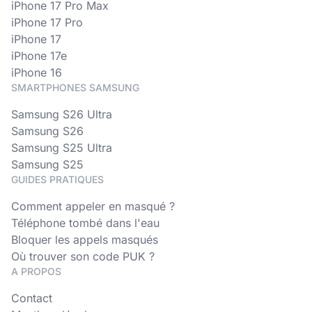
iPhone 17 Pro Max
iPhone 17 Pro
iPhone 17
iPhone 17e
iPhone 16
SMARTPHONES SAMSUNG
Samsung S26 Ultra
Samsung S26
Samsung S25 Ultra
Samsung S25
GUIDES PRATIQUES
Comment appeler en masqué ?
Téléphone tombé dans l'eau
Bloquer les appels masqués
Où trouver son code PUK ?
A PROPOS
Contact