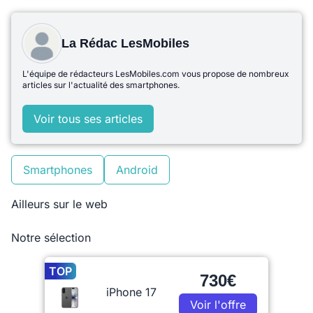
La Rédac LesMobiles
L'équipe de rédacteurs LesMobiles.com vous propose de nombreux
articles sur l'actualité des smartphones.
Voir tous ses articles
Smartphones
Android
Ailleurs sur le web
Notre sélection
TOP
730€
iPhone 17
Voir l'offre