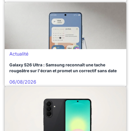
Actualité
Galaxy S26 Ultra : Samsung reconnaît une tache
rougeâtre sur l'écran et promet un correctif sans date
06/08/2026