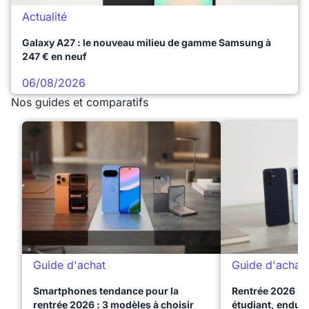
Actualité
Galaxy A27 : le nouveau milieu de gamme Samsung à
247 € en neuf
06/08/2026
Nos guides et comparatifs
Guide d'achat
Guide d'achat
Smartphones tendance pour la
Rentrée 2026 : 
rentrée 2026 : 3 modèles à choisir
étudiant, endura