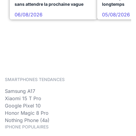
sans attendre la prochaine vague
longtemps
06/08/2026
05/08/2026
SMARTPHONES TENDANCES
Samsung A17
Xiaomi 15 T Pro
Google Pixel 10
Honor Magic 8 Pro
Nothing Phone (4a)
IPHONE POPULAIRES