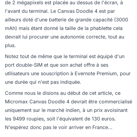
de 2 mégapixels est placée au dessus de l'écran, à
l'avant du terminal. Le Canvas Doodle 4 est par
ailleurs doté d'une batterie de grande capacité (3000
mAh) mais étant donné la taille de la phablette cela
devrait lui procurer une autonomie correcte, tout au
plus.
Notez tout de même que le terminal est équipé d'un
port double-SIM et que son achat offre à ses
utilisateurs une souscription à Evernote Premium, pour
une durée qui n'est pas indiquée.
Comme nous le disions au début de cet article, ce
Micromax Canvas Doodle 4 devrait être commercialisé
uniquement sur le marché indien, à un prix avoisinant
les 9499 roupies, soit l'équivalent de 130 euros.
N'espérez donc pas le voir arriver en France...