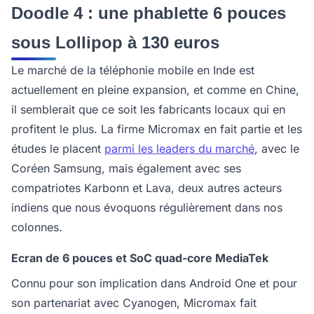
Doodle 4 : une phablette 6 pouces
sous Lollipop à 130 euros
Le marché de la téléphonie mobile en Inde est
actuellement en pleine expansion, et comme en Chine,
il semblerait que ce soit les fabricants locaux qui en
profitent le plus. La firme Micromax en fait partie et les
études le placent
parmi les leaders du marché
, avec le
Coréen Samsung, mais également avec ses
compatriotes Karbonn et Lava, deux autres acteurs
indiens que nous évoquons régulièrement dans nos
colonnes.
Ecran de 6 pouces et SoC quad-core MediaTek
Connu pour son implication dans Android One et pour
son partenariat avec Cyanogen, Micromax fait