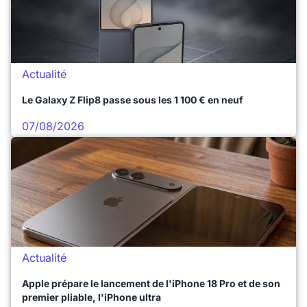
Actualité
Le Galaxy Z Flip8 passe sous les 1 100 € en neuf
07/08/2026
Actualité
Apple prépare le lancement de l'iPhone 18 Pro et de son
premier pliable, l'iPhone ultra