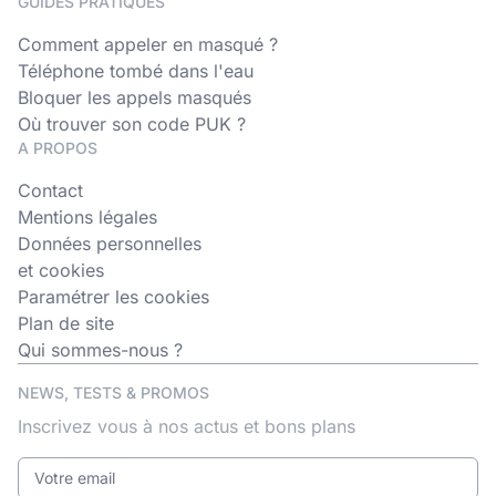
GUIDES PRATIQUES
Comment appeler en masqué ?
Téléphone tombé dans l'eau
Bloquer les appels masqués
Où trouver son code PUK ?
A PROPOS
Contact
Mentions légales
Données personnelles
et cookies
Paramétrer les cookies
Plan de site
Qui sommes-nous ?
NEWS, TESTS & PROMOS
Inscrivez vous à nos actus et bons plans