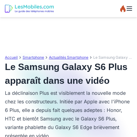
Accueil
Smartphone
Actualités Smartphone
Le Samsung Galaxy S6 Plus apparaît dans une vidéo
Le Samsung Galaxy S6 Plus
apparaît dans une vidéo
La déclinaison Plus est visiblement la nouvelle mode
chez les constructeurs. Initiée par Apple avec l'iPhone
6 Plus, elle a depuis fait quelques adeptes : Honor,
HTC et bientôt Samsung avec le Galaxy S6 Plus,
variante phablette du Galaxy S6 Edge brièvement
présentée en vidéo.