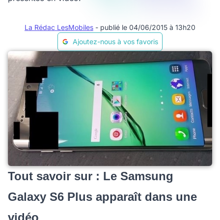
La Rédac LesMobiles
- publié le 04/06/2015 à 13h20
Ajoutez-nous à vos favoris
Tout savoir sur : Le Samsung
Galaxy S6 Plus apparaît dans une
vidéo