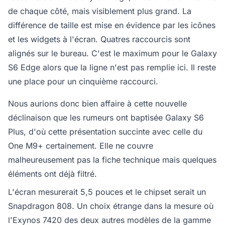
de chaque côté, mais visiblement plus grand. La
différence de taille est mise en évidence par les icônes
et les widgets à l'écran. Quatres raccourcis sont
alignés sur le bureau. C'est le maximum pour le Galaxy
S6 Edge alors que la ligne n'est pas remplie ici. Il reste
une place pour un cinquième raccourci.
Nous aurions donc bien affaire à cette nouvelle
déclinaison que les rumeurs ont baptisée Galaxy S6
Plus, d'où cette présentation succinte avec celle du
One M9+ certainement. Elle ne couvre
malheureusement pas la fiche technique mais quelques
éléments ont déjà filtré.
L'écran mesurerait 5,5 pouces et le chipset serait un
Snapdragon 808. Un choix étrange dans la mesure où
l'Exynos 7420 des deux autres modèles de la gamme