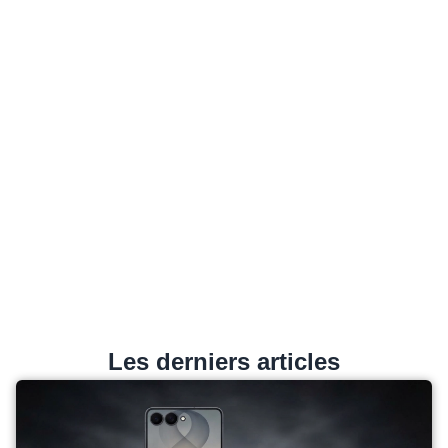
Les derniers articles