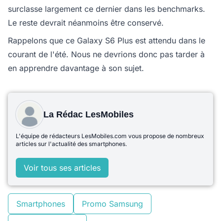
surclasse largement ce dernier dans les benchmarks.
Le reste devrait néanmoins être conservé.
Rappelons que ce Galaxy S6 Plus est attendu dans le
courant de l'été. Nous ne devrions donc pas tarder à
en apprendre davantage à son sujet.
La Rédac LesMobiles
L'équipe de rédacteurs LesMobiles.com vous propose de nombreux
articles sur l'actualité des smartphones.
Voir tous ses articles
Smartphones
Promo Samsung