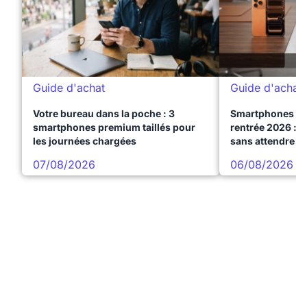
Guide d'achat
Guide d'achat
Votre bureau dans la poche : 3
Smartphones te
smartphones premium taillés pour
rentrée 2026 : 3
les journées chargées
sans attendre l
07/08/2026
06/08/2026