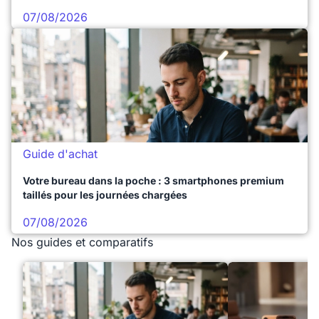
07/08/2026
Guide d'achat
Votre bureau dans la poche : 3 smartphones premium
taillés pour les journées chargées
07/08/2026
Nos guides et comparatifs