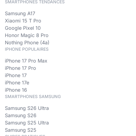
SMARTPHONES TENDANCES
Samsung A17
Xiaomi 15 T Pro
Google Pixel 10
Honor Magic 8 Pro
Nothing Phone (4a)
IPHONE POPULAIRES
iPhone 17 Pro Max
iPhone 17 Pro
iPhone 17
iPhone 17e
iPhone 16
SMARTPHONES SAMSUNG
Samsung S26 Ultra
Samsung S26
Samsung S25 Ultra
Samsung S25