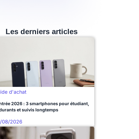
Les derniers articles
ide d'achat
ntrée 2026 : 3 smartphones pour étudiant,
durants et suivis longtemps
/08/2026