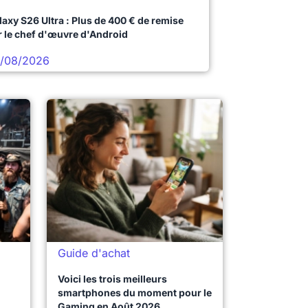
laxy S26 Ultra : Plus de 400 € de remise
r le chef d'œuvre d'Android
/08/2026
Guide d'achat
Voici les trois meilleurs
smartphones du moment pour le
Gaming en Août 2026