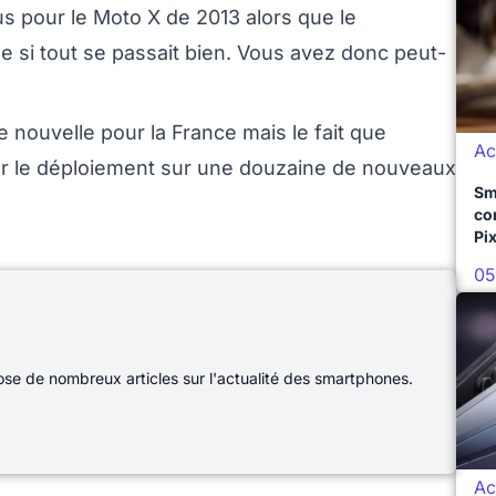
 pour le Moto X de 2013 alors que le
 si tout se passait bien. Vous avez donc peut-
nouvelle pour la France mais le fait que
Ac
er le déploiement sur une douzaine de nouveaux
Sm
co
Pix
05
e de nombreux articles sur l'actualité des smartphones.
Ac