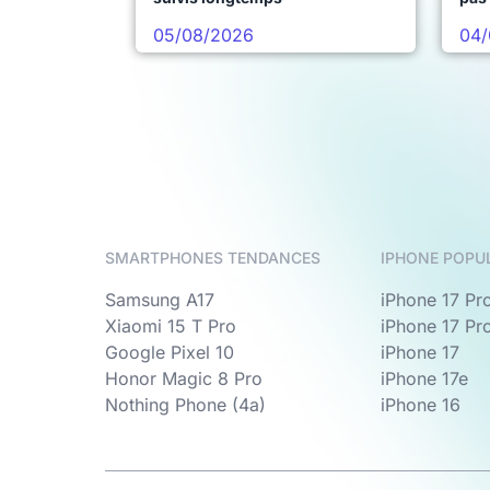
05/08/2026
04/
SMARTPHONES TENDANCES
IPHONE POPU
Samsung A17
iPhone 17 Pr
Xiaomi 15 T Pro
iPhone 17 Pr
Google Pixel 10
iPhone 17
Honor Magic 8 Pro
iPhone 17e
Nothing Phone (4a)
iPhone 16