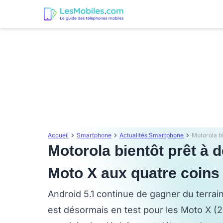
Accueil
Smartphone
Actualités Smartphone
Motorola bientôt prêt à d
Moto X aux quatre coins
Android 5.1 continue de gagner du terrai
est désormais en test pour les Moto X (