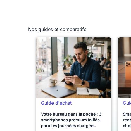
Nos guides et comparatifs
Guide d'achat
Gui
Votre bureau dans la poche : 3
Sma
smartphones premium taillés
rent
pour les journées chargées
choi