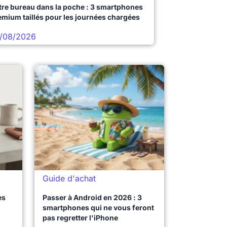
tre bureau dans la poche : 3 smartphones
emium taillés pour les journées chargées
/08/2026
Guide d'achat
es
Passer à Android en 2026 : 3
smartphones qui ne vous feront
pas regretter l'iPhone