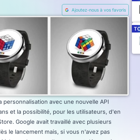
Ajoutez-nous à vos favoris
T
la personnalisation avec une nouvelle API
 et la possibilité, pour les utilisateurs, d'en
ore. Google avait travaillé avec plusieurs
ès le lancement mais, si vous n'avez pas