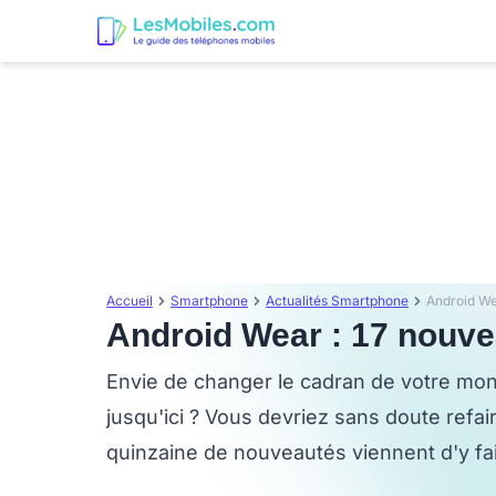
Accueil
Smartphone
Actualités Smartphone
Android We
Android Wear : 17 nouve
Envie de changer le cadran de votre mon
jusqu'ici ? Vous devriez sans doute refai
quinzaine de nouveautés viennent d'y fai