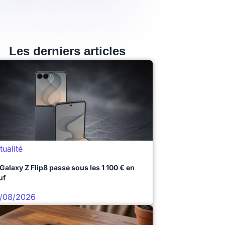
Les derniers articles
tualité
 Galaxy Z Flip8 passe sous les 1 100 € en
uf
/08/2026