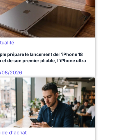
tualité
ple prépare le lancement de l'iPhone 18
 et de son premier pliable, l'iPhone ultra
/08/2026
ide d'achat