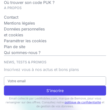
Où trouver son code PUK ?
A PROPOS
Contact
Mentions légales
Données personnelles
et cookies
Paramétrer les cookies
Plan de site
Qui sommes-nous ?
NEWS, TESTS & PROMOS
Inscrivez vous à nos actus et bons plans
S'inscrire
Email collecté par LesMobiles.com, marque de Bemove, pour vous
renseigner sur des offres. Consultez notre
politique de confidentialité
et
de gestion de vos données.