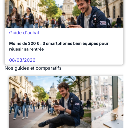
Guide d'achat
Moins de 300 € : 3 smartphones bien équipés pour
réussir sa rentrée
08/08/2026
Nos guides et comparatifs