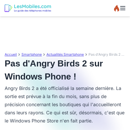
Accueil
Smartphone
Actualités Smartphone
Pas d'Angry Birds 2 sur Windows Phone !
Pas d'Angry Birds 2 sur
Windows Phone !
Angry Birds 2 a été officialisé la semaine dernière. La
sortie est prévue à la fin du mois, sans plus de
précision concernant les boutiques qui l'accueilleront
dans leurs rayons. Ce qui est sûr, désormais, c'est que
le Windows Phone Store n'en fait partie.