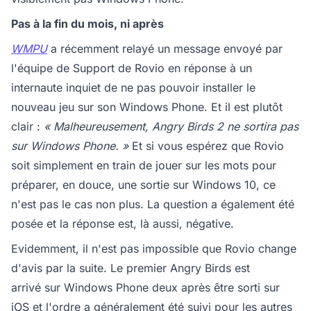
Pas à la fin du mois, ni après
WMPU
a récemment relayé un message envoyé par
l'équipe de Support de Rovio en réponse à un
internaute inquiet de ne pas pouvoir installer le
nouveau jeu sur son Windows Phone. Et il est plutôt
clair :
« Malheureusement, Angry Birds 2 ne sortira pas
sur Windows Phone. »
Et si vous espérez que Rovio
soit simplement en train de jouer sur les mots pour
préparer, en douce, une sortie sur Windows 10, ce
n'est pas le cas non plus. La question a également été
posée et la réponse est, là aussi, négative.
Evidemment, il n'est pas impossible que Rovio change
d'avis par la suite. Le premier Angry Birds est
arrivé sur Windows Phone deux après être sorti sur
iOS et l'ordre a généralement été suivi pour les autres