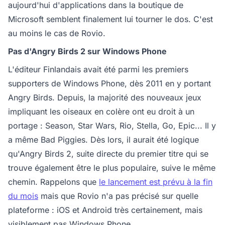
aujourd'hui d'applications dans la boutique de
Microsoft semblent finalement lui tourner le dos. C'est
au moins le cas de Rovio.
Pas d'Angry Birds 2 sur Windows Phone
L'éditeur Finlandais avait été parmi les premiers
supporters de Windows Phone, dès 2011 en y portant
Angry Birds. Depuis, la majorité des nouveaux jeux
impliquant les oiseaux en colère ont eu droit à un
portage : Season, Star Wars, Rio, Stella, Go, Epic... Il y
a même Bad Piggies. Dès lors, il aurait été logique
qu'Angry Birds 2, suite directe du premier titre qui se
trouve également être le plus populaire, suive le même
chemin. Rappelons que
le lancement est prévu à la fin
du mois
mais que Rovio n'a pas précisé sur quelle
plateforme : iOS et Android très certainement, mais
visiblement pas Windows Phone.