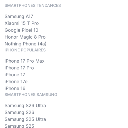
SMARTPHONES TENDANCES
Samsung A17
Xiaomi 15 T Pro
Google Pixel 10
Honor Magic 8 Pro
Nothing Phone (4a)
IPHONE POPULAIRES
iPhone 17 Pro Max
iPhone 17 Pro
iPhone 17
iPhone 17e
iPhone 16
SMARTPHONES SAMSUNG
Samsung S26 Ultra
Samsung S26
Samsung S25 Ultra
Samsung S25