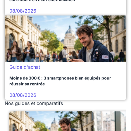
08/08/2026
Guide d'achat
Moins de 300 € : 3 smartphones bien équipés pour
réussir sa rentrée
08/08/2026
Nos guides et comparatifs