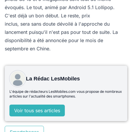
évoqués. Le tout, animé par Android 5.1 Lollipop.
C'est déjà un bon début. Le reste, prix
inclus, sera sans doute dévoilé à l'approche du
lancement puisqu'il n'est pas pour tout de suite. La
disponibilité a été annoncée pour le mois de
septembre en Chine.
La Rédac LesMobiles
L'équipe de rédacteurs LesMobiles.com vous propose de nombreux
articles sur l'actualité des smartphones.
Voir tous ses articles
Smartphones