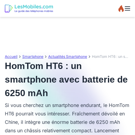
Accueil
Smartphone
Actualités Smartphone
HomTom HT6 : un smartphone avec batterie de 6250 mAh
HomTom HT6 : un
smartphone avec batterie de
6250 mAh
Si vous cherchez un smartphone endurant, le HomTom
HT6 pourrait vous intéresser. Fraîchement dévoilé en
Chine, il intègre une énorme batterie de 6250 mAh
dans un châssis relativement compact. Lancement