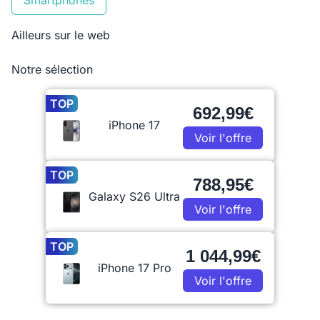
Ailleurs sur le web
Notre sélection
TOP
692,99€
iPhone 17
Voir l'offre
TOP
788,95€
Galaxy S26 Ultra
Voir l'offre
TOP
1 044,99€
iPhone 17 Pro
Voir l'offre