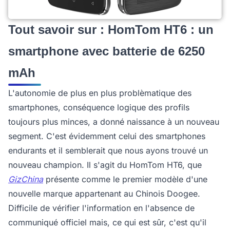
Tout savoir sur : HomTom HT6 : un
smartphone avec batterie de 6250
mAh
L'autonomie de plus en plus problèmatique des
smartphones, conséquence logique des profils
toujours plus minces, a donné naissance à un nouveau
segment. C'est évidemment celui des smartphones
endurants et il semblerait que nous ayons trouvé un
nouveau champion. Il s'agit du HomTom HT6, que
GizChina
présente comme le premier modèle d'une
nouvelle marque appartenant au Chinois Doogee.
Difficile de vérifier l'information en l'absence de
communiqué officiel mais, ce qui est sûr, c'est qu'il