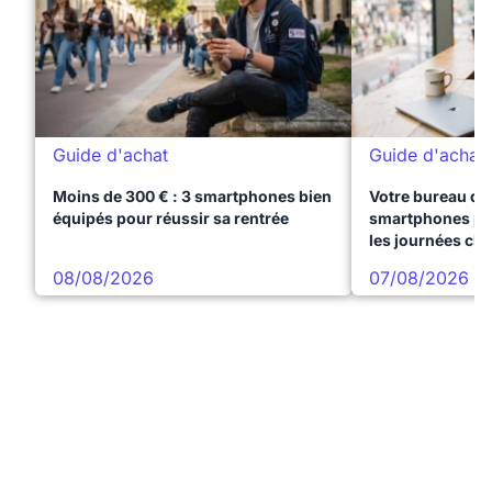
Guide d'achat
Guide d'achat
Moins de 300 € : 3 smartphones bien
Votre bureau dan
équipés pour réussir sa rentrée
smartphones pre
les journées ch
08/08/2026
07/08/2026