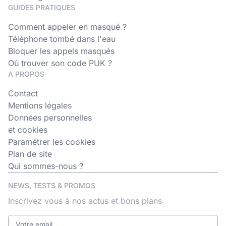
GUIDES PRATIQUES
Comment appeler en masqué ?
Téléphone tombé dans l'eau
Bloquer les appels masqués
Où trouver son code PUK ?
A PROPOS
Contact
Mentions légales
Données personnelles
et cookies
Paramétrer les cookies
Plan de site
Qui sommes-nous ?
NEWS, TESTS & PROMOS
Inscrivez vous à nos actus et bons plans