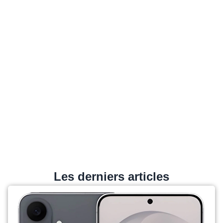
Les derniers articles