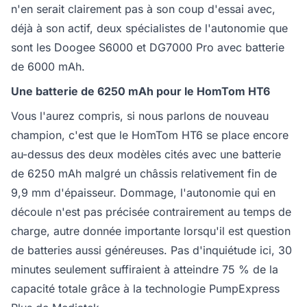
n'en serait clairement pas à son coup d'essai avec,
déjà à son actif, deux spécialistes de l'autonomie que
sont les Doogee S6000 et DG7000 Pro avec batterie
de 6000 mAh.
Une batterie de 6250 mAh pour le HomTom HT6
Vous l'aurez compris, si nous parlons de nouveau
champion, c'est que le HomTom HT6 se place encore
au-dessus des deux modèles cités avec une batterie
de 6250 mAh malgré un châssis relativement fin de
9,9 mm d'épaisseur. Dommage, l'autonomie qui en
découle n'est pas précisée contrairement au temps de
charge, autre donnée importante lorsqu'il est question
de batteries aussi généreuses. Pas d'inquiétude ici, 30
minutes seulement suffiraient à atteindre 75 % de la
capacité totale grâce à la technologie PumpExpress