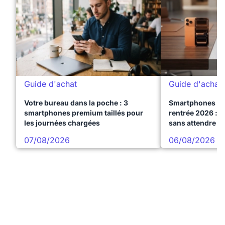
Guide d'achat
Guide d'achat
Votre bureau dans la poche : 3
Smartphones te
smartphones premium taillés pour
rentrée 2026 : 3
les journées chargées
sans attendre l
07/08/2026
06/08/2026