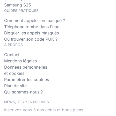
Samsung S25
GUIDES PRATIQUES
Comment appeler en masqué ?
Téléphone tombé dans l'eau
Bloquer les appels masqués
Où trouver son code PUK ?
A PROPOS
Contact
Mentions légales
Données personnelles
et cookies
Paramétrer les cookies
Plan de site
Qui sommes-nous ?
NEWS, TESTS & PROMOS
Inscrivez vous à nos actus et bons plans