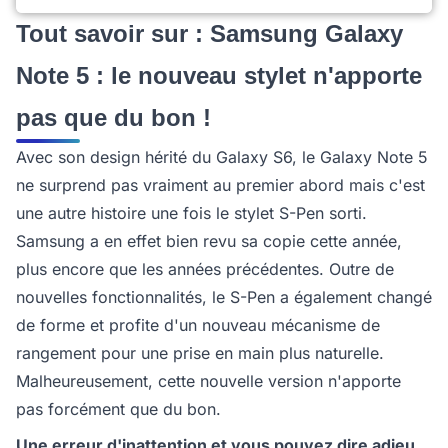
Tout savoir sur : Samsung Galaxy
Note 5 : le nouveau stylet n'apporte
pas que du bon !
Avec son design hérité du Galaxy S6, le Galaxy Note 5
ne surprend pas vraiment au premier abord mais c'est
une autre histoire une fois le stylet S-Pen sorti.
Samsung a en effet bien revu sa copie cette année,
plus encore que les années précédentes. Outre de
nouvelles fonctionnalités, le S-Pen a également changé
de forme et profite d'un nouveau mécanisme de
rangement pour une prise en main plus naturelle.
Malheureusement, cette nouvelle version n'apporte
pas forcément que du bon.
Une erreur d'inattention et vous pouvez dire adieu