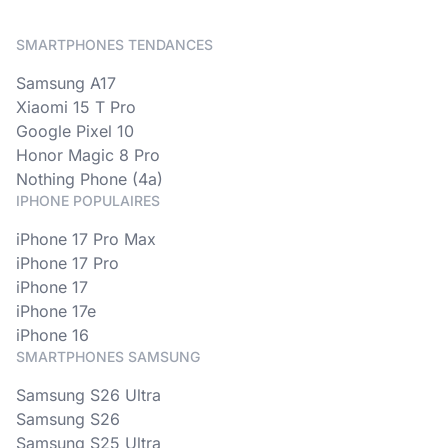
SMARTPHONES TENDANCES
Samsung A17
Xiaomi 15 T Pro
Google Pixel 10
Honor Magic 8 Pro
Nothing Phone (4a)
IPHONE POPULAIRES
iPhone 17 Pro Max
iPhone 17 Pro
iPhone 17
iPhone 17e
iPhone 16
SMARTPHONES SAMSUNG
Samsung S26 Ultra
Samsung S26
Samsung S25 Ultra