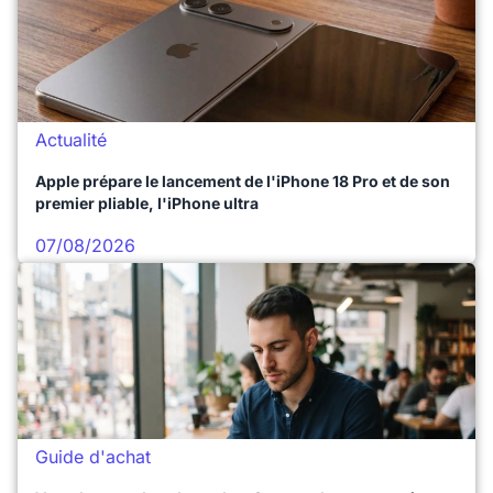
Actualité
Apple prépare le lancement de l'iPhone 18 Pro et de son
premier pliable, l'iPhone ultra
07/08/2026
Guide d'achat