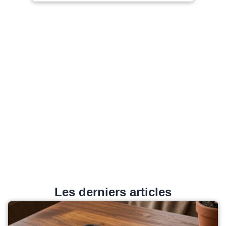
Les derniers articles