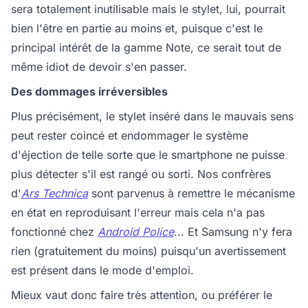
sera totalement inutilisable mais le stylet, lui, pourrait
bien l'être en partie au moins et, puisque c'est le
principal intérêt de la gamme Note, ce serait tout de
même idiot de devoir s'en passer.
Des dommages irréversibles
Plus précisément, le stylet inséré dans le mauvais sens
peut rester coincé et endommager le système
d'éjection de telle sorte que le smartphone ne puisse
plus détecter s'il est rangé ou sorti. Nos confrères
d'
Ars Technica
sont parvenus à remettre le mécanisme
en état en reproduisant l'erreur mais cela n'a pas
fonctionné chez
Android Police
... Et Samsung n'y fera
rien (gratuitement du moins) puisqu'un avertissement
est présent dans le mode d'emploi.
Mieux vaut donc faire très attention, ou préférer le