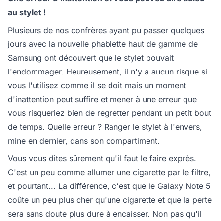
au stylet !
Plusieurs de nos confrères ayant pu passer quelques
jours avec la nouvelle phablette haut de gamme de
Samsung ont découvert que le stylet pouvait
l'endommager. Heureusement, il n'y a aucun risque si
vous l'utilisez comme il se doit mais un moment
d'inattention peut suffire et mener à une erreur que
vous risqueriez bien de regretter pendant un petit bout
de temps. Quelle erreur ? Ranger le stylet à l'envers,
mine en dernier, dans son compartiment.
Vous vous dites sûrement qu'il faut le faire exprès.
C'est un peu comme allumer une cigarette par le filtre,
et pourtant... La différence, c'est que le Galaxy Note 5
coûte un peu plus cher qu'une cigarette et que la perte
sera sans doute plus dure à encaisser. Non pas qu'il