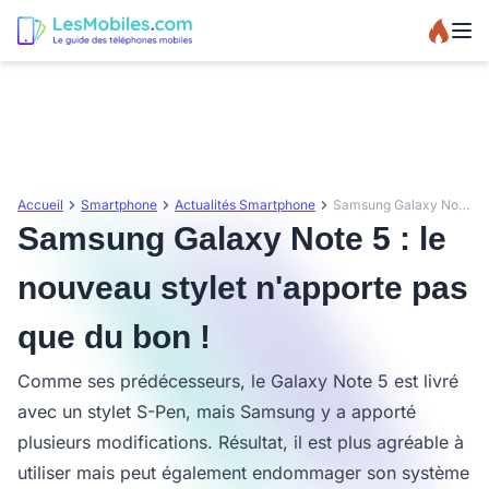
Accueil
Smartphone
Actualités Smartphone
Samsung Galaxy Note 5 : le nouveau stylet n'apporte pas que du bon !
Samsung Galaxy Note 5 : le
nouveau stylet n'apporte pas
que du bon !
Comme ses prédécesseurs, le Galaxy Note 5 est livré
avec un stylet S-Pen, mais Samsung y a apporté
plusieurs modifications. Résultat, il est plus agréable à
utiliser mais peut également endommager son système