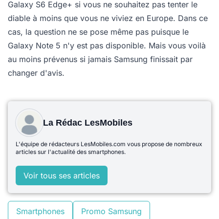
Galaxy S6 Edge+ si vous ne souhaitez pas tenter le
diable à moins que vous ne viviez en Europe. Dans ce
cas, la question ne se pose même pas puisque le
Galaxy Note 5 n'y est pas disponible. Mais vous voilà
au moins prévenus si jamais Samsung finissait par
changer d'avis.
La Rédac LesMobiles
L'équipe de rédacteurs LesMobiles.com vous propose de nombreux
articles sur l'actualité des smartphones.
Voir tous ses articles
Smartphones
Promo Samsung