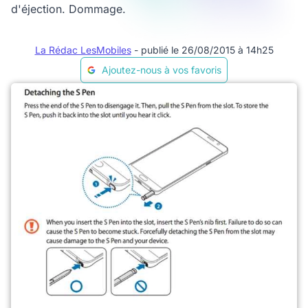
d'éjection. Dommage.
La Rédac LesMobiles
- publié le 26/08/2015 à 14h25
Ajoutez-nous à vos favoris