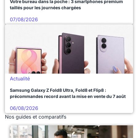
Votre bureau dans la poche : 3 smartphones premium
taillés pour les journées chargées
07/08/2026
Actualité
Samsung Galaxy Z Fold8 Ultra, Fold8 et Flip8 :
précommandes record avant la mise en vente du 7 août
06/08/2026
Nos guides et comparatifs