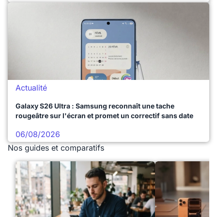
Actualité
Galaxy S26 Ultra : Samsung reconnaît une tache
rougeâtre sur l'écran et promet un correctif sans date
06/08/2026
Nos guides et comparatifs