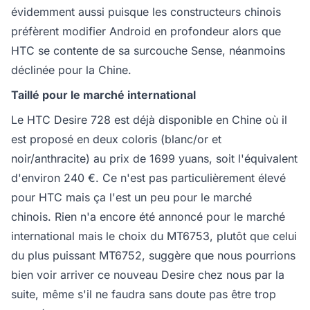
évidemment aussi puisque les constructeurs chinois
préfèrent modifier Android en profondeur alors que
HTC se contente de sa surcouche Sense, néanmoins
déclinée pour la Chine.
Taillé pour le marché international
Le HTC Desire 728 est déjà disponible en Chine où il
est proposé en deux coloris (blanc/or et
noir/anthracite) au prix de 1699 yuans, soit l'équivalent
d'environ 240 €. Ce n'est pas particulièrement élevé
pour HTC mais ça l'est un peu pour le marché
chinois. Rien n'a encore été annoncé pour le marché
international mais le choix du MT6753, plutôt que celui
du plus puissant MT6752, suggère que nous pourrions
bien voir arriver ce nouveau Desire chez nous par la
suite, même s'il ne faudra sans doute pas être trop