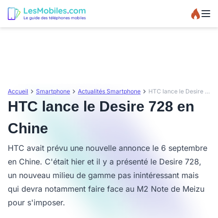
Accueil
Smartphone
Actualités Smartphone
HTC lance le Desire 728 en Chine
HTC lance le Desire 728 en
Chine
HTC avait prévu une nouvelle annonce le 6 septembre
en Chine. C'était hier et il y a présenté le Desire 728,
un nouveau milieu de gamme pas inintéressant mais
qui devra notamment faire face au M2 Note de Meizu
pour s'imposer.