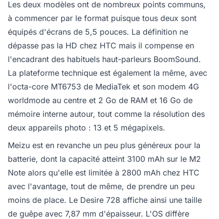
Les deux modèles ont de nombreux points communs,
à commencer par le format puisque tous deux sont
équipés d'écrans de 5,5 pouces. La définition ne
dépasse pas la HD chez HTC mais il compense en
l'encadrant des habituels haut-parleurs BoomSound.
La plateforme technique est également la même, avec
l'octa-core MT6753 de MediaTek et son modem 4G
worldmode au centre et 2 Go de RAM et 16 Go de
mémoire interne autour, tout comme la résolution des
deux appareils photo : 13 et 5 mégapixels.
Meizu est en revanche un peu plus généreux pour la
batterie, dont la capacité atteint 3100 mAh sur le M2
Note alors qu'elle est limitée à 2800 mAh chez HTC
avec l'avantage, tout de même, de prendre un peu
moins de place. Le Desire 728 affiche ainsi une taille
de guêpe avec 7,87 mm d'épaisseur. L'OS diffère