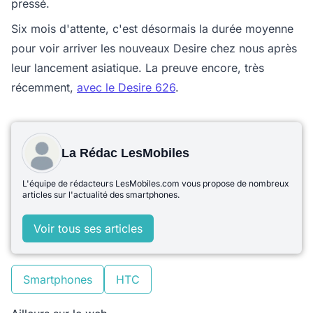
pressé.
Six mois d'attente, c'est désormais la durée moyenne
pour voir arriver les nouveaux Desire chez nous après
leur lancement asiatique. La preuve encore, très
récemment,
avec le Desire 626
.
La Rédac LesMobiles
L'équipe de rédacteurs LesMobiles.com vous propose de nombreux
articles sur l'actualité des smartphones.
Voir tous ses articles
Smartphones
HTC