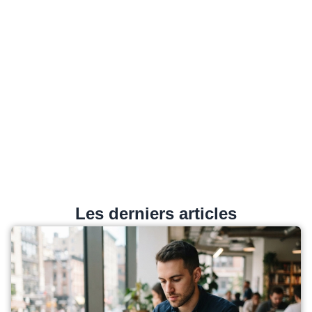
Les derniers articles