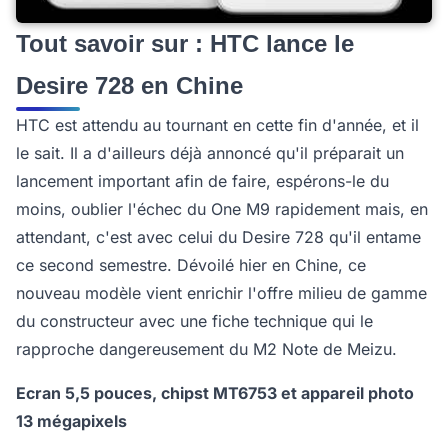
Tout savoir sur : HTC lance le
Desire 728 en Chine
HTC est attendu au tournant en cette fin d'année, et il
le sait. Il a d'ailleurs déjà annoncé qu'il préparait un
lancement important afin de faire, espérons-le du
moins, oublier l'échec du One M9 rapidement mais, en
attendant, c'est avec celui du Desire 728 qu'il entame
ce second semestre. Dévoilé hier en Chine, ce
nouveau modèle vient enrichir l'offre milieu de gamme
du constructeur avec une fiche technique qui le
rapproche dangereusement du M2 Note de Meizu.
Ecran 5,5 pouces, chipst MT6753 et appareil photo
13 mégapixels