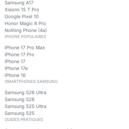
Samsung A17
Xiaomi 15 T Pro
Google Pixel 10
Honor Magic 8 Pro
Nothing Phone (4a)
IPHONE POPULAIRES
iPhone 17 Pro Max
iPhone 17 Pro
iPhone 17
iPhone 17e
iPhone 16
SMARTPHONES SAMSUNG
Samsung S26 Ultra
Samsung S26
Samsung S25 Ultra
Samsung S25
GUIDES PRATIQUES