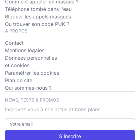
Comment appeler en masqué ?
Téléphone tombé dans l'eau
Bloquer les appels masqués
Où trouver son code PUK ?
A PROPOS
Contact
Mentions légales
Données personnelles
et cookies
Paramétrer les cookies
Plan de site
Qui sommes-nous ?
NEWS, TESTS & PROMOS
Inscrivez vous à nos actus et bons plans
S'inscrire