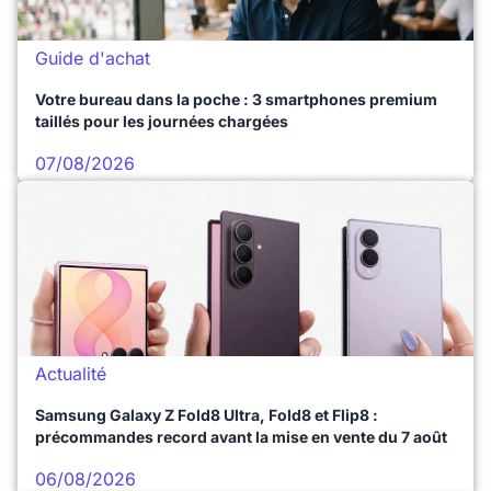
Guide d'achat
Votre bureau dans la poche : 3 smartphones premium
taillés pour les journées chargées
07/08/2026
Actualité
Samsung Galaxy Z Fold8 Ultra, Fold8 et Flip8 :
précommandes record avant la mise en vente du 7 août
06/08/2026