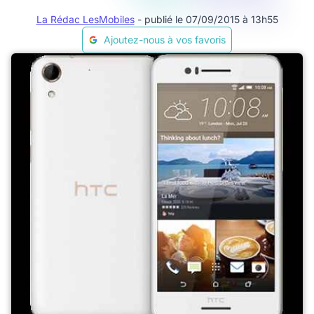
La Rédac LesMobiles
- publié le 07/09/2015 à 13h55
Ajoutez-nous à vos favoris