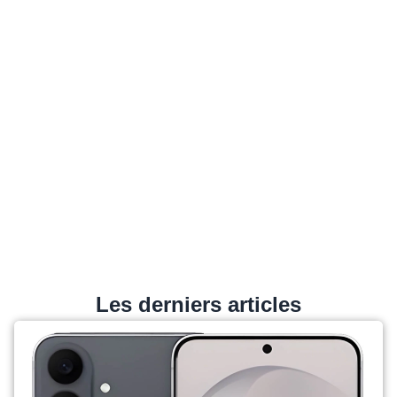
Les derniers articles