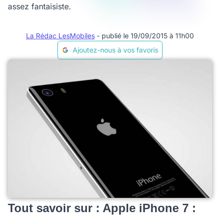
assez fantaisiste.
La Rédac LesMobiles
- publié le 19/09/2015 à 11h00
Ajoutez-nous à vos favoris
Tout savoir sur : Apple iPhone 7 :