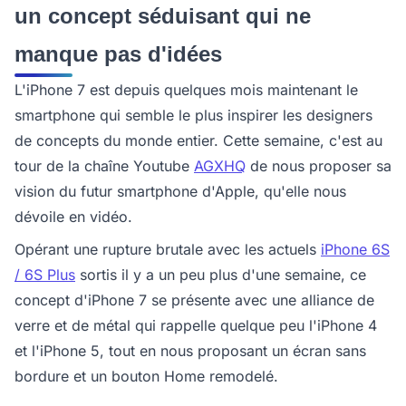
un concept séduisant qui ne
manque pas d'idées
L'iPhone 7 est depuis quelques mois maintenant le
smartphone qui semble le plus inspirer les designers
de concepts du monde entier. Cette semaine, c'est au
tour de la chaîne Youtube
AGXHQ
de nous proposer sa
vision du futur smartphone d'Apple, qu'elle nous
dévoile en vidéo.
Opérant une rupture brutale avec les actuels
iPhone 6S
/ 6S Plus
sortis il y a un peu plus d'une semaine, ce
concept d'iPhone 7 se présente avec une alliance de
verre et de métal qui rappelle quelque peu l'iPhone 4
et l'iPhone 5, tout en nous proposant un écran sans
bordure et un bouton Home remodelé.