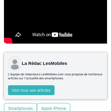
La Rédac LesMobiles
L'équipe de rédacteurs LesMobiles.com vous propose de nombreux
articles sur l'actualité des smartphones.
Voir tous ses articles
Smartphones
Apple iPhone