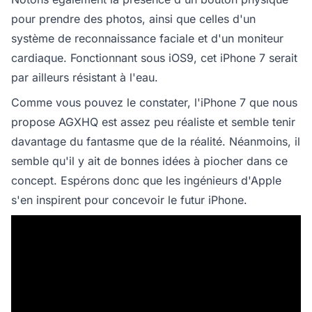
pour prendre des photos, ainsi que celles d'un
système de reconnaissance faciale et d'un moniteur
cardiaque. Fonctionnant sous iOS9, cet iPhone 7 serait
par ailleurs résistant à l'eau.
Comme vous pouvez le constater, l'iPhone 7 que nous
propose AGXHQ est assez peu réaliste et semble tenir
davantage du fantasme que de la réalité. Néanmoins, il
semble qu'il y ait de bonnes idées à piocher dans ce
concept. Espérons donc que les ingénieurs d'Apple
s'en inspirent pour concevoir le futur iPhone.