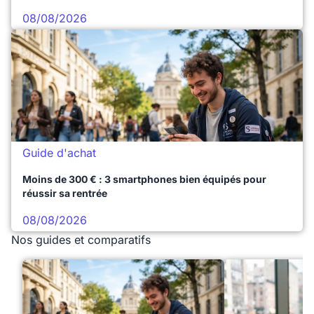
08/08/2026
Guide d'achat
Moins de 300 € : 3 smartphones bien équipés pour
réussir sa rentrée
08/08/2026
Nos guides et comparatifs