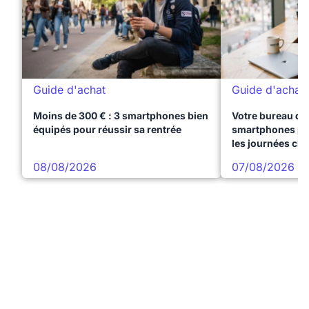
Guide d'achat
Guide d'achat
Moins de 300 € : 3 smartphones bien
Votre bureau dan
équipés pour réussir sa rentrée
smartphones pre
les journées ch
08/08/2026
07/08/2026