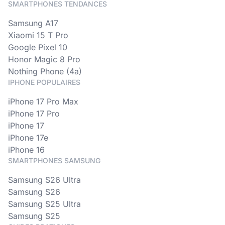
SMARTPHONES TENDANCES
Samsung A17
Xiaomi 15 T Pro
Google Pixel 10
Honor Magic 8 Pro
Nothing Phone (4a)
IPHONE POPULAIRES
iPhone 17 Pro Max
iPhone 17 Pro
iPhone 17
iPhone 17e
iPhone 16
SMARTPHONES SAMSUNG
Samsung S26 Ultra
Samsung S26
Samsung S25 Ultra
Samsung S25