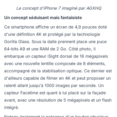
Le concept d'iPhone 7 imaginé par AGXHQ
Un concept séduisant mais fantaisiste
Ce smartphone affiche un écran de 4,9 pouces doté
d'une définition 4K et protégé par la technologie
Gorilla Glass. Sous la dalle prennent place une puce
64-bits A9 et une RAM de 2 Go. Côté photo, il
embarque un capteur iSight dorsal de 16 mégapixels
avec une nouvelle lentille composée de 8 éléments,
accompagné de la stabilisation optique. Ce dernier est
d'ailleurs capable de filmer en 4K et peut proposer un
ralenti allant jusqu'à 1000 images par seconde. Un
capteur Facetime est quant à lui placé sur la façade
avant, avec une résolution de 5 mégapixels et un flash
intégré.
Notons également la présence d'un bouton physique