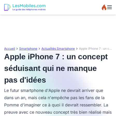
Accueil
Smartphone
Actualités Smartphone
Apple iPhone 7 : un concept séduisant qui ne manque pas d'idées
Apple iPhone 7 : un concept
séduisant qui ne manque
pas d'idées
Le futur smartphone d'Apple ne devrait arriver que
dans un an, mais cela n'empêche pas les fans de la
Pomme d'imaginer ce à quoi il devrait ressembler. La
preuve avec ce nouveau concept très bien réalisé mais