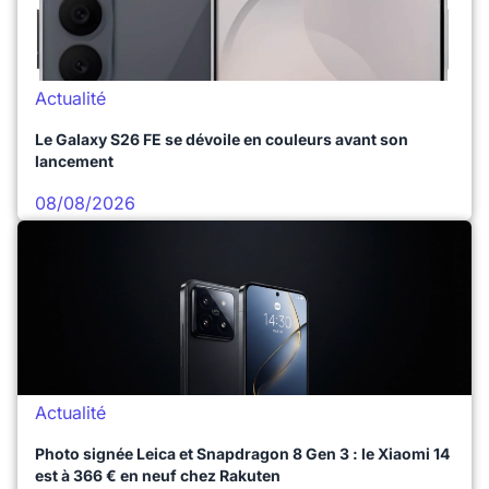
Actualité
Le Galaxy S26 FE se dévoile en couleurs avant son
lancement
08/08/2026
Actualité
Photo signée Leica et Snapdragon 8 Gen 3 : le Xiaomi 14
est à 366 € en neuf chez Rakuten