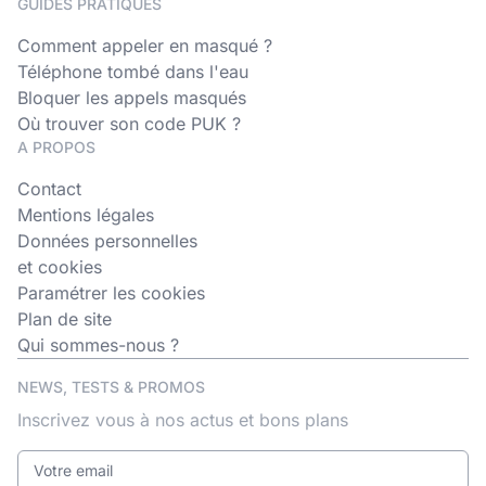
GUIDES PRATIQUES
Comment appeler en masqué ?
Téléphone tombé dans l'eau
Bloquer les appels masqués
Où trouver son code PUK ?
A PROPOS
Contact
Mentions légales
Données personnelles
et cookies
Paramétrer les cookies
Plan de site
Qui sommes-nous ?
NEWS, TESTS & PROMOS
Inscrivez vous à nos actus et bons plans