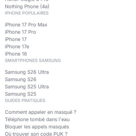
Nothing Phone (4a)
IPHONE POPULAIRES
iPhone 17 Pro Max
iPhone 17 Pro
iPhone 17
iPhone 17e
iPhone 16
SMARTPHONES SAMSUNG
Samsung S26 Ultra
Samsung S26
Samsung S25 Ultra
Samsung S25
GUIDES PRATIQUES
Comment appeler en masqué ?
Téléphone tombé dans l'eau
Bloquer les appels masqués
Où trouver son code PUK ?