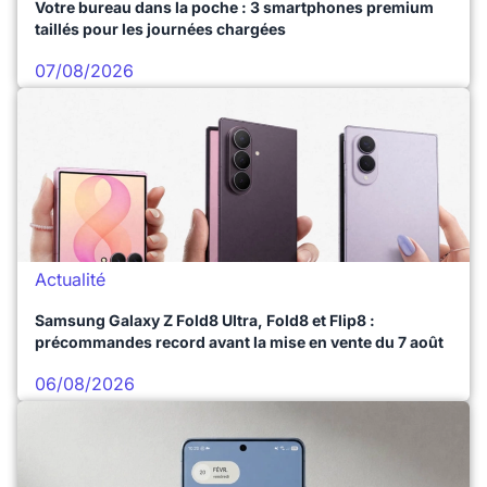
Votre bureau dans la poche : 3 smartphones premium
taillés pour les journées chargées
07/08/2026
Actualité
Samsung Galaxy Z Fold8 Ultra, Fold8 et Flip8 :
précommandes record avant la mise en vente du 7 août
06/08/2026