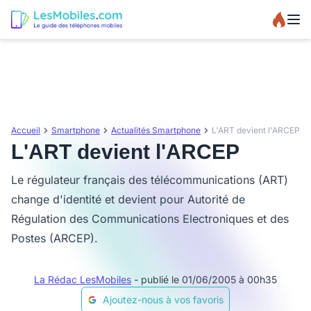
Accueil
Smartphone
Actualités Smartphone
L'ART devient l'ARCEP
L'ART devient l'ARCEP
Le régulateur français des télécommunications (ART)
change d'identité et devient pour Autorité de
Régulation des Communications Electroniques et des
Postes (ARCEP).
La Rédac LesMobiles
- publié le 01/06/2005 à 00h35
Ajoutez-nous à vos favoris