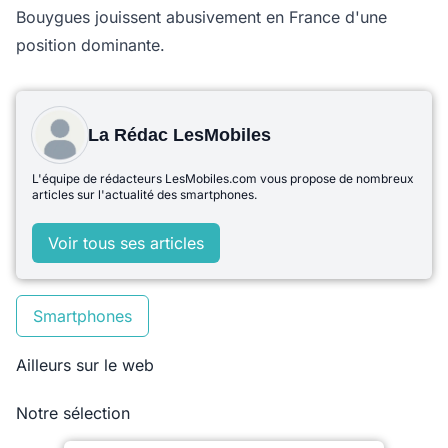
Bouygues jouissent abusivement en France d'une
position dominante.
La Rédac LesMobiles
L'équipe de rédacteurs LesMobiles.com vous propose de nombreux
articles sur l'actualité des smartphones.
Voir tous ses articles
Smartphones
Ailleurs sur le web
Notre sélection