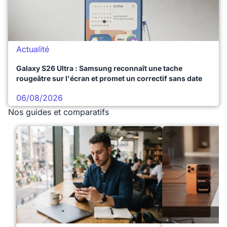
Actualité
Galaxy S26 Ultra : Samsung reconnaît une tache
rougeâtre sur l'écran et promet un correctif sans date
06/08/2026
Nos guides et comparatifs