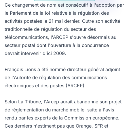
Ce changement de nom est consécutif à l'adoption par
le Parlement de la loi relative à la régulation des
activités postales le 21 mai dernier. Outre son activité
traditionnelle de régulation du secteur des
télécommunications, l'ARCEP s'ouvre désormais au
secteur postal dont l'ouverture à la concurrence
devrait intervenir d'ici 2009.
François Lions a été nommé directeur général adjoint
de l'Autorité de régulation des communications
électroniques et des postes (ARCEP).
Selon La Tribune, l'Arcep aurait abandonné son projet
de réglementation du marché mobile, suite à l'avis
rendu par les experts de la Commission européenne.
Ces derniers n'estiment pas que Orange, SFR et