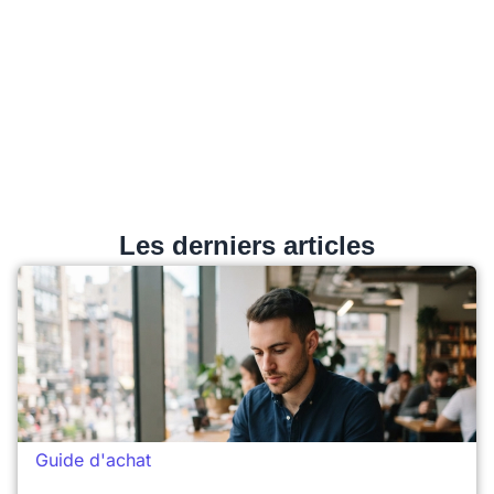
Les derniers articles
Guide d'achat