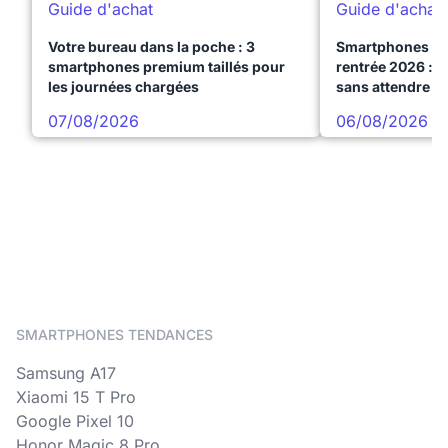
Guide d'achat
Guide d'achat
Votre bureau dans la poche : 3
Smartphones te
smartphones premium taillés pour
rentrée 2026 : 3
les journées chargées
sans attendre l
07/08/2026
06/08/2026
SMARTPHONES TENDANCES
Samsung A17
Xiaomi 15 T Pro
Google Pixel 10
Honor Magic 8 Pro