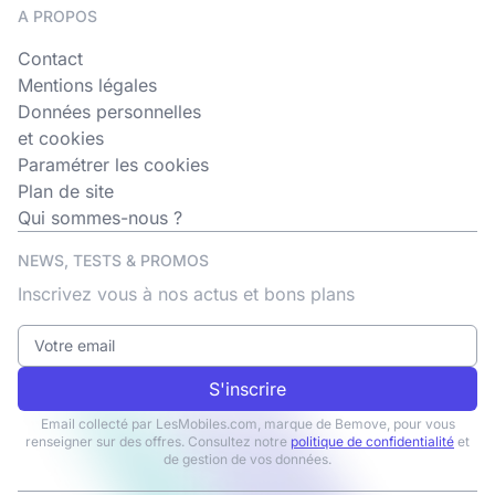
A PROPOS
Contact
Mentions légales
Données personnelles
et cookies
Paramétrer les cookies
Plan de site
Qui sommes-nous ?
NEWS, TESTS & PROMOS
Inscrivez vous à nos actus et bons plans
S'inscrire
Email collecté par LesMobiles.com, marque de Bemove, pour vous
renseigner sur des offres. Consultez notre
politique de confidentialité
et
de gestion de vos données.