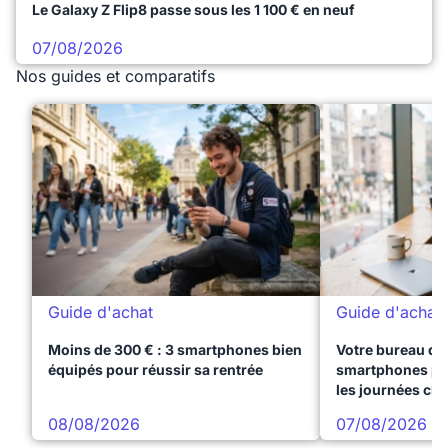
Le Galaxy Z Flip8 passe sous les 1 100 € en neuf
07/08/2026
Nos guides et comparatifs
Guide d'achat
Guide d'achat
Moins de 300 € : 3 smartphones bien
Votre bureau dan
équipés pour réussir sa rentrée
smartphones pre
les journées ch
08/08/2026
07/08/2026