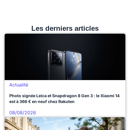
Les derniers articles
Actualité
Photo signée Leica et Snapdragon 8 Gen 3 : le Xiaomi 14
est à 366 € en neuf chez Rakuten
08/08/2026