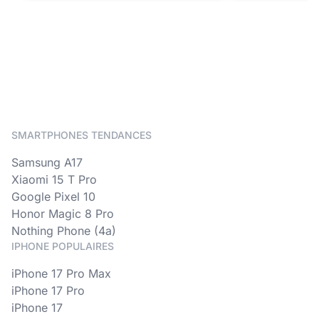
SMARTPHONES TENDANCES
Samsung A17
Xiaomi 15 T Pro
Google Pixel 10
Honor Magic 8 Pro
Nothing Phone (4a)
IPHONE POPULAIRES
iPhone 17 Pro Max
iPhone 17 Pro
iPhone 17