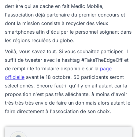
derrière qui se cache en fait Medic Mobile,
l'association déjà partenaire du premier concours et
dont la mission consiste à recycler des vieux
smartphones afin d'équiper le personnel soignant dans
les régions reculées du globe.
Voilà, vous savez tout. Si vous souhaitez participer, il
suffit de tweeter avec le hashtag #TakeTheEdgeOff et
de remplir le formulaire disponible sur la
page
officielle
avant le 18 octobre. 50 participants seront
sélectionnés. Encore faut-il qu'il y en ait autant car la
proposition n'est pas très alléchante, à moins d'avoir
très très très envie de faire un don mais alors autant le
faire directement à l'association de son choix.