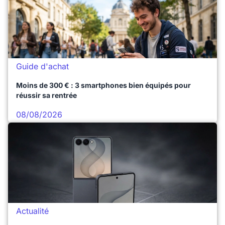
Guide d'achat
Moins de 300 € : 3 smartphones bien équipés pour
réussir sa rentrée
08/08/2026
Actualité