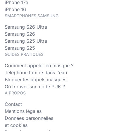
iPhone 17e
iPhone 16
SMARTPHONES SAMSUNG
Samsung S26 Ultra
Samsung S26
Samsung S25 Ultra
Samsung S25
GUIDES PRATIQUES
Comment appeler en masqué ?
Téléphone tombé dans l'eau
Bloquer les appels masqués
Où trouver son code PUK ?
A PROPOS
Contact
Mentions légales
Données personnelles
et cookies