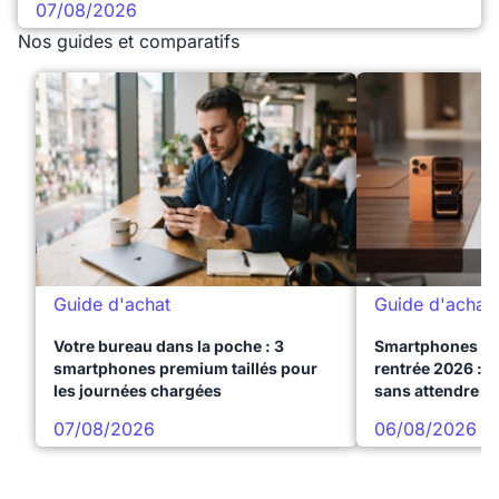
07/08/2026
Nos guides et comparatifs
Guide d'achat
Guide d'achat
Votre bureau dans la poche : 3
Smartphones te
smartphones premium taillés pour
rentrée 2026 : 3
les journées chargées
sans attendre l
07/08/2026
06/08/2026