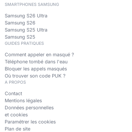
SMARTPHONES SAMSUNG
Samsung S26 Ultra
Samsung S26
Samsung S25 Ultra
Samsung S25
GUIDES PRATIQUES
Comment appeler en masqué ?
Téléphone tombé dans l'eau
Bloquer les appels masqués
Où trouver son code PUK ?
A PROPOS
Contact
Mentions légales
Données personnelles
et cookies
Paramétrer les cookies
Plan de site