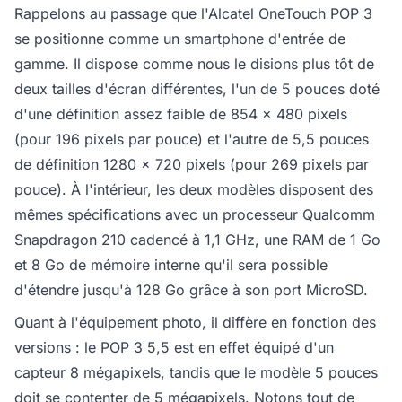
Rappelons au passage que l'Alcatel OneTouch POP 3
se positionne comme un smartphone d'entrée de
gamme. Il dispose comme nous le disions plus tôt de
deux tailles d'écran différentes, l'un de 5 pouces doté
d'une définition assez faible de 854 x 480 pixels
(pour 196 pixels par pouce) et l'autre de 5,5 pouces
de définition 1280 x 720 pixels (pour 269 pixels par
pouce). À l'intérieur, les deux modèles disposent des
mêmes spécifications avec un processeur Qualcomm
Snapdragon 210 cadencé à 1,1 GHz, une RAM de 1 Go
et 8 Go de mémoire interne qu'il sera possible
d'étendre jusqu'à 128 Go grâce à son port MicroSD.
Quant à l'équipement photo, il diffère en fonction des
versions : le POP 3 5,5 est en effet équipé d'un
capteur 8 mégapixels, tandis que le modèle 5 pouces
doit se contenter de 5 mégapixels. Notons tout de