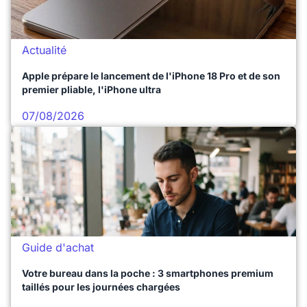
Actualité
Apple prépare le lancement de l'iPhone 18 Pro et de son
premier pliable, l'iPhone ultra
07/08/2026
Guide d'achat
Votre bureau dans la poche : 3 smartphones premium
taillés pour les journées chargées