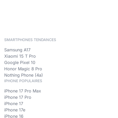
SMARTPHONES TENDANCES
Samsung A17
Xiaomi 15 T Pro
Google Pixel 10
Honor Magic 8 Pro
Nothing Phone (4a)
IPHONE POPULAIRES
iPhone 17 Pro Max
iPhone 17 Pro
iPhone 17
iPhone 17e
iPhone 16