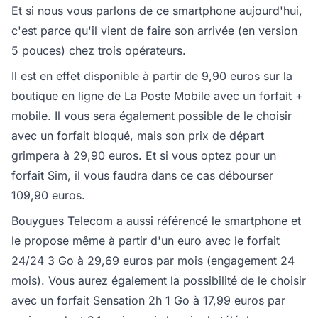
Et si nous vous parlons de ce smartphone aujourd'hui,
c'est parce qu'il vient de faire son arrivée (en version
5 pouces) chez trois opérateurs.
Il est en effet disponible à partir de 9,90 euros sur la
boutique en ligne de La Poste Mobile avec un forfait +
mobile. Il vous sera également possible de le choisir
avec un forfait bloqué, mais son prix de départ
grimpera à 29,90 euros. Et si vous optez pour un
forfait Sim, il vous faudra dans ce cas débourser
109,90 euros.
Bouygues Telecom a aussi référencé le smartphone et
le propose même à partir d'un euro avec le forfait
24/24 3 Go à 29,69 euros par mois (engagement 24
mois). Vous aurez également la possibilité de le choisir
avec un forfait Sensation 2h 1 Go à 17,99 euros par