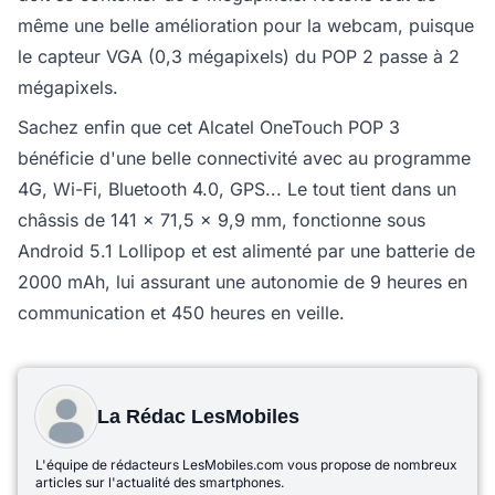
même une belle amélioration pour la webcam, puisque
le capteur VGA (0,3 mégapixels) du POP 2 passe à 2
mégapixels.
Sachez enfin que cet Alcatel OneTouch POP 3
bénéficie d'une belle connectivité avec au programme
4G, Wi-Fi, Bluetooth 4.0, GPS... Le tout tient dans un
châssis de 141 x 71,5 x 9,9 mm, fonctionne sous
Android 5.1 Lollipop et est alimenté par une batterie de
2000 mAh, lui assurant une autonomie de 9 heures en
communication et 450 heures en veille.
La Rédac LesMobiles
L'équipe de rédacteurs LesMobiles.com vous propose de nombreux
articles sur l'actualité des smartphones.