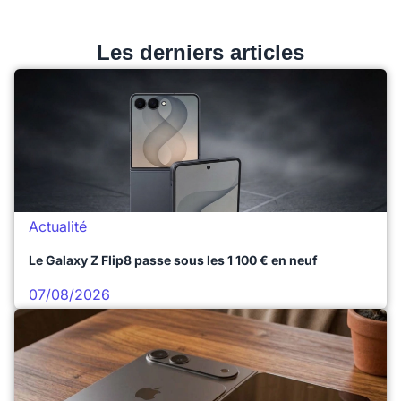
Les derniers articles
Actualité
Le Galaxy Z Flip8 passe sous les 1 100 € en neuf
07/08/2026