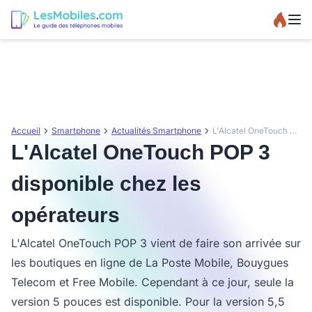
Accueil
Smartphone
Actualités Smartphone
L'Alcatel OneTouch POP 3 disponible chez les opérateurs
L'Alcatel OneTouch POP 3
disponible chez les
opérateurs
L'Alcatel OneTouch POP 3 vient de faire son arrivée sur
les boutiques en ligne de La Poste Mobile, Bouygues
Telecom et Free Mobile. Cependant à ce jour, seule la
version 5 pouces est disponible. Pour la version 5,5