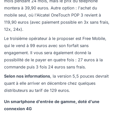
mois pendant 24 mois, mais le prix du téléphone
montera à 39,90 euros. Autre option : l'achat du
mobile seul, où l'Alcatel OneTouch POP 3 revient à
119,90 euros (avec paiement possible en 3x sans frais,
12x, 24x).
Le troisième opérateur à le proposer est Free Mobile,
qui le vend à 99 euros avec son forfait sans
engagement. Il vous sera également donné la
possibilité de le payer en quatre fois : 27 euros à la
commande puis 3 fois 24 euros sans frais.
Selon nos informations
, la version 5,5 pouces devrait
quant à elle arriver en décembre chez quelques
distributeurs au tarif de 129 euros.
Un smartphone d'entrée de gamme, doté d'une
connexion 4G