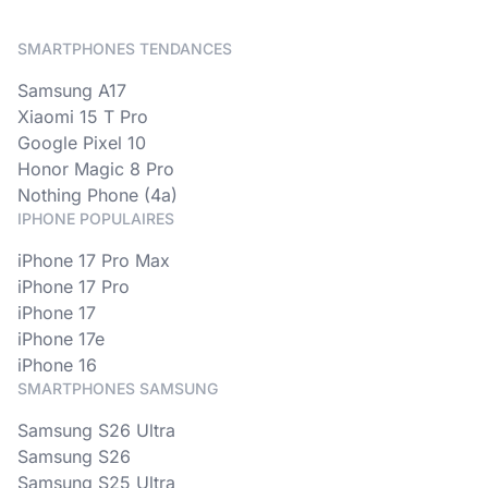
SMARTPHONES TENDANCES
Samsung A17
Xiaomi 15 T Pro
Google Pixel 10
Honor Magic 8 Pro
Nothing Phone (4a)
IPHONE POPULAIRES
iPhone 17 Pro Max
iPhone 17 Pro
iPhone 17
iPhone 17e
iPhone 16
SMARTPHONES SAMSUNG
Samsung S26 Ultra
Samsung S26
Samsung S25 Ultra