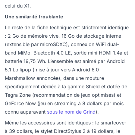
celui du X1.
Une similarité troublante
Le reste de la fiche technique est strictement identique
: 2 Go de mémoire vive, 16 Go de stockage interne
(extensible par microSDXC), connexion WiFi dual-
band MiMo, Bluetooth 4.0 LE, sortie mini HDMI 1.4a et
batterie 19,75 Wh. L’ensemble est animé par Android
5.1 Lollipop (mise à jour vers Android 6.0
Marshmallow annoncée), dans une mouture
spécifiquement dédiée à la gamme Shield et dotée de
Tegra Zone (recommandation de jeux optimisés) et
GeForce Now (jeu en streaming à 8 dollars par mois
connu auparavant
sous le nom de Grind
).
Même les accessoires sont identiques : le smartcover
à 39 dollars, le stylet DirectStylus 2 à 19 dollars, le