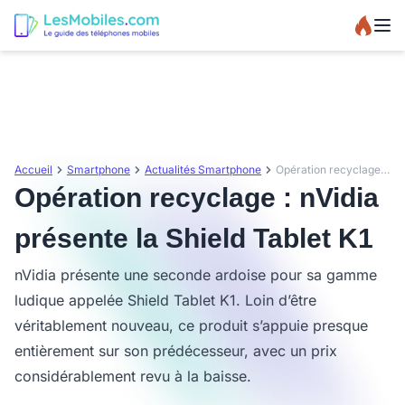
Accueil
Smartphone
Actualités Smartphone
Opération recyclage : nVidia présente la Shield Tablet K1
Opération recyclage : nVidia
présente la Shield Tablet K1
nVidia présente une seconde ardoise pour sa gamme
ludique appelée Shield Tablet K1. Loin d’être
véritablement nouveau, ce produit s’appuie presque
entièrement sur son prédécesseur, avec un prix
considérablement revu à la baisse.