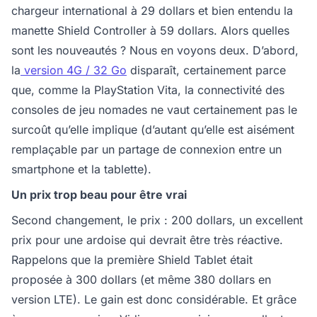
chargeur international à 29 dollars et bien entendu la
manette Shield Controller à 59 dollars. Alors quelles
sont les nouveautés ? Nous en voyons deux. D’abord,
la
version 4G / 32 Go
disparaît, certainement parce
que, comme la PlayStation Vita, la connectivité des
consoles de jeu nomades ne vaut certainement pas le
surcoût qu’elle implique (d’autant qu’elle est aisément
remplaçable par un partage de connexion entre un
smartphone et la tablette).
Un prix trop beau pour être vrai
Second changement, le prix : 200 dollars, un excellent
prix pour une ardoise qui devrait être très réactive.
Rappelons que la première Shield Tablet était
proposée à 300 dollars (et même 380 dollars en
version LTE). Le gain est donc considérable. Et grâce