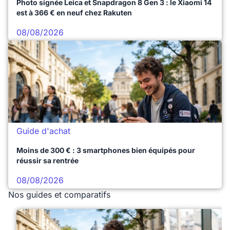
Photo signée Leica et Snapdragon 8 Gen 3 : le Xiaomi 14
est à 366 € en neuf chez Rakuten
08/08/2026
Guide d'achat
Moins de 300 € : 3 smartphones bien équipés pour
réussir sa rentrée
08/08/2026
Nos guides et comparatifs