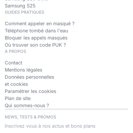
Samsung S25
GUIDES PRATIQUES
Comment appeler en masqué ?
Téléphone tombé dans l'eau
Bloquer les appels masqués
Où trouver son code PUK ?
A PROPOS
Contact
Mentions légales
Données personnelles
et cookies
Paramétrer les cookies
Plan de site
Qui sommes-nous ?
NEWS, TESTS & PROMOS
Inscrivez vous à nos actus et bons plans