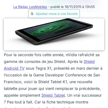
La Rédac LesMobiles
- publié le 18/11/2015 à 13h35
Ajoutez-nous à vos favoris
Pour la seconde fois cette année, nVidia rafraîchit sa
gamme de consoles de jeu Shield. Après le
Shield
Android TV
sous Tegra X1, présenté en mars dernier à
l’occasion de la Game Developer Conference de San
Francisco, voici la Shield Tablet K1, une nouvelle
tablette pour jouer qui vient remplacer la précédente,
appelée simplement
Shield Tablet
. Un vrai successeur
? Pas tout à fait. Car la fiche technique montre