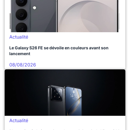
Actualité
Le Galaxy S26 FE se dévoile en couleurs avant son
lancement
08/08/2026
Actualité