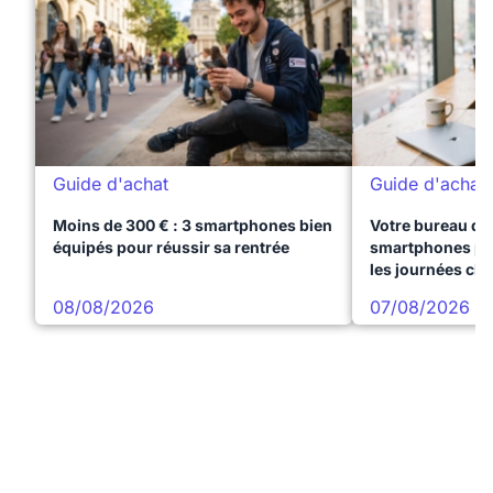
Guide d'achat
Guide d'achat
Moins de 300 € : 3 smartphones bien
Votre bureau dan
équipés pour réussir sa rentrée
smartphones pre
les journées ch
08/08/2026
07/08/2026