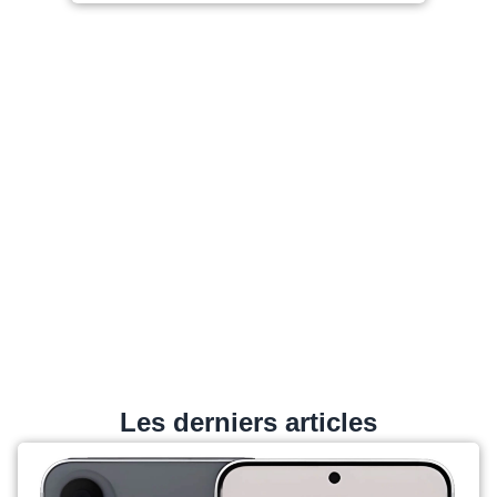
Les derniers articles