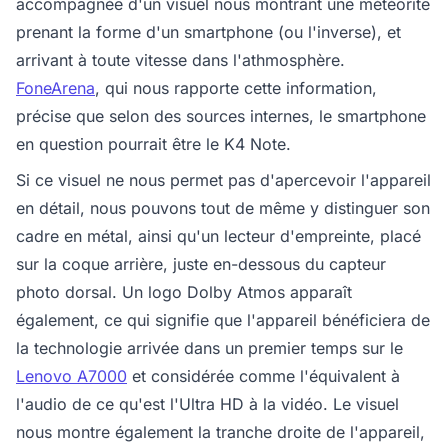
accompagnée d'un visuel nous montrant une météorite
prenant la forme d'un smartphone (ou l'inverse), et
arrivant à toute vitesse dans l'athmosphère.
FoneArena
, qui nous rapporte cette information,
précise que selon des sources internes, le smartphone
en question pourrait être le K4 Note.
Si ce visuel ne nous permet pas d'apercevoir l'appareil
en détail, nous pouvons tout de même y distinguer son
cadre en métal, ainsi qu'un lecteur d'empreinte, placé
sur la coque arrière, juste en-dessous du capteur
photo dorsal. Un logo Dolby Atmos apparaît
également, ce qui signifie que l'appareil bénéficiera de
la technologie arrivée dans un premier temps sur le
Lenovo A7000
et considérée comme l'équivalent à
l'audio de ce qu'est l'Ultra HD à la vidéo. Le visuel
nous montre également la tranche droite de l'appareil,