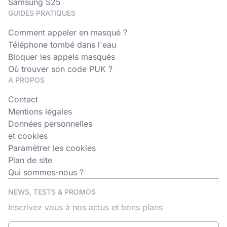
Samsung S25
GUIDES PRATIQUES
Comment appeler en masqué ?
Téléphone tombé dans l'eau
Bloquer les appels masqués
Où trouver son code PUK ?
A PROPOS
Contact
Mentions légales
Données personnelles
et cookies
Paramétrer les cookies
Plan de site
Qui sommes-nous ?
NEWS, TESTS & PROMOS
Inscrivez vous à nos actus et bons plans