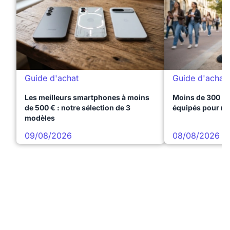
Guide d'achat
Guide d'achat
Les meilleurs smartphones à moins
Moins de 300 € 
de 500 € : notre sélection de 3
équipés pour réu
modèles
09/08/2026
08/08/2026