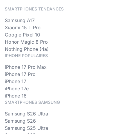
SMARTPHONES TENDANCES
Samsung A17
Xiaomi 15 T Pro
Google Pixel 10
Honor Magic 8 Pro
Nothing Phone (4a)
IPHONE POPULAIRES
iPhone 17 Pro Max
iPhone 17 Pro
iPhone 17
iPhone 17e
iPhone 16
SMARTPHONES SAMSUNG
Samsung S26 Ultra
Samsung S26
Samsung S25 Ultra