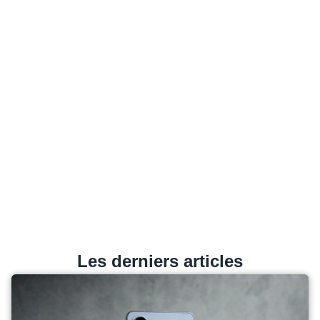
Les derniers articles