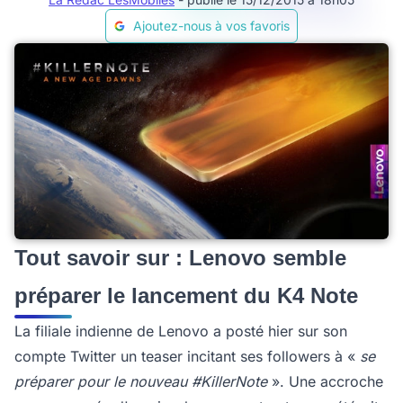
Ajoutez-nous à vos favoris
Tout savoir sur : Lenovo semble
préparer le lancement du K4 Note
La filiale indienne de Lenovo a posté hier sur son
compte Twitter un teaser incitant ses followers à «
se
préparer pour le nouveau #KillerNote
». Une accroche