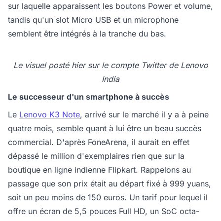
sur laquelle apparaissent les boutons Power et volume,
tandis qu'un slot Micro USB et un microphone
semblent être intégrés à la tranche du bas.
Le visuel posté hier sur le compte Twitter de Lenovo
India
Le successeur d'un smartphone à succès
Le
Lenovo K3 Note
, arrivé sur le marché il y a à peine
quatre mois, semble quant à lui être un beau succès
commercial. D'après FoneArena, il aurait en effet
dépassé le million d'exemplaires rien que sur la
boutique en ligne indienne Flipkart. Rappelons au
passage que son prix était au départ fixé à 999 yuans,
soit un peu moins de 150 euros. Un tarif pour lequel il
offre un écran de 5,5 pouces Full HD, un SoC octa-