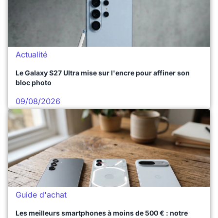
Actualité
Le Galaxy S27 Ultra mise sur l'encre pour affiner son
bloc photo
09/08/2026
Guide d'achat
Les meilleurs smartphones à moins de 500 € : notre