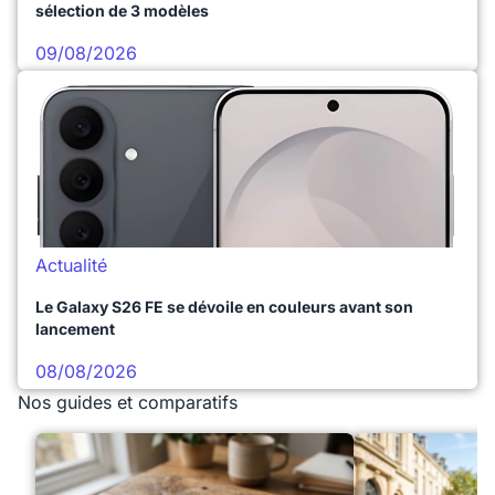
sélection de 3 modèles
09/08/2026
Actualité
Le Galaxy S26 FE se dévoile en couleurs avant son
lancement
08/08/2026
Nos guides et comparatifs