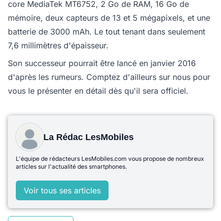
core MediaTek MT6752, 2 Go de RAM, 16 Go de
mémoire, deux capteurs de 13 et 5 mégapixels, et une
batterie de 3000 mAh. Le tout tenant dans seulement
7,6 millimètres d'épaisseur.
Son successeur pourrait être lancé en janvier 2016
d'après les rumeurs. Comptez d'ailleurs sur nous pour
vous le présenter en détail dès qu'il sera officiel.
La Rédac LesMobiles
L'équipe de rédacteurs LesMobiles.com vous propose de nombreux
articles sur l'actualité des smartphones.
Voir tous ses articles