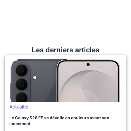
Les derniers articles
Actualité
Le Galaxy S26 FE se dévoile en couleurs avant son
lancement