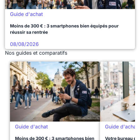
Guide d'achat
Moins de 300 € : 3 smartphones bien équipés pour
réussir sa rentrée
08/08/2026
Nos guides et comparatifs
Guide d'achat
Guide d'achat
Moins de 300 € : 3 smartphones bien
Votre bureau dan