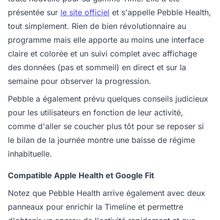
présentée sur
le site officiel
et s'appelle Pebble Health,
tout simplement. Rien de bien révolutionnaire au
programme mais elle apporte au moins une interface
claire et colorée et un suivi complet avec affichage
des données (pas et sommeil) en direct et sur la
semaine pour observer la progression.
Pebble a également prévu quelques conseils judicieux
pour les utilisateurs en fonction de leur activité,
comme d'aller se coucher plus tôt pour se reposer si
le bilan de la journée montre une baisse de régime
inhabituelle.
Compatible Apple Health et Google Fit
Notez que Pebble Health arrive également avec deux
panneaux pour enrichir la Timeline et permettre