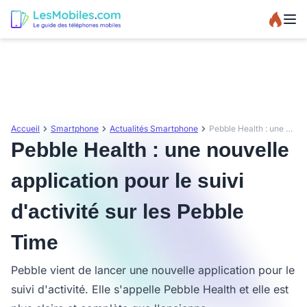
Accueil
Smartphone
Actualités Smartphone
Pebble Health : une nouvelle application pour le suivi d'activité sur les Pebble Time
Pebble Health : une nouvelle
application pour le suivi
d'activité sur les Pebble
Time
Pebble vient de lancer une nouvelle application pour le
suivi d'activité. Elle s'appelle Pebble Health et elle est