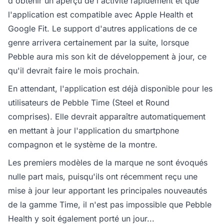
d'obtenir un aperçu de l'activité rapidement et que
l'application est compatible avec Apple Health et
Google Fit. Le support d'autres applications de ce
genre arrivera certainement par la suite, lorsque
Pebble aura mis son kit de développement à jour, ce
qu'il devrait faire le mois prochain.
En attendant, l'application est déjà disponible pour les
utilisateurs de Pebble Time (Steel et Round
comprises). Elle devrait apparaître automatiquement
en mettant à jour l'application du smartphone
compagnon et le système de la montre.
Les premiers modèles de la marque ne sont évoqués
nulle part mais, puisqu'ils ont récemment reçu une
mise à jour leur apportant les principales nouveautés
de la gamme Time, il n'est pas impossible que Pebble
Health y soit également porté un jour...