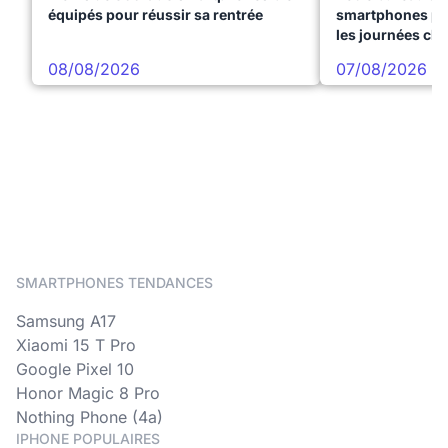
équipés pour réussir sa rentrée
smartphones pre
les journées ch
08/08/2026
07/08/2026
SMARTPHONES TENDANCES
Samsung A17
Xiaomi 15 T Pro
Google Pixel 10
Honor Magic 8 Pro
Nothing Phone (4a)
IPHONE POPULAIRES