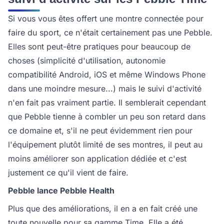
Si vous vous êtes offert une montre connectée pour
faire du sport, ce n'était certainement pas une Pebble.
Elles sont peut-être pratiques pour beaucoup de
choses (simplicité d'utilisation, autonomie
compatibilité Android, iOS et même Windows Phone
dans une moindre mesure...) mais le suivi d'activité
n'en fait pas vraiment partie. Il semblerait cependant
que Pebble tienne à combler un peu son retard dans
ce domaine et, s'il ne peut évidemment rien pour
l'équipement plutôt limité de ses montres, il peut au
moins améliorer son application dédiée et c'est
justement ce qu'il vient de faire.
Pebble lance Pebble Health
Plus que des améliorations, il en a en fait créé une
toute nouvelle pour sa gamme Time. Elle a été