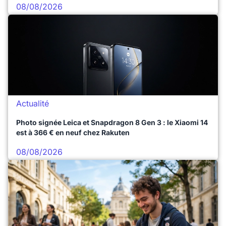
08/08/2026
Actualité
Photo signée Leica et Snapdragon 8 Gen 3 : le Xiaomi 14
est à 366 € en neuf chez Rakuten
08/08/2026