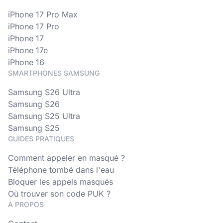
iPhone 17 Pro Max
iPhone 17 Pro
iPhone 17
iPhone 17e
iPhone 16
SMARTPHONES SAMSUNG
Samsung S26 Ultra
Samsung S26
Samsung S25 Ultra
Samsung S25
GUIDES PRATIQUES
Comment appeler en masqué ?
Téléphone tombé dans l'eau
Bloquer les appels masqués
Où trouver son code PUK ?
A PROPOS