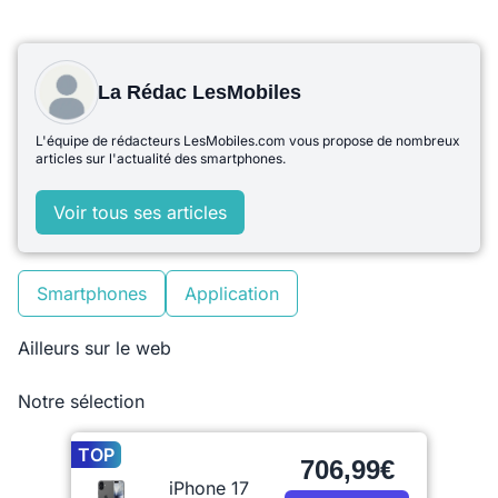
La Rédac LesMobiles
L'équipe de rédacteurs LesMobiles.com vous propose de nombreux
articles sur l'actualité des smartphones.
Voir tous ses articles
Smartphones
Application
Ailleurs sur le web
Notre sélection
TOP
706,99€
iPhone 17