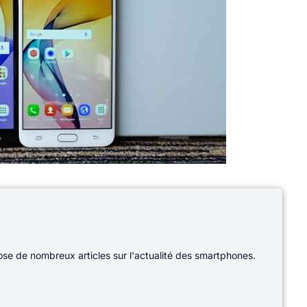
e de nombreux articles sur l'actualité des smartphones.