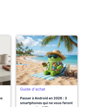
Guide d'achat
es
Passer à Android en 2026 : 3
smartphones qui ne vous feront