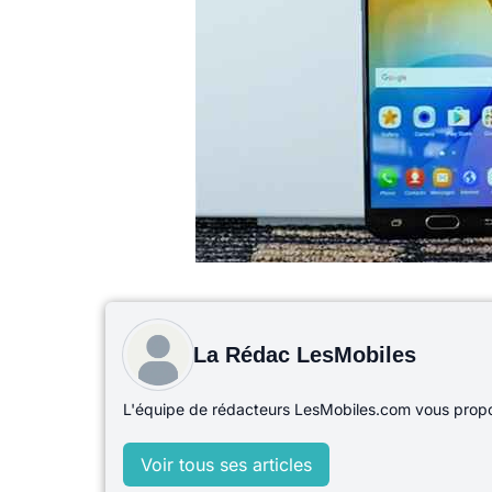
La Rédac LesMobiles
L'équipe de rédacteurs LesMobiles.com vous propos
Voir tous ses articles