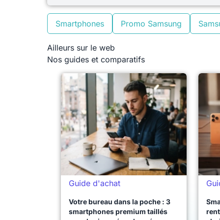
Smartphones
Promo Samsung
Sams
Ailleurs sur le web
Nos guides et comparatifs
Guide d'achat
Gui
Votre bureau dans la poche : 3
Sma
smartphones premium taillés
rent