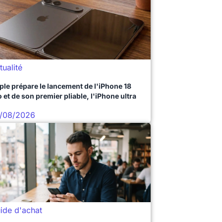
tualité
ple prépare le lancement de l'iPhone 18
 et de son premier pliable, l'iPhone ultra
/08/2026
ide d'achat