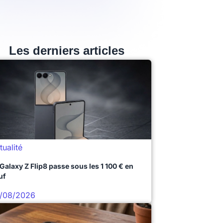
Les derniers articles
tualité
 Galaxy Z Flip8 passe sous les 1 100 € en
uf
/08/2026