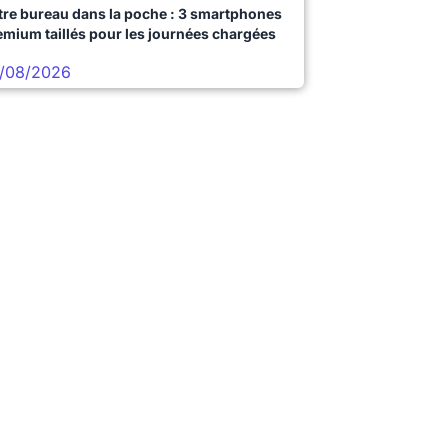
tre bureau dans la poche : 3 smartphones
emium taillés pour les journées chargées
/08/2026