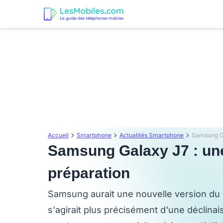
Accueil
Smartphone
Actualités Smartphone
Samsung Galaxy J7 : une
préparation
Samsung aurait une nouvelle version du G
s'agirait plus précisément d'une déclina