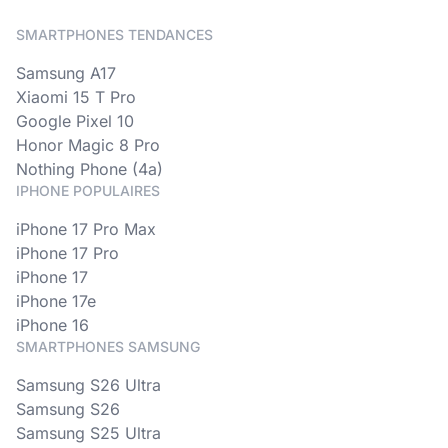
SMARTPHONES TENDANCES
Samsung A17
Xiaomi 15 T Pro
Google Pixel 10
Honor Magic 8 Pro
Nothing Phone (4a)
IPHONE POPULAIRES
iPhone 17 Pro Max
iPhone 17 Pro
iPhone 17
iPhone 17e
iPhone 16
SMARTPHONES SAMSUNG
Samsung S26 Ultra
Samsung S26
Samsung S25 Ultra