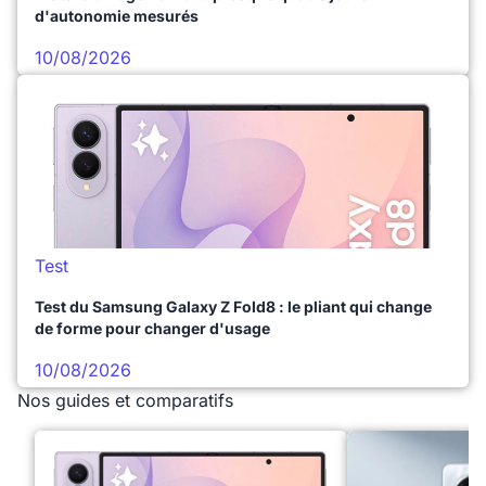
d'autonomie mesurés
10/08/2026
Test
Test du Samsung Galaxy Z Fold8 : le pliant qui change
de forme pour changer d'usage
10/08/2026
Nos guides et comparatifs