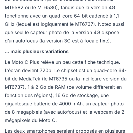
MT6582 ou le MT6580), tandis que la version 4G
fonctionne avec un quad-core 64-bit cadencé à 1,1
GHz (lequel est logiquement le MT6737). Notez aussi
que seul le capteur photo de la version 4G dispose
d’un autofocus (la version 3G est à focale fixe).
... mais plusieurs variations
Le Moto C Plus relève un peu cette fiche technique.
L’écran devient 720p. Le chipset est un quad-core 64-
bit de MediaTek (le MT6735 ou la meilleure version du
MT6737), 1 à 2 Go de RAM (ce volume diffèrerait en
fonction des régions), 16 Go de stockage, une
gigantesque batterie de 4000 mAh, un capteur photo
de 8 mégapixels (avec autofocus) et la webcam de 2
mégapixels du Moto C.
Les deux smartphones seraient proposés en plusieurs