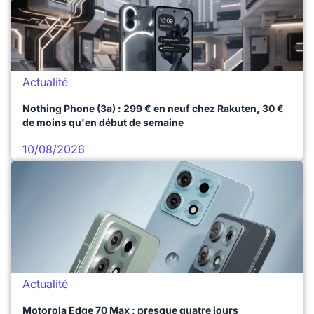
Actualité
Nothing Phone (3a) : 299 € en neuf chez Rakuten, 30 €
de moins qu'en début de semaine
10/08/2026
Actualité
Motorola Edge 70 Max : presque quatre jours