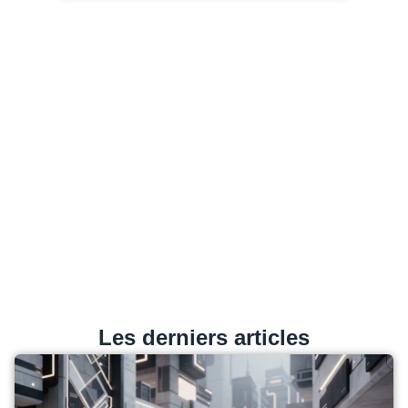
Les derniers articles