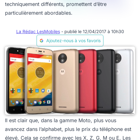
techniquement différents, promettent d’être
particulièrement abordables.
La Rédac LesMobiles
- publié le 12/04/2017 à 10h30
Ajoutez-nous à vos favoris
Il est clair que, dans la gamme Moto, plus vous
avancez dans l’alphabet, plus le prix du téléphone est
élevé. Cela se confirme avec les X, Z, G, M ou E. Les