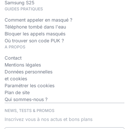
Samsung S25
GUIDES PRATIQUES
Comment appeler en masqué ?
Téléphone tombé dans l'eau
Bloquer les appels masqués
Où trouver son code PUK ?
A PROPOS
Contact
Mentions légales
Données personnelles
et cookies
Paramétrer les cookies
Plan de site
Qui sommes-nous ?
NEWS, TESTS & PROMOS
Inscrivez vous à nos actus et bons plans