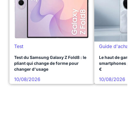
Test
Guide d'achat
Test du Samsung Galaxy Z Fold8 : le
Le haut de gamme
pliant qui change de forme pour
smartphones pr
changer d'usage
€
10/08/2026
10/08/2026