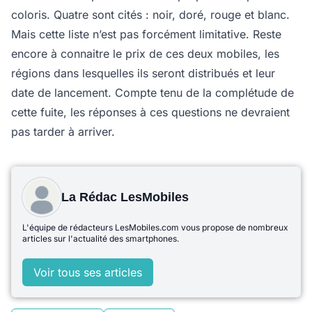
coloris. Quatre sont cités : noir, doré, rouge et blanc.
Mais cette liste n’est pas forcément limitative. Reste
encore à connaitre le prix de ces deux mobiles, les
régions dans lesquelles ils seront distribués et leur
date de lancement. Compte tenu de la complétude de
cette fuite, les réponses à ces questions ne devraient
pas tarder à arriver.
La Rédac LesMobiles
L'équipe de rédacteurs LesMobiles.com vous propose de nombreux
articles sur l'actualité des smartphones.
Voir tous ses articles