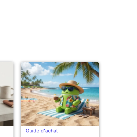
Guide d'achat