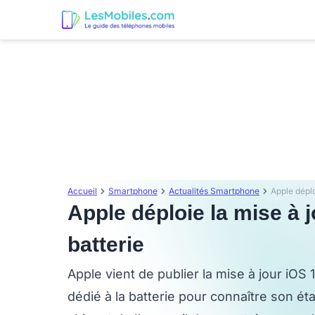
Accueil
Smartphone
Actualités Smartphone
Apple déploie la mise à j
batterie
Apple vient de publier la mise à jour iOS 1
dédié à la batterie pour connaître son éta