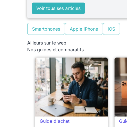
Voir tous ses articles
Smartphones
Apple iPhone
iOS
Ailleurs sur le web
Nos guides et comparatifs
Guide d'achat
Gui