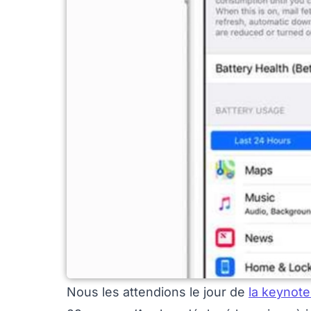
Nous les attendions le jour de
la keynote