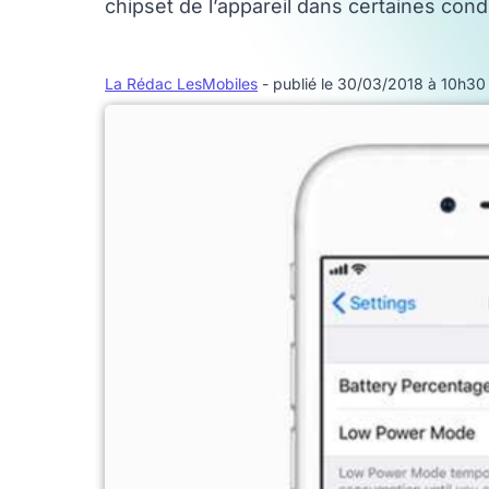
chipset de l’appareil dans certaines condi
La Rédac LesMobiles
- publié le 30/03/2018 à 10h30