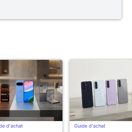
de d'achat
Guide d'achat