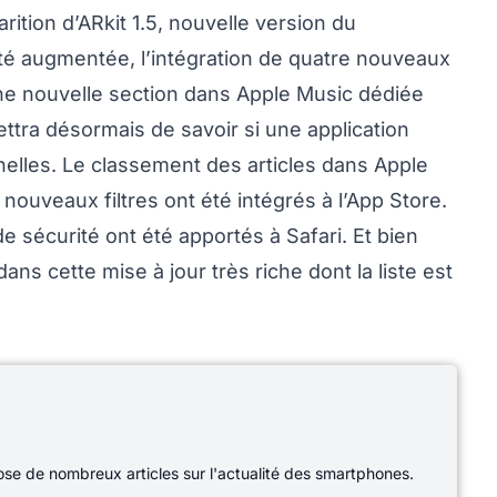
rition d’ARkit 1.5, nouvelle version du
ité augmentée, l’intégration de quatre nouveaux
une nouvelle section dans Apple Music dédiée
ttra désormais de savoir si une application
lles. Le classement des articles dans Apple
 nouveaux filtres ont été intégrés à l’App Store.
e sécurité ont été apportés à Safari. Et bien
ans cette mise à jour très riche dont la liste est
e de nombreux articles sur l'actualité des smartphones.