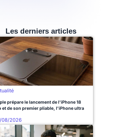
Les derniers articles
tualité
ple prépare le lancement de l'iPhone 18
 et de son premier pliable, l'iPhone ultra
/08/2026