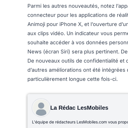
Parmi les autres nouveautés, notez l’appa
connecteur pour les applications de réal
Animoji pour iPhone X, et l’ouverture d’
aux clips vidéo. Un indicateur vous perme
souhaite accéder à vos données personne
News (écran Siri) sera plus pertinent. De
De nouveaux outils de confidentialité et d
d’autres améliorations ont été intégrées d
particulièrement longue cette fois-ci.
La Rédac LesMobiles
L'équipe de rédacteurs LesMobiles.com vous propos