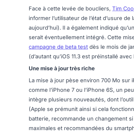
Face à cette levée de boucliers,
Tim Cook
informer l’utilisateur de l’état d’usure
aujourd’hui). Il a également indiqué qu’u
serait éventuellement intégré. Cette mise 
campagne de beta test
dès le mois de ja
(d’autant qu’iOS 11.3 est préinstallé avec 
Une mise à jour très riche
La mise à jour pèse environ 700 Mo sur 
comme l’iPhone 7 ou l’iPhone 6S, un peu
intègre plusieurs nouveautés, dont l’outil 
(Apple se prémunit ainsi si cela fonctionn
batterie, recommande un changement si 
maximales et recommandées du smartpho