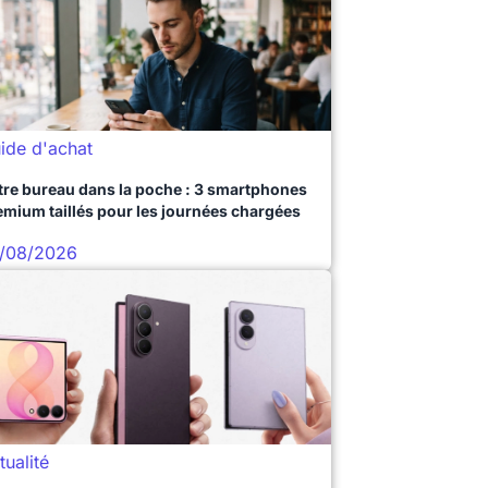
ide d'achat
tre bureau dans la poche : 3 smartphones
emium taillés pour les journées chargées
/08/2026
tualité