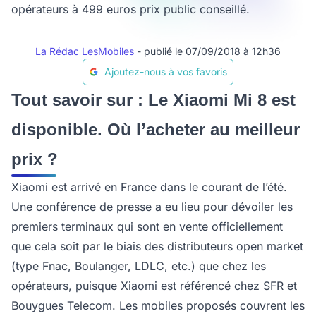
opérateurs à 499 euros prix public conseillé.
La Rédac LesMobiles
- publié le 07/09/2018 à 12h36
Ajoutez-nous à vos favoris
Tout savoir sur : Le Xiaomi Mi 8 est
disponible. Où l’acheter au meilleur
prix ?
Xiaomi est arrivé en France dans le courant de l’été.
Une conférence de presse a eu lieu pour dévoiler les
premiers terminaux qui sont en vente officiellement
que cela soit par le biais des distributeurs open market
(type Fnac, Boulanger, LDLC, etc.) que chez les
opérateurs, puisque Xiaomi est référencé chez SFR et
Bouygues Telecom. Les mobiles proposés couvrent les