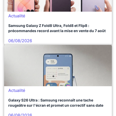
Actualité
Samsung Galaxy Z Fold8 Ultra, Fold8 et Flip8 :
précommandes record avant la mise en vente du 7 août
06/08/2026
Actualité
Galaxy S26 Ultra : Samsung reconnaît une tache
rougeâtre sur l'écran et promet un correctif sans date
06/08/2026