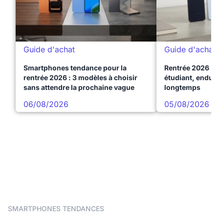
Guide d'achat
Guide d'achat
Smartphones tendance pour la
Rentrée 2026 : 
rentrée 2026 : 3 modèles à choisir
étudiant, endura
sans attendre la prochaine vague
longtemps
06/08/2026
05/08/2026
SMARTPHONES TENDANCES