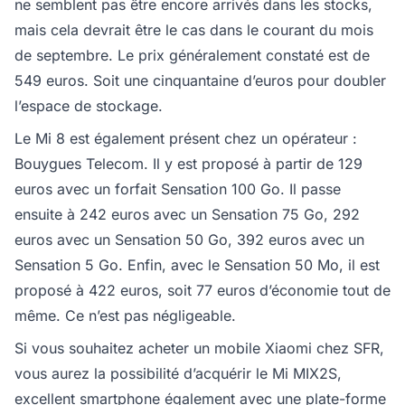
ne semblent pas être encore arrivés dans les stocks,
mais cela devrait être le cas dans le courant du mois
de septembre. Le prix généralement constaté est de
549 euros. Soit une cinquantaine d’euros pour doubler
l’espace de stockage.
Le Mi 8 est également présent chez un opérateur :
Bouygues Telecom. Il y est proposé à partir de 129
euros avec un forfait Sensation 100 Go. Il passe
ensuite à 242 euros avec un Sensation 75 Go, 292
euros avec un Sensation 50 Go, 392 euros avec un
Sensation 5 Go. Enfin, avec le Sensation 50 Mo, il est
proposé à 422 euros, soit 77 euros d’économie tout de
même. Ce n’est pas négligeable.
Si vous souhaitez acheter un mobile Xiaomi chez SFR,
vous aurez la possibilité d’acquérir le Mi MIX2S,
excellent smartphone également avec une plate-forme