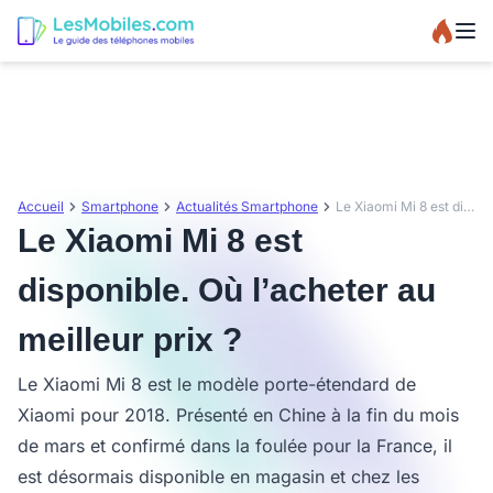
Accueil
Smartphone
Actualités Smartphone
Le Xiaomi Mi 8 est disponible. Où l’acheter au meilleur prix ?
Le Xiaomi Mi 8 est
disponible. Où l’acheter au
meilleur prix ?
Le Xiaomi Mi 8 est le modèle porte-étendard de
Xiaomi pour 2018. Présenté en Chine à la fin du mois
de mars et confirmé dans la foulée pour la France, il
est désormais disponible en magasin et chez les