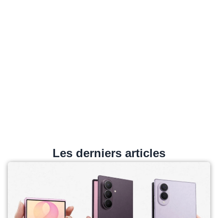
Les derniers articles