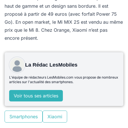
haut de gamme et un design sans bordure. Il est
proposé à partir de 49 euros (avec forfait Power 75
Go). En open market, le Mi MIX 2S est vendu au même
prix que le Mi 8. Chez Orange, Xiaomi n’est pas
encore présent.
La Rédac LesMobiles
L'équipe de rédacteurs LesMobiles.com vous propose de nombreux
articles sur l'actualité des smartphones.
Voir tous ses articles
Smartphones
Xiaomi