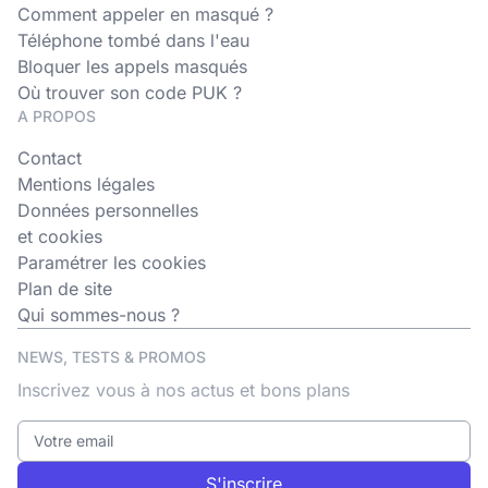
Comment appeler en masqué ?
Téléphone tombé dans l'eau
Bloquer les appels masqués
Où trouver son code PUK ?
A PROPOS
Contact
Mentions légales
Données personnelles
et cookies
Paramétrer les cookies
Plan de site
Qui sommes-nous ?
NEWS, TESTS & PROMOS
Inscrivez vous à nos actus et bons plans
S'inscrire