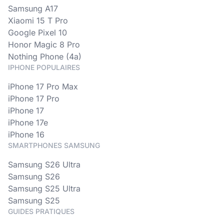
Samsung A17
Xiaomi 15 T Pro
Google Pixel 10
Honor Magic 8 Pro
Nothing Phone (4a)
IPHONE POPULAIRES
iPhone 17 Pro Max
iPhone 17 Pro
iPhone 17
iPhone 17e
iPhone 16
SMARTPHONES SAMSUNG
Samsung S26 Ultra
Samsung S26
Samsung S25 Ultra
Samsung S25
GUIDES PRATIQUES