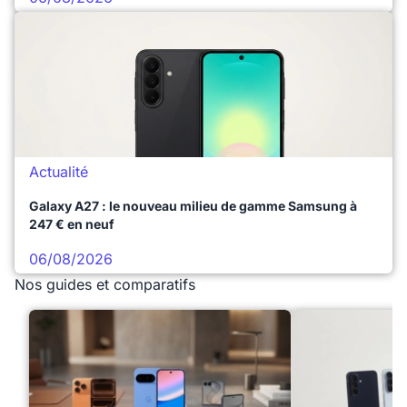
Actualité
Galaxy A27 : le nouveau milieu de gamme Samsung à
247 € en neuf
06/08/2026
Nos guides et comparatifs