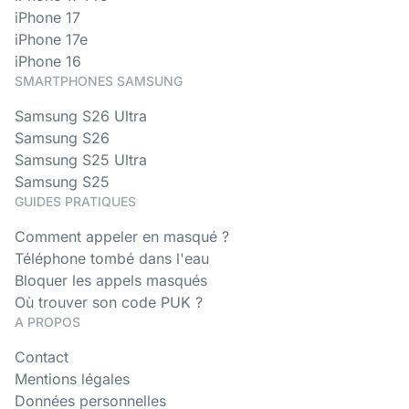
iPhone 17
iPhone 17e
iPhone 16
SMARTPHONES SAMSUNG
Samsung S26 Ultra
Samsung S26
Samsung S25 Ultra
Samsung S25
GUIDES PRATIQUES
Comment appeler en masqué ?
Téléphone tombé dans l'eau
Bloquer les appels masqués
Où trouver son code PUK ?
A PROPOS
Contact
Mentions légales
Données personnelles