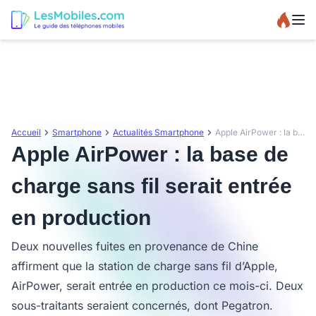
Accueil
Smartphone
Actualités Smartphone
Apple AirPower : la base de charge sans fil serait entrée en production
Apple AirPower : la base de
charge sans fil serait entrée
en production
Deux nouvelles fuites en provenance de Chine
affirment que la station de charge sans fil d’Apple,
AirPower, serait entrée en production ce mois-ci. Deux
sous-traitants seraient concernés, dont Pegatron.