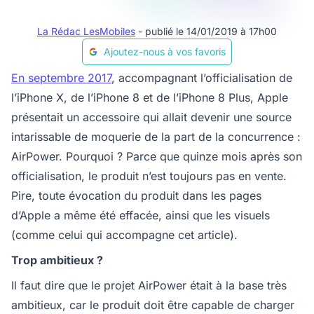
La Rédac LesMobiles
- publié le 14/01/2019 à 17h00
Ajoutez-nous à vos favoris
En septembre 2017
, accompagnant l’officialisation de
l’iPhone X, de l’iPhone 8 et de l’iPhone 8 Plus, Apple
présentait un accessoire qui allait devenir une source
intarissable de moquerie de la part de la concurrence :
AirPower. Pourquoi ? Parce que quinze mois après son
officialisation, le produit n’est toujours pas en vente.
Pire, toute évocation du produit dans les pages
d’Apple a même été effacée, ainsi que les visuels
(comme celui qui accompagne cet article).
Trop ambitieux ?
Il faut dire que le projet AirPower était à la base très
ambitieux, car le produit doit être capable de charger