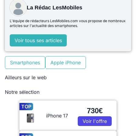
La Rédac LesMobiles
L'équipe de rédacteurs LesMobiles.com vous propose de nombreux
articles sur l'actualité des smartphones.
Voir tous ses articles
Smartphones
Apple iPhone
Ailleurs sur le web
Notre sélection
TOP
730€
iPhone 17
Voir l'offre