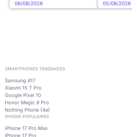
06/08/2026
05/08/2026
SMARTPHONES TENDANCES
Samsung A17
Xiaomi 15 T Pro
Google Pixel 10
Honor Magic 8 Pro
Nothing Phone (4a)
IPHONE POPULAIRES
iPhone 17 Pro Max
iPhone 17 Pro