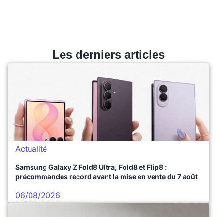
Les derniers articles
Actualité
Samsung Galaxy Z Fold8 Ultra, Fold8 et Flip8 :
précommandes record avant la mise en vente du 7 août
06/08/2026