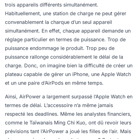
trois appareils différents simultanément.
Habituellement, une station de charge ne peut gérer
convenablement la charque d’un seul appareil
simultanément. En effet, chaque appareil demande un
réglage particulier en termes de puissance. Trop de
puissance endommage le produit. Trop peu de
puissance rallonge considérablement le délai de la
charge. Donc, on imagine bien la difficulté de créer un
plateau capable de gérer un iPhone, une Apple Watch
et un une paire d’AirPods en même temps.
Ainsi, AirPower a largement surpassé l’Apple Watch en
termes de délai. L’accessoire n’a même jamais
respecté les deadlines. Même les analystes financiers,
comme le Taïwanais Ming Chi Kuo, ont dû revoir leurs
prévisions tant l’AirPower a joué les filles de l’air. Mais