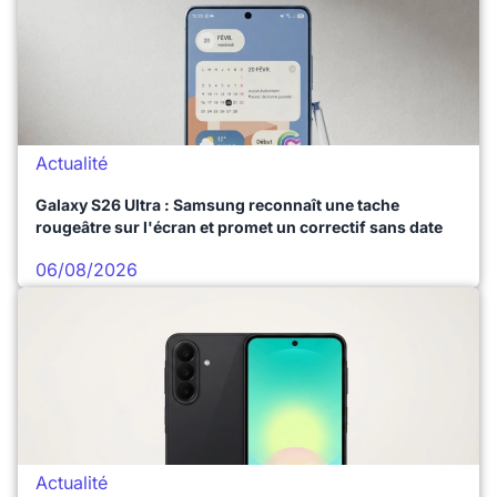
Actualité
Galaxy S26 Ultra : Samsung reconnaît une tache
rougeâtre sur l'écran et promet un correctif sans date
06/08/2026
Actualité