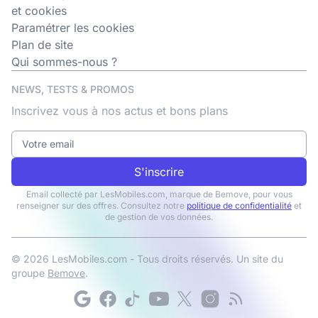
et cookies
Paramétrer les cookies
Plan de site
Qui sommes-nous ?
NEWS, TESTS & PROMOS
Inscrivez vous à nos actus et bons plans
S'inscrire
Email collecté par LesMobiles.com, marque de Bemove, pour vous
renseigner sur des offres. Consultez notre
politique de confidentialité
et
de gestion de vos données.
© 2026 LesMobiles.com - Tous droits réservés. Un site du
groupe
Bemove
.