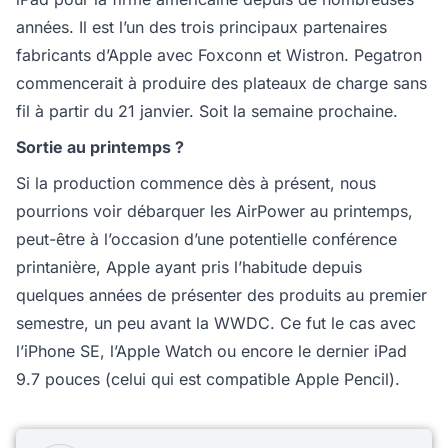
années. Il est l’un des trois principaux partenaires
fabricants d’Apple avec Foxconn et Wistron. Pegatron
commencerait à produire des plateaux de charge sans
fil à partir du 21 janvier. Soit la semaine prochaine.
Sortie au printemps ?
Si la production commence dès à présent, nous
pourrions voir débarquer les AirPower au printemps,
peut-être à l’occasion d’une potentielle conférence
printanière, Apple ayant pris l’habitude depuis
quelques années de présenter des produits au premier
semestre, un peu avant la WWDC. Ce fut le cas avec
l’iPhone SE, l’Apple Watch ou encore le dernier iPad
9.7 pouces (celui qui est compatible Apple Pencil).