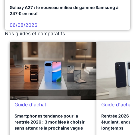
Galaxy A27 : le nouveau milieu de gamme Samsung à
247 € en neuf
06/08/2026
Nos guides et comparatifs
Guide d'achat
Guide d'achat
Smartphones tendance pour la
Rentrée 2026 : 
rentrée 2026 : 3 modèles à choisir
étudiant, endura
sans attendre la prochaine vague
longtemps