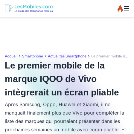
Accueil
Smartphone
Actualités Smartphone
Le premier mobile de la marque IQOO de Vivo intègrerait un écran pliable
Le premier mobile de la
marque IQOO de Vivo
intègrerait un écran pliable
Après Samsung, Oppo, Huawei et Xiaomi, il ne
manquait finalement plus que Vivo pour compléter la
liste des marques qui pourraient présenter dans les
prochaines semaines un mobile avec écran pliable. Et