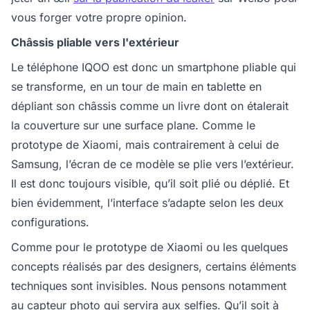
vous forger votre propre opinion.
Châssis pliable vers l'extérieur
Le téléphone IQOO est donc un smartphone pliable qui
se transforme, en un tour de main en tablette en
dépliant son châssis comme un livre dont on étalerait
la couverture sur une surface plane. Comme le
prototype de Xiaomi, mais contrairement à celui de
Samsung, l’écran de ce modèle se plie vers l’extérieur.
Il est donc toujours visible, qu’il soit plié ou déplié. Et
bien évidemment, l’interface s’adapte selon les deux
configurations.
Comme pour le prototype de Xiaomi ou les quelques
concepts réalisés par des designers, certains éléments
techniques sont invisibles. Nous pensons notamment
au capteur photo qui servira aux selfies. Qu’il soit à