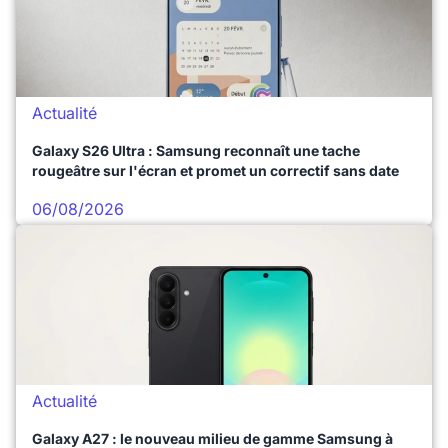
Actualité
Galaxy S26 Ultra : Samsung reconnaît une tache
rougeâtre sur l'écran et promet un correctif sans date
06/08/2026
Actualité
Galaxy A27 : le nouveau milieu de gamme Samsung à