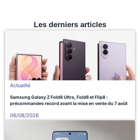
Les derniers articles
Actualité
Samsung Galaxy Z Fold8 Ultra, Fold8 et Flip8 :
précommandes record avant la mise en vente du 7 août
06/08/2026