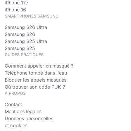
iPhone 17e
iPhone 16
SMARTPHONES SAMSUNG
Samsung S26 Ultra
Samsung S26
Samsung S25 Ultra
Samsung S25
GUIDES PRATIQUES
Comment appeler en masqué ?
Téléphone tombé dans l'eau
Bloquer les appels masqués
Où trouver son code PUK ?
A PROPOS
Contact
Mentions légales
Données personnelles
et cookies