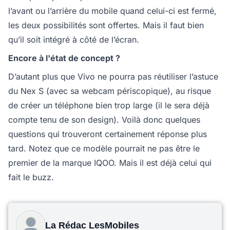
l’avant ou l’arrière du mobile quand celui-ci est fermé,
les deux possibilités sont offertes. Mais il faut bien
qu’il soit intégré à côté de l’écran.
Encore à l'état de concept ?
D’autant plus que Vivo ne pourra pas réutiliser l’astuce
du Nex S (avec sa webcam périscopique), au risque
de créer un téléphone bien trop large (il le sera déjà
compte tenu de son design). Voilà donc quelques
questions qui trouveront certainement réponse plus
tard. Notez que ce modèle pourrait ne pas être le
premier de la marque IQOO. Mais il est déjà celui qui
fait le buzz.
La Rédac LesMobiles