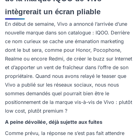
intègrerait un écran pliable
En début de semaine, Vivo a annoncé l’arrivée d’une
nouvelle marque dans son catalogue : IQOO. Derrière
ce nom curieux se cache une émanation marketing
dont le but sera, comme pour Honor, Pocophone,
Realme ou encore Redmi, de créer le buzz sur Internet
et d’apporter un vent de fraîcheur dans l’offre de son
propriétaire. Quand nous avons relayé le teaser que
Vivo a publié sur les réseaux sociaux, nous nous
sommes demandés quel pourrait bien être le
positionnement de la marque vis-à-vis de Vivo : plutôt
low cost, plutôt premium ?
A peine dévoilée, déjà sujette aux fuites
Comme prévu, la réponse ne s’est pas fait attendre