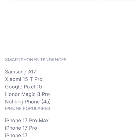
SMARTPHONES TENDANCES
Samsung A17
Xiaomi 15 T Pro
Google Pixel 10
Honor Magic 8 Pro
Nothing Phone (4a)
IPHONE POPULAIRES
iPhone 17 Pro Max
iPhone 17 Pro
iPhone 17