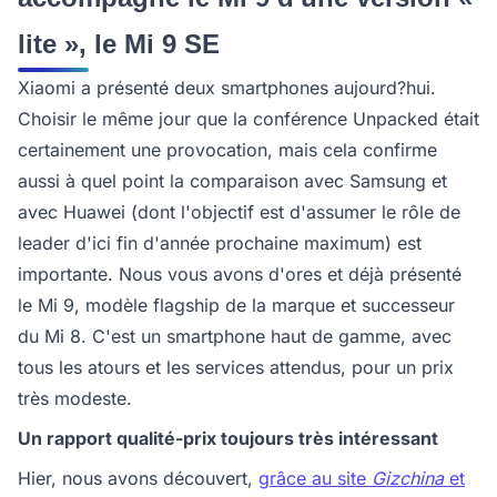
lite », le Mi 9 SE
Xiaomi a présenté deux smartphones aujourd?hui.
Choisir le même jour que la conférence Unpacked était
certainement une provocation, mais cela confirme
aussi à quel point la comparaison avec Samsung et
avec Huawei (dont l'objectif est d'assumer le rôle de
leader d'ici fin d'année prochaine maximum) est
importante. Nous vous avons d'ores et déjà présenté
le Mi 9, modèle flagship de la marque et successeur
du Mi 8. C'est un smartphone haut de gamme, avec
tous les atours et les services attendus, pour un prix
très modeste.
Un rapport qualité-prix toujours très intéressant
Hier, nous avons découvert,
grâce au site
Gizchina
et