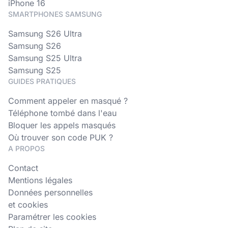
iPhone 16
SMARTPHONES SAMSUNG
Samsung S26 Ultra
Samsung S26
Samsung S25 Ultra
Samsung S25
GUIDES PRATIQUES
Comment appeler en masqué ?
Téléphone tombé dans l'eau
Bloquer les appels masqués
Où trouver son code PUK ?
A PROPOS
Contact
Mentions légales
Données personnelles
et cookies
Paramétrer les cookies