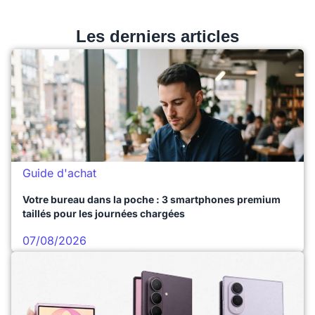
Les derniers articles
Guide d'achat
Votre bureau dans la poche : 3 smartphones premium
taillés pour les journées chargées
07/08/2026