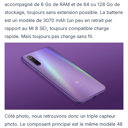
accompagné de 6 Go de RAM et de 64 ou 128 Go de
stockage, toujours sans extension possible. La batterie
est un modèle de 3070 mAh (un peu en retrait par
rapport au Mi 8 SE), toujours compatible charge
rapide. Mais toujours pas charge sans fil.
Côté photo, nous retrouvons donc un triple capteur
photo. Le composant principal est le même modèle 48