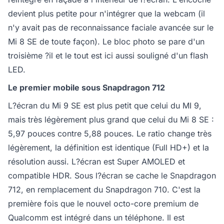
devient plus petite pour n'intégrer que la webcam (il
n'y avait pas de reconnaissance faciale avancée sur le
Mi 8 SE de toute façon). Le bloc photo se pare d'un
troisième ?il et le tout est ici aussi souligné d'un flash
LED.
Le premier mobile sous Snapdragon 712
L?écran du Mi 9 SE est plus petit que celui du MI 9,
mais très légèrement plus grand que celui du Mi 8 SE :
5,97 pouces contre 5,88 pouces. Le ratio change très
légèrement, la définition est identique (Full HD+) et la
résolution aussi. L?écran est Super AMOLED et
compatible HDR. Sous l?écran se cache le Snapdragon
712, en remplacement du Snapdragon 710. C'est la
première fois que le nouvel octo-core premium de
Qualcomm est intégré dans un téléphone. Il est