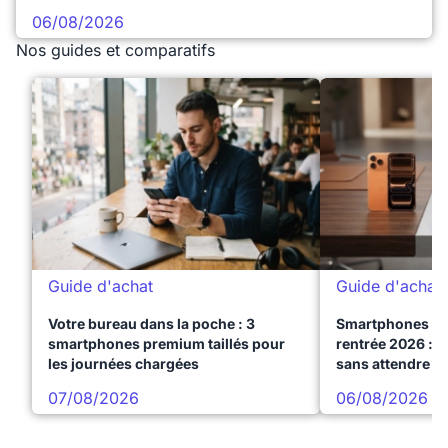
06/08/2026
Nos guides et comparatifs
Guide d'achat
Guide d'achat
Votre bureau dans la poche : 3
Smartphones te
smartphones premium taillés pour
rentrée 2026 : 3
les journées chargées
sans attendre l
07/08/2026
06/08/2026