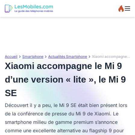
Accueil
Smartphone
Actualités Smartphone
Xiaomi accompagne le Mi 9 d’une version « lite », le Mi 9 SE
Xiaomi accompagne le Mi 9
d’une version « lite », le Mi 9
SE
Découvert il y a peu, le Mi 9 SE était bien présent lors
de la conférence de presse du Mi 9 de Xiaomi. Le
smartphone milieu de gamme premium s’annonce
comme une excellente alternative au flagship 9 pour