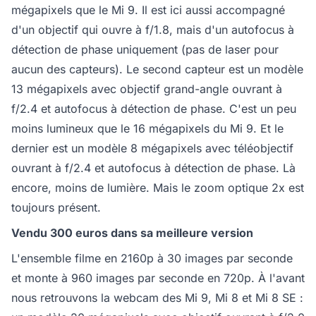
mégapixels que le Mi 9. Il est ici aussi accompagné
d'un objectif qui ouvre à f/1.8, mais d'un autofocus à
détection de phase uniquement (pas de laser pour
aucun des capteurs). Le second capteur est un modèle
13 mégapixels avec objectif grand-angle ouvrant à
f/2.4 et autofocus à détection de phase. C'est un peu
moins lumineux que le 16 mégapixels du Mi 9. Et le
dernier est un modèle 8 mégapixels avec téléobjectif
ouvrant à f/2.4 et autofocus à détection de phase. Là
encore, moins de lumière. Mais le zoom optique 2x est
toujours présent.
Vendu 300 euros dans sa meilleure version
L'ensemble filme en 2160p à 30 images par seconde
et monte à 960 images par seconde en 720p. À l'avant
nous retrouvons la webcam des Mi 9, Mi 8 et Mi 8 SE :