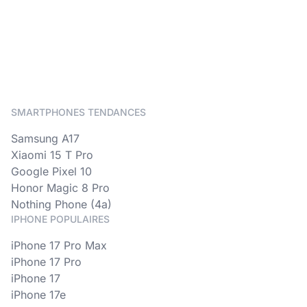
SMARTPHONES TENDANCES
Samsung A17
Xiaomi 15 T Pro
Google Pixel 10
Honor Magic 8 Pro
Nothing Phone (4a)
IPHONE POPULAIRES
iPhone 17 Pro Max
iPhone 17 Pro
iPhone 17
iPhone 17e