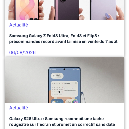
Actualité
Samsung Galaxy Z Fold8 Ultra, Fold8 et Flip8 :
précommandes record avant la mise en vente du 7 août
06/08/2026
Actualité
Galaxy S26 Ultra : Samsung reconnaît une tache
rougeâtre sur l'écran et promet un correctif sans date