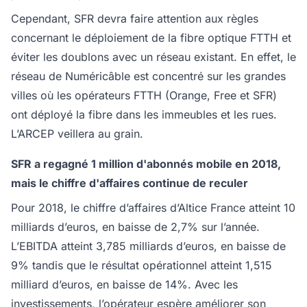
Cependant, SFR devra faire attention aux règles
concernant le déploiement de la fibre optique FTTH et
éviter les doublons avec un réseau existant. En effet, le
réseau de Numéricâble est concentré sur les grandes
villes où les opérateurs FTTH (Orange, Free et SFR)
ont déployé la fibre dans les immeubles et les rues.
L’ARCEP veillera au grain.
SFR a regagné 1 million d'abonnés mobile en 2018,
mais le chiffre d'affaires continue de reculer
Pour 2018, le chiffre d’affaires d’Altice France atteint 10
milliards d’euros, en baisse de 2,7% sur l’année.
L’EBITDA atteint 3,785 milliards d’euros, en baisse de
9% tandis que le résultat opérationnel atteint 1,515
milliard d’euros, en baisse de 14%. Avec les
investissements, l’opérateur espère améliorer son