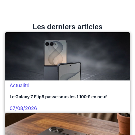
Les derniers articles
Actualité
Le Galaxy Z Flip8 passe sous les 1 100 € en neuf
07/08/2026