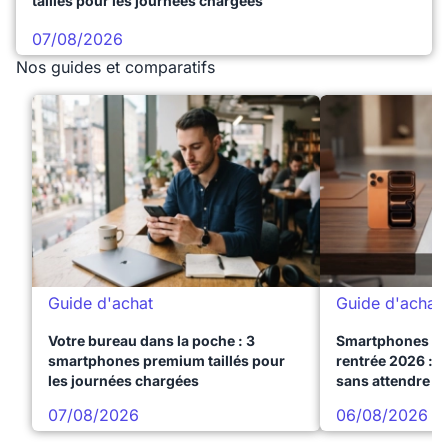
taillés pour les journées chargées
07/08/2026
Nos guides et comparatifs
Guide d'achat
Guide d'achat
Votre bureau dans la poche : 3
Smartphones te
smartphones premium taillés pour
rentrée 2026 : 3
les journées chargées
sans attendre l
07/08/2026
06/08/2026