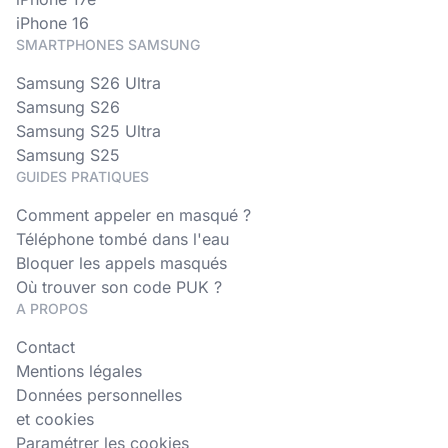
iPhone 16
SMARTPHONES SAMSUNG
Samsung S26 Ultra
Samsung S26
Samsung S25 Ultra
Samsung S25
GUIDES PRATIQUES
Comment appeler en masqué ?
Téléphone tombé dans l'eau
Bloquer les appels masqués
Où trouver son code PUK ?
A PROPOS
Contact
Mentions légales
Données personnelles
et cookies
Paramétrer les cookies