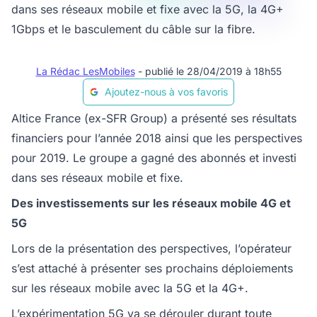
dans ses réseaux mobile et fixe avec la 5G, la 4G+
1Gbps et le basculement du câble sur la fibre.
La Rédac LesMobiles
- publié le 28/04/2019 à 18h55
Ajoutez-nous à vos favoris
Altice France (ex-SFR Group) a présenté ses résultats
financiers pour l’année 2018 ainsi que les perspectives
pour 2019. Le groupe a gagné des abonnés et investi
dans ses réseaux mobile et fixe.
Des investissements sur les réseaux mobile 4G et
5G
Lors de la présentation des perspectives, l’opérateur
s’est attaché à présenter ses prochains déploiements
sur les réseaux mobile avec la 5G et la 4G+.
L’expérimentation 5G va se dérouler durant toute