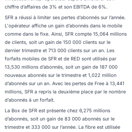
chiffre d’affaires de 3% et son EBITDA de 6%.
SFR a réussi à limiter ses pertes d’abonnés sur l’année.
L'opérateur affiche un gain d’abonnés dans le mobile
comme dans le fixe. Ainsi, SFR compte 15,064 millions
de clients, soit un gain de 150 000 clients sur le
dernier trimestre et 713 000 clients sur un an. Les
forfaits mobiles de SFR et de RED sont utilisés par
13,530 millions d’abonnés, soit un gain de 187 000
nouveaux abonnés sur le trimestre et 1,022 million
d’abonnés sur un an. Avec les pertes de Free à 13,441
millions, SFR a repris la deuxième place par le nombre
d’abonnés à un forfait.
La Box de SFR est présente chez 6,275 millions
d’abonnés, soit un gain de 83 000 abonnés sur le
trimestre et 333 000 sur l’année. La fibre est utilisée