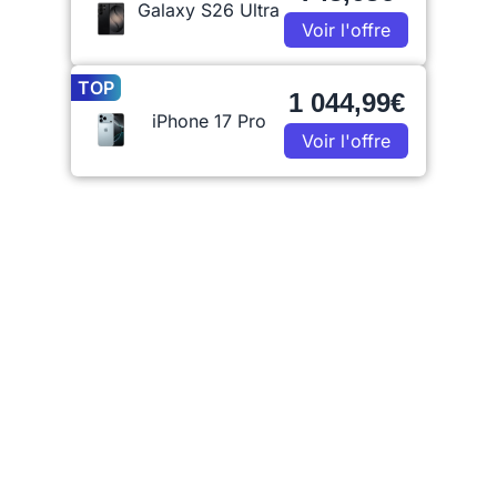
Galaxy S26 Ultra
Voir l'offre
TOP
1 044,99€
iPhone 17 Pro
Voir l'offre