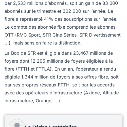
par 2,533 millions d’abonnés, soit un gain de 83 000
abonnés sur le trimestre et 302 000 sur l’année. La
fibre a représenté 41% des souscriptions sur l’année.
Le compte des abonnés fixe comprend les abonnés
OTT (RMC Sport, SFR Ciné Séries, SFR Divertissement,
...), mais sans en faire la distinction.
La Box de SFR est éligible dans 23,467 millions de
foyers dont 12,295 millions de foyers éligibles à la
fibre (FTTH et FTTLA). En un an, l’opérateur a rendu
éligible 1,344 million de foyers à ses offres fibre, soit
par ses propres réseaux FTTH, soit par les accords
avec des opérateurs d’infrastructure (Axione, Altitude
Infrastructure, Orange, ...).