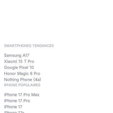
SMARTPHONES TENDANCES
Samsung A17
Xiaomi 15 T Pro
Google Pixel 10
Honor Magic 8 Pro
Nothing Phone (4a)
IPHONE POPULAIRES
iPhone 17 Pro Max
iPhone 17 Pro
iPhone 17
iPhone 17e