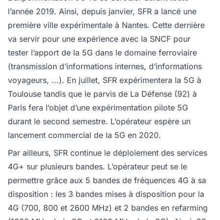
l’année 2019. Ainsi, depuis janvier, SFR a lancé une
première ville expérimentale à Nantes. Cette dernière
va servir pour une expérience avec la SNCF pour
tester l’apport de la 5G dans le domaine ferroviaire
(transmission d’informations internes, d’informations
voyageurs, ...). En juillet, SFR expérimentera la 5G à
Toulouse tandis que le parvis de La Défense (92) à
Paris fera l’objet d’une expérimentation pilote 5G
durant le second semestre. L’opérateur espère un
lancement commercial de la 5G en 2020.
Par ailleurs, SFR continue le déploiement des services
4G+ sur plusieurs bandes. L’opérateur peut se le
permettre grâce aux 5 bandes de fréquences 4G à sa
disposition : les 3 bandes mises à disposition pour la
4G (700, 800 et 2600 MHz) et 2 bandes en refarming