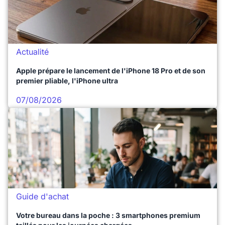
Actualité
Apple prépare le lancement de l'iPhone 18 Pro et de son
premier pliable, l'iPhone ultra
07/08/2026
Guide d'achat
Votre bureau dans la poche : 3 smartphones premium