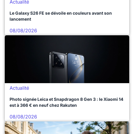
Actualité
Le Galaxy S26 FE se dévoile en couleurs avant son
lancement
08/08/2026
Actualité
Photo signée Leica et Snapdragon 8 Gen 3 : le Xiaomi 14
est à 366 € en neuf chez Rakuten
08/08/2026