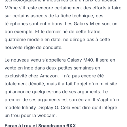
Même s'il reste encore certainement des efforts à faire
sur certains aspects de la fiche technique, ces
téléphones sont enfin bons. Les Galaxy M en sont un
bon exemple. Et le dernier né de cette fratrie,
quatrième modèle en date, ne déroge pas à cette
nouvelle règle de conduite.
Le nouveau venu s'appellera Galaxy M40. Il sera en
vente en Inde dans deux petites semaines en
exclusivité chez Amazon. Il n'a pas encore été
totalement dévoilé, mais il a fait l'objet d'un mini site
qui annonce quelques-uns de ses arguments. Le
premier de ses arguments est son écran. Il s'agit d'un
modèle Infinity Display O. Cela veut dire qu'il intègre
un trou pour la webcam.
Ecran à trou et Snapdragon 6XX