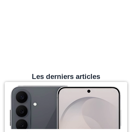
Les derniers articles