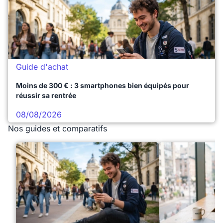
Guide d'achat
Moins de 300 € : 3 smartphones bien équipés pour
réussir sa rentrée
08/08/2026
Nos guides et comparatifs