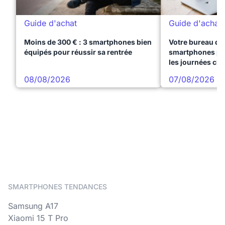
Guide d'achat
Guide d'achat
Moins de 300 € : 3 smartphones bien
Votre bureau dan
équipés pour réussir sa rentrée
smartphones pre
les journées ch
08/08/2026
07/08/2026
SMARTPHONES TENDANCES
Samsung A17
Xiaomi 15 T Pro