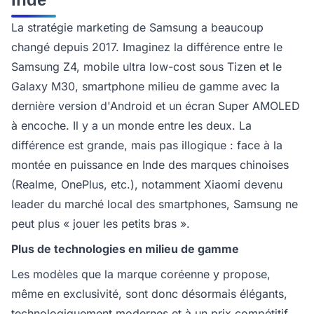
La stratégie marketing de Samsung a beaucoup
changé depuis 2017. Imaginez la différence entre le
Samsung Z4, mobile ultra low-cost sous Tizen et le
Galaxy M30, smartphone milieu de gamme avec la
dernière version d'Android et un écran Super AMOLED
à encoche. Il y a un monde entre les deux. La
différence est grande, mais pas illogique : face à la
montée en puissance en Inde des marques chinoises
(Realme, OnePlus, etc.), notamment Xiaomi devenu
leader du marché local des smartphones, Samsung ne
peut plus « jouer les petits bras ».
Plus de technologies en milieu de gamme
Les modèles que la marque coréenne y propose,
même en exclusivité, sont donc désormais élégants,
technologiquement modernes et à un prix compétitif.