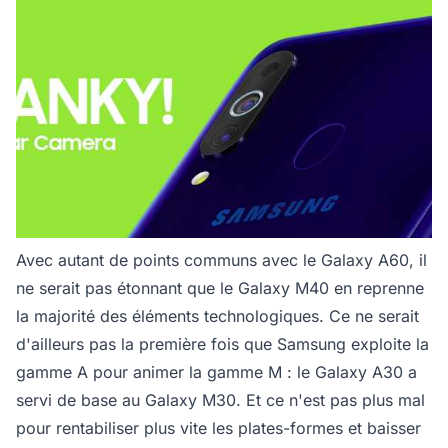
Avec autant de points communs avec le Galaxy A60, il
ne serait pas étonnant que le Galaxy M40 en reprenne
la majorité des éléments technologiques. Ce ne serait
d'ailleurs pas la première fois que Samsung exploite la
gamme A pour animer la gamme M : le Galaxy A30 a
servi de base au Galaxy M30. Et ce n'est pas plus mal
pour rentabiliser plus vite les plates-formes et baisser