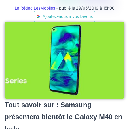
La Rédac LesMobiles
- publié le 29/05/2019 à 15h00
Ajoutez-nous à vos favoris
Tout savoir sur : Samsung
présentera bientôt le Galaxy M40 en
Inde