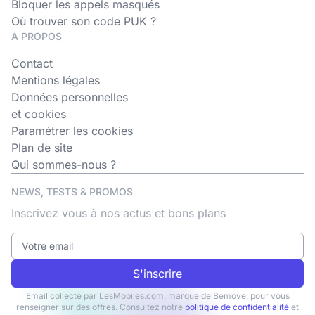
Bloquer les appels masqués
Où trouver son code PUK ?
A PROPOS
Contact
Mentions légales
Données personnelles
et cookies
Paramétrer les cookies
Plan de site
Qui sommes-nous ?
NEWS, TESTS & PROMOS
Inscrivez vous à nos actus et bons plans
S'inscrire
Email collecté par LesMobiles.com, marque de Bemove, pour vous
renseigner sur des offres. Consultez notre
politique de confidentialité
et