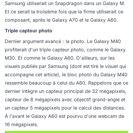
Samsung utiliserait un Snapdragon dans un Galaxy M.
Et ce serait la troisième fois que la firme utiliserait ce
composant, après le Galaxy A70 et le Galaxy A60.
Triple capteur photo
Dernier argument avancé : la photo. Le Galaxy M40
profiterait d'un triple capteur photo, comme le Galaxy
M30. Et comme le Galaxy A60. D'ailleurs, sur les
visuels publiés par Samsung (dont est tiré le visuel qui
accompagne cet article), le bloc photo du Galaxy M40
ressemble beaucoup à celui du A60. Rappelons que ce
dernier intègre un capteur principal de 32 mégapixels,
capteur de 8 mégapixels avec objectif grand-angle et
un capteur 5 mégapixels pour le calcul des distances.
À l'avant le Galaxy A60 est pourvu d'une webcam de
16 mégapixels.