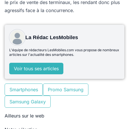
le prix de vente des terminaux, les rendant donc plus
agressifs face à la concurrence.
La Rédac LesMobiles
L'équipe de rédacteurs LesMobiles.com vous propose de nombreux
articles sur l'actualité des smartphones.
Voir tous ses articles
Smartphones
Promo Samsung
Samsung Galaxy
Ailleurs sur le web