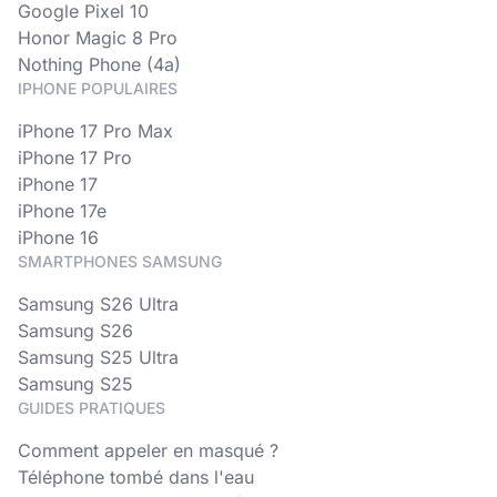
Google Pixel 10
Honor Magic 8 Pro
Nothing Phone (4a)
IPHONE POPULAIRES
iPhone 17 Pro Max
iPhone 17 Pro
iPhone 17
iPhone 17e
iPhone 16
SMARTPHONES SAMSUNG
Samsung S26 Ultra
Samsung S26
Samsung S25 Ultra
Samsung S25
GUIDES PRATIQUES
Comment appeler en masqué ?
Téléphone tombé dans l'eau