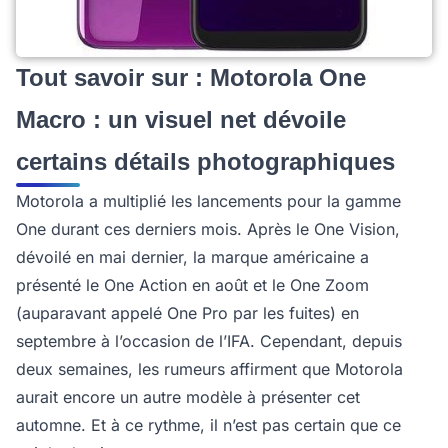
Tout savoir sur : Motorola One
Macro : un visuel net dévoile
certains détails photographiques
Motorola a multiplié les lancements pour la gamme
One durant ces derniers mois. Après le One Vision,
dévoilé en mai dernier, la marque américaine a
présenté le One Action en août et le One Zoom
(auparavant appelé One Pro par les fuites) en
septembre à l’occasion de l’IFA. Cependant, depuis
deux semaines, les rumeurs affirment que Motorola
aurait encore un autre modèle à présenter cet
automne. Et à ce rythme, il n’est pas certain que ce