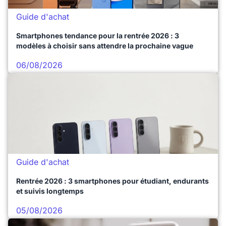
Guide d'achat
Smartphones tendance pour la rentrée 2026 : 3
modèles à choisir sans attendre la prochaine vague
06/08/2026
Guide d'achat
Rentrée 2026 : 3 smartphones pour étudiant, endurants
et suivis longtemps
05/08/2026