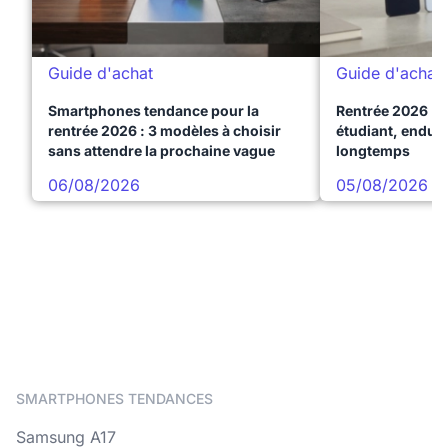
Guide d'achat
Guide d'achat
Smartphones tendance pour la
Rentrée 2026 : 
rentrée 2026 : 3 modèles à choisir
étudiant, endura
sans attendre la prochaine vague
longtemps
06/08/2026
05/08/2026
SMARTPHONES TENDANCES
Samsung A17