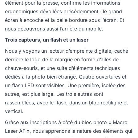
élément pour la presse, confirme les informations
ergonomiques dévoilées précédemment : le grand
écran à encoche et la belle bordure sous l’écran. Et
nous découvrons aussi l’arrière du mobile.
Trois capteurs, un flash et un laser
Nous y voyons un lecteur d’empreinte digitale, caché
derrière le logo de la marque en forme d’ailes de
chauve-souris, et une suite d’éléments techniques
dédiés à la photo bien étrange. Quatre ouvertures et
un flash LED sont visibles. Une première, isolée des
autres, est plus large. Les trois autres sont
rassemblées, avec le flash, dans un bloc rectiligne et
vertical.
Grâce aux inscriptions à côté du bloc photo « Macro
Laser AF », nous apprenons la nature des éléments qui