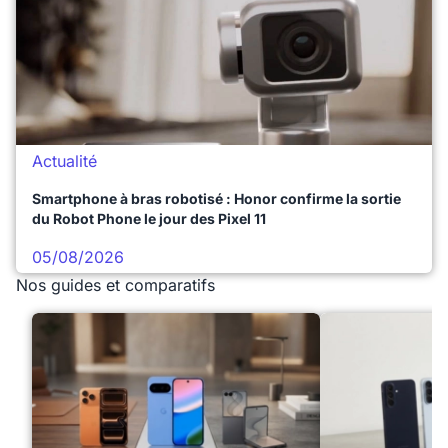
Actualité
Smartphone à bras robotisé : Honor confirme la sortie
du Robot Phone le jour des Pixel 11
05/08/2026
Nos guides et comparatifs