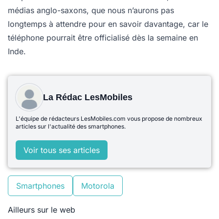
médias anglo-saxons, que nous n’aurons pas
longtemps à attendre pour en savoir davantage, car le
téléphone pourrait être officialisé dès la semaine en
Inde.
La Rédac LesMobiles
L'équipe de rédacteurs LesMobiles.com vous propose de nombreux
articles sur l'actualité des smartphones.
Voir tous ses articles
Smartphones
Motorola
Ailleurs sur le web