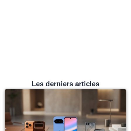
Les derniers articles