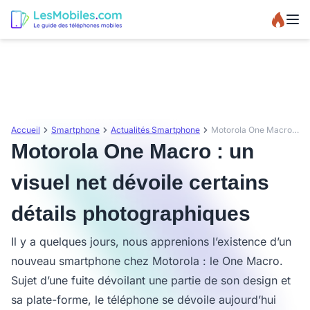
Accueil
Smartphone
Actualités Smartphone
Motorola One Macro : un visuel net dévoile certains détails photographiques
Motorola One Macro : un
visuel net dévoile certains
détails photographiques
Il y a quelques jours, nous apprenions l’existence d’un
nouveau smartphone chez Motorola : le One Macro.
Sujet d’une fuite dévoilant une partie de son design et
sa plate-forme, le téléphone se dévoile aujourd’hui