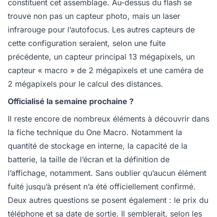
constituent cet assemblage. Au-dessus du flash se
trouve non pas un capteur photo, mais un laser
infrarouge pour l’autofocus. Les autres capteurs de
cette configuration seraient, selon une fuite
précédente, un capteur principal 13 mégapixels, un
capteur « macro » de 2 mégapixels et une caméra de
2 mégapixels pour le calcul des distances.
Officialisé la semaine prochaine ?
Il reste encore de nombreux éléments à découvrir dans
la fiche technique du One Macro. Notamment la
quantité de stockage en interne, la capacité de la
batterie, la taille de l’écran et la définition de
l’affichage, notamment. Sans oublier qu’aucun élément
fuité jusqu’à présent n’a été officiellement confirmé.
Deux autres questions se posent également : le prix du
téléphone et sa date de sortie. Il semblerait, selon les