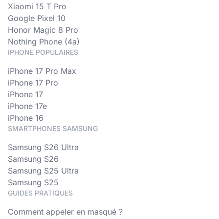
Xiaomi 15 T Pro
Google Pixel 10
Honor Magic 8 Pro
Nothing Phone (4a)
IPHONE POPULAIRES
iPhone 17 Pro Max
iPhone 17 Pro
iPhone 17
iPhone 17e
iPhone 16
SMARTPHONES SAMSUNG
Samsung S26 Ultra
Samsung S26
Samsung S25 Ultra
Samsung S25
GUIDES PRATIQUES
Comment appeler en masqué ?