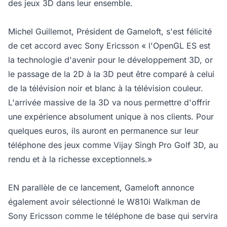
des jeux 3D dans leur ensemble.
Michel Guillemot, Président de Gameloft, s'est félicité
de cet accord avec Sony Ericsson « l'OpenGL ES est
la technologie d'avenir pour le développement 3D, or
le passage de la 2D à la 3D peut être comparé à celui
de la télévision noir et blanc à la télévision couleur.
L'arrivée massive de la 3D va nous permettre d'offrir
une expérience absolument unique à nos clients. Pour
quelques euros, ils auront en permanence sur leur
téléphone des jeux comme Vijay Singh Pro Golf 3D, au
rendu et à la richesse exceptionnels.»
EN parallèle de ce lancement, Gameloft annonce
également avoir sélectionné le W810i Walkman de
Sony Ericsson comme le téléphone de base qui servira