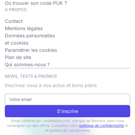
Où trouver son code PUK ?
A PROPOS
Contact
Mentions légales
Données personnelles
et cookies
Paramétrer les cookies
Plan de site
Qui sommes-nous ?
NEWS, TESTS & PROMOS
Inscrivez vous à nos actus et bons plans
S'inscrire
Email collecté par LesMobiles.com, marque de Bemove, pour vous
renseigner sur des offres. Consultez notre
politique de confidentialité
et
de gestion de vos données.