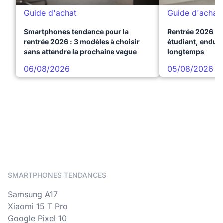
Guide d'achat
Guide d'achat
Smartphones tendance pour la
Rentrée 2026 : 
rentrée 2026 : 3 modèles à choisir
étudiant, endura
sans attendre la prochaine vague
longtemps
06/08/2026
05/08/2026
SMARTPHONES TENDANCES
Samsung A17
Xiaomi 15 T Pro
Google Pixel 10