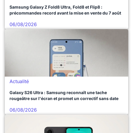
Samsung Galaxy Z Fold8 Ultra, Fold8 et Flip8 :
précommandes record avant la mise en vente du 7 août
06/08/2026
Actualité
Galaxy S26 Ultra : Samsung reconnaît une tache
rougeâtre sur l'écran et promet un correctif sans date
06/08/2026