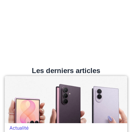
Les derniers articles
Actualité