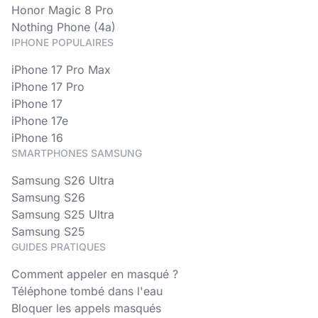
Honor Magic 8 Pro
Nothing Phone (4a)
IPHONE POPULAIRES
iPhone 17 Pro Max
iPhone 17 Pro
iPhone 17
iPhone 17e
iPhone 16
SMARTPHONES SAMSUNG
Samsung S26 Ultra
Samsung S26
Samsung S25 Ultra
Samsung S25
GUIDES PRATIQUES
Comment appeler en masqué ?
Téléphone tombé dans l'eau
Bloquer les appels masqués