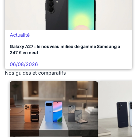
Actualité
Galaxy A27 : le nouveau milieu de gamme Samsung à
247 € en neuf
06/08/2026
Nos guides et comparatifs