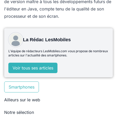
de version maître à tous les développements futurs de
l'éditeur en Java, compte tenu de la qualité de son
processeur et de son écran.
La Rédac LesMobiles
L'équipe de rédacteurs LesMobiles.com vous propose de nombreux
articles sur l'actualité des smartphones.
Voir tous ses articles
Smartphones
Ailleurs sur le web
Notre sélection