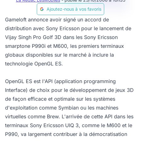
Ajoutez-nous à vos favoris
Gameloft annonce avoir signé un accord de
distribution avec Sony Ericsson pour le lancement de
Vijay Singh Pro Golf 3D dans les Sony Ericsson
smarptone P990i et M600, les premiers terminaux
globaux disponibles sur le marché à inclure la
technologie OpenGL ES.
OpenGL ES est l'API (application programming
Interface) de choix pour le développement de jeux 3D
de façon efficace et optimale sur les systèmes
d'exploitation comme Symbian ou les machines
virtuelles comme Brew. L'arrivée de cette API dans les
terminaux Sony Ericsson UIQ 3, comme le M600 et le
P990, va largement contribuer à la démocratisation