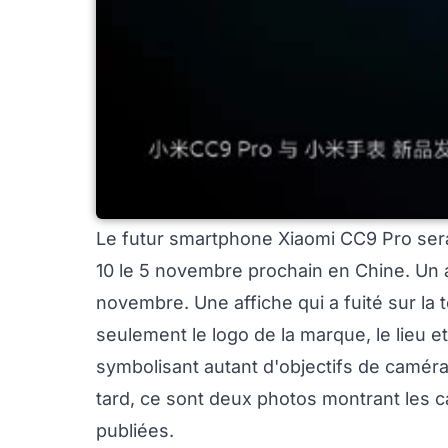
Le futur smartphone Xiaomi CC9 Pro sera
10 le 5 novembre prochain en Chine. Un 
novembre. Une affiche qui a fuité sur la 
seulement le logo de la marque, le lieu et
symbolisant autant d'objectifs de caméra
tard, ce sont deux photos montrant les c
publiées.