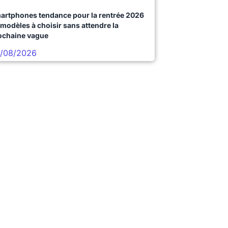
artphones tendance pour la rentrée 2026
 modèles à choisir sans attendre la
ochaine vague
/08/2026