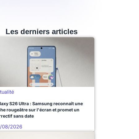
Les derniers articles
tualité
laxy S26 Ultra : Samsung reconnaît une
che rougeâtre sur l'écran et promet un
rrectif sans date
/08/2026