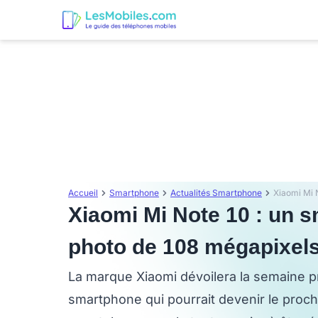
Accueil
Smartphone
Actualités Smartphone
Xiaomi Mi Note 10 : un 
photo de 108 mégapixels
La marque Xiaomi dévoilera la semaine 
smartphone qui pourrait devenir le proch