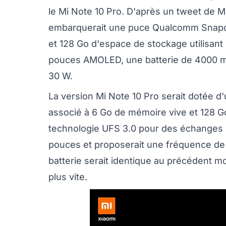
le Mi Note 10 Pro. D'après un tweet de 
embarquerait une puce Qualcomm Snapd
et 128 Go d'espace de stockage utilisant 
pouces AMOLED, une batterie de 4000 mA
30 W.
La version Mi Note 10 Pro serait dotée
associé à 6 Go de mémoire vive et 128 Go
technologie UFS 3.0 pour des échanges 
pouces et proposerait une fréquence de 
batterie serait identique au précédent m
plus vite.