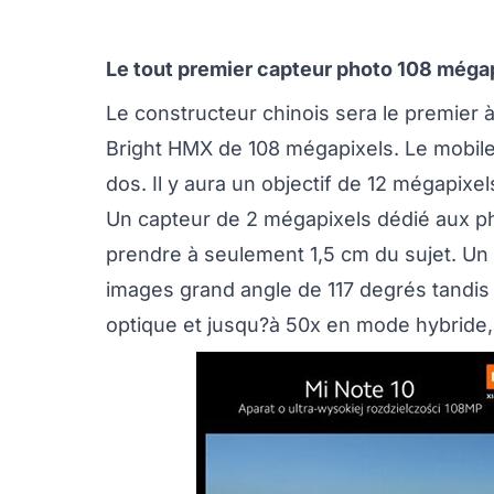
Le tout premier capteur photo 108 méga
Le constructeur chinois sera le premier
Bright HMX de 108 mégapixels. Le mobile
dos. Il y aura un objectif de 12 mégapixe
Un capteur de 2 mégapixels dédié aux p
prendre à seulement 1,5 cm du sujet. Un 
images grand angle de 117 degrés tandis
optique et jusqu?à 50x en mode hybride