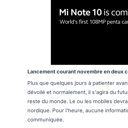
Lancement courant novembre en deux c
Plus que quelques jours à patienter avant
dévoilé et normalement, il s'agira du fut
reste du monde. Le ou les mobiles devraie
nordique. Pour l'heure, aucune informati
communiquée.