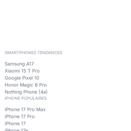
SMARTPHONES TENDANCES
Samsung A17
Xiaomi 15 T Pro
Google Pixel 10
Honor Magic 8 Pro
Nothing Phone (4a)
IPHONE POPULAIRES
iPhone 17 Pro Max
iPhone 17 Pro
iPhone 17
iPhone 17e