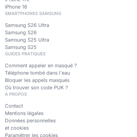
iPhone 16
SMARTPHONES SAMSUNG
Samsung S26 Ultra
Samsung S26
Samsung S25 Ultra
Samsung S25
GUIDES PRATIQUES
Comment appeler en masqué ?
Téléphone tombé dans l'eau
Bloquer les appels masqués
Où trouver son code PUK ?
A PROPOS
Contact
Mentions légales
Données personnelles
et cookies
Paramétrer les cookies