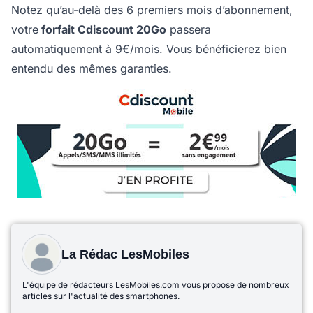
Notez qu’au-delà des 6 premiers mois d’abonnement,
votre
forfait Cdiscount 20Go
passera
automatiquement à 9€/mois. Vous bénéficierez bien
entendu des mêmes garanties.
La Rédac LesMobiles
L'équipe de rédacteurs LesMobiles.com vous propose de nombreux
articles sur l'actualité des smartphones.