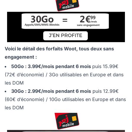
Voici le détail des forfaits Woot, tous deux sans
engagement :
50Go : 3.99€/mois pendant 6 mois
puis 15.99€
(72€ d’économie) / 3Go utilisables en Europe et dans
les DOM
30Go : 2.99€/mois pendant 6 mois
puis 12.99€
(60€ d’économie) / 10Go utilisables en Europe et dans
les DOM