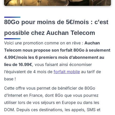
80Go pour moins de 5€/mois : c’est
possible chez Auchan Telecom
Voici une promotion comme on en rêve :
Auchan
Telecom nous propose son forfait 80Go à seulement
4.99€/mois les 6 premiers mois d’abonnement au
lieu de 16.99€
, vous faisant ainsi économiser
l’équivalent de 4 mois de
forfait mobile
au tarif de
base !
Cette offre vous permet de bénéficier de 80Go
d’Internet en France, dont 8Go que vous pourrez
utiliser lors de vos séjours en Europe ou dans les
DOM. Depuis ces destinations, les appels, SMS et