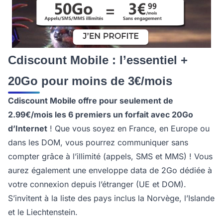
Cdiscount Mobile : l’essentiel +
20Go pour moins de 3€/mois
Cdiscount Mobile offre pour seulement de
2.99€/mois les 6 premiers un forfait avec 20Go
d’Internet
! Que vous soyez en France, en Europe ou
dans les DOM, vous pourrez communiquer sans
compter grâce à l’illimité (appels, SMS et MMS) ! Vous
aurez également une enveloppe data de 2Go dédiée à
votre connexion depuis l’étranger (UE et DOM).
S’invitent à la liste des pays inclus la Norvège, l’Islande
et le Liechtenstein.