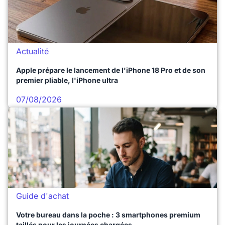
Actualité
Apple prépare le lancement de l'iPhone 18 Pro et de son
premier pliable, l'iPhone ultra
07/08/2026
Guide d'achat
Votre bureau dans la poche : 3 smartphones premium
taillés pour les journées chargées