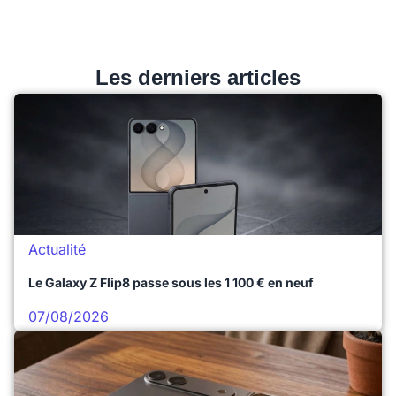
Les derniers articles
Actualité
Le Galaxy Z Flip8 passe sous les 1 100 € en neuf
07/08/2026