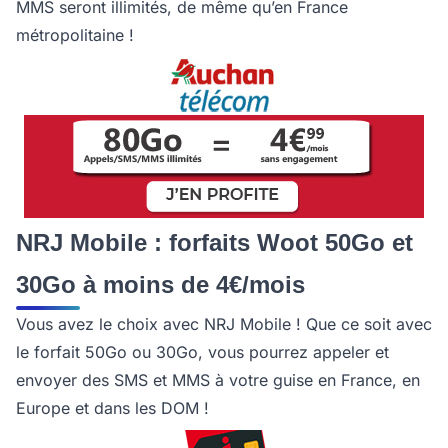
MMS seront illimités, de même qu’en France
métropolitaine !
NRJ Mobile : forfaits Woot 50Go et
30Go à moins de 4€/mois
Vous avez le choix avec NRJ Mobile ! Que ce soit avec
le forfait 50Go ou 30Go, vous pourrez appeler et
envoyer des SMS et MMS à votre guise en France, en
Europe et dans les DOM !