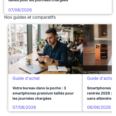
07/08/2026
Nos guides et comparatifs
Guide d'achat
Guide d'achat
Votre bureau dans la poche : 3
Smartphones te
smartphones premium taillés pour
rentrée 2026 : 3
les journées chargées
sans attendre l
07/08/2026
06/08/2026