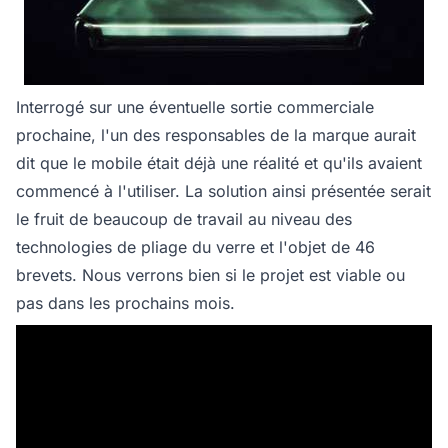
Interrogé sur une éventuelle sortie commerciale
prochaine, l'un des responsables de la marque aurait
dit que le mobile était déjà une réalité et qu'ils avaient
commencé à l'utiliser. La solution ainsi présentée serait
le fruit de beaucoup de travail au niveau des
technologies de pliage du verre et l'objet de 46
brevets. Nous verrons bien si le projet est viable ou
pas dans les prochains mois.