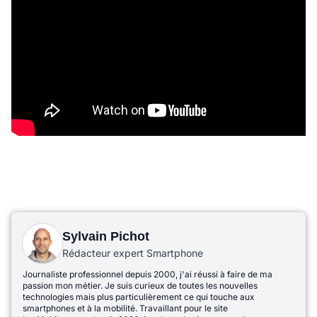
Sylvain Pichot
Rédacteur expert Smartphone
Journaliste professionnel depuis 2000, j'ai réussi à faire de ma
passion mon métier. Je suis curieux de toutes les nouvelles
technologies mais plus particulièrement ce qui touche aux
smartphones et à la mobilité. Travaillant pour le site