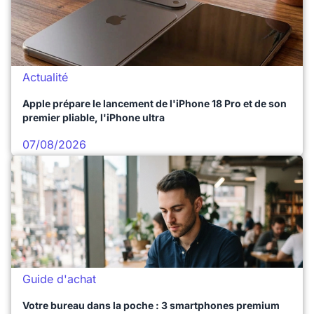
Actualité
Apple prépare le lancement de l'iPhone 18 Pro et de son
premier pliable, l'iPhone ultra
07/08/2026
Guide d'achat
Votre bureau dans la poche : 3 smartphones premium