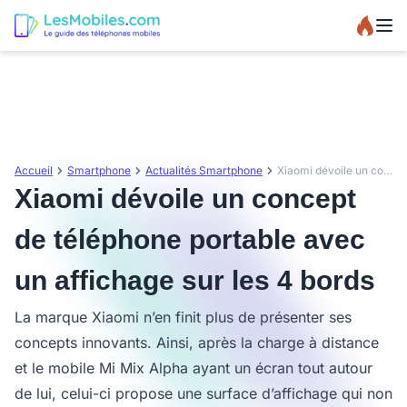
Accueil
Smartphone
Actualités Smartphone
Xiaomi dévoile un concept de téléphone portable avec un affichage sur les 4 bords
Xiaomi dévoile un concept
de téléphone portable avec
un affichage sur les 4 bords
La marque Xiaomi n’en finit plus de présenter ses
concepts innovants. Ainsi, après la charge à distance
et le mobile Mi Mix Alpha ayant un écran tout autour
de lui, celui-ci propose une surface d’affichage qui non