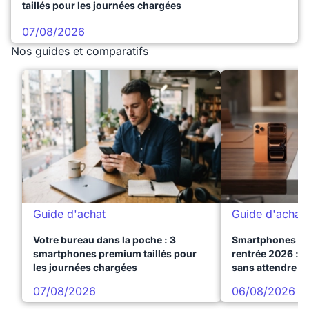
taillés pour les journées chargées
07/08/2026
Nos guides et comparatifs
Guide d'achat
Guide d'achat
Votre bureau dans la poche : 3
Smartphones te
smartphones premium taillés pour
rentrée 2026 : 3
les journées chargées
sans attendre l
07/08/2026
06/08/2026