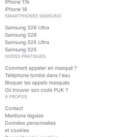
iPhone 17e
iPhone 16
SMARTPHONES SAMSUNG
Samsung S26 Ultra
Samsung S26
Samsung S25 Ultra
Samsung S25
GUIDES PRATIQUES
Comment appeler en masqué ?
Téléphone tombé dans l'eau
Bloquer les appels masqués
Où trouver son code PUK ?
A PROPOS
Contact
Mentions légales
Données personnelles
et cookies