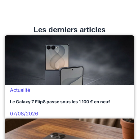
Les derniers articles
Actualité
Le Galaxy Z Flip8 passe sous les 1 100 € en neuf
07/08/2026