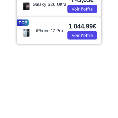
Galaxy S26 Ultra
Voir l'offre
TOP
1 044,99€
iPhone 17 Pro
Voir l'offre