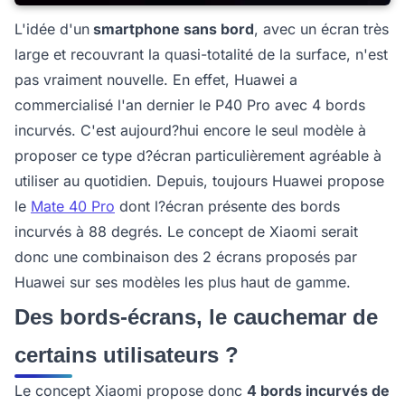
L'idée d'un
smartphone sans bord
, avec un écran très
large et recouvrant la quasi-totalité de la surface, n'est
pas vraiment nouvelle. En effet, Huawei a
commercialisé l'an dernier le P40 Pro avec 4 bords
incurvés. C'est aujourd?hui encore le seul modèle à
proposer ce type d?écran particulièrement agréable à
utiliser au quotidien. Depuis, toujours Huawei propose
le
Mate 40 Pro
dont l?écran présente des bords
incurvés à 88 degrés. Le concept de Xiaomi serait
donc une combinaison des 2 écrans proposés par
Huawei sur ses modèles les plus haut de gamme.
Des bords-écrans, le cauchemar de
certains utilisateurs ?
Le concept Xiaomi propose donc
4 bords incurvés de