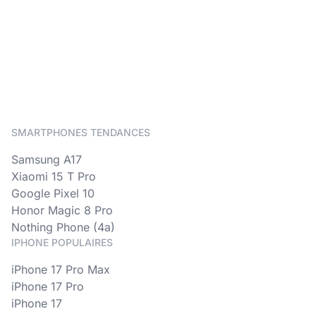
SMARTPHONES TENDANCES
Samsung A17
Xiaomi 15 T Pro
Google Pixel 10
Honor Magic 8 Pro
Nothing Phone (4a)
IPHONE POPULAIRES
iPhone 17 Pro Max
iPhone 17 Pro
iPhone 17