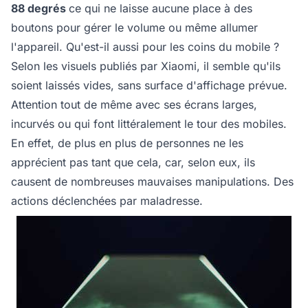
88 degrés
ce qui ne laisse aucune place à des
boutons pour gérer le volume ou même allumer
l'appareil. Qu'est-il aussi pour les coins du mobile ?
Selon les visuels publiés par Xiaomi, il semble qu'ils
soient laissés vides, sans surface d'affichage prévue.
Attention tout de même avec ses écrans larges,
incurvés ou qui font littéralement le tour des mobiles.
En effet, de plus en plus de personnes ne les
apprécient pas tant que cela, car, selon eux, ils
causent de nombreuses mauvaises manipulations. Des
actions déclenchées par maladresse.