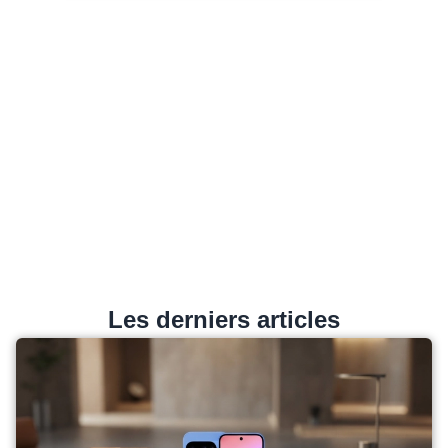
Les derniers articles