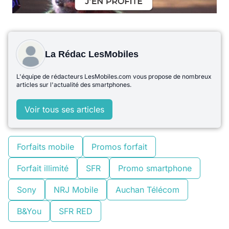
La Rédac LesMobiles
L'équipe de rédacteurs LesMobiles.com vous propose de nombreux
articles sur l'actualité des smartphones.
Voir tous ses articles
Forfaits mobile
Promos forfait
Forfait illimité
SFR
Promo smartphone
Sony
NRJ Mobile
Auchan Télécom
B&You
SFR RED