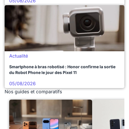
05/08/2026
Actualité
Smartphone à bras robotisé : Honor confirme la sortie
du Robot Phone le jour des Pixel 11
05/08/2026
Nos guides et comparatifs