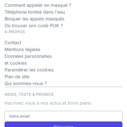
Comment appeler en masqué ?
Téléphone tombé dans l'eau
Bloquer les appels masqués
Où trouver son code PUK ?
A PROPOS
Contact
Mentions légales
Données personnelles
et cookies
Paramétrer les cookies
Plan de site
Qui sommes-nous ?
NEWS, TESTS & PROMOS
Inscrivez vous à nos actus et bons plans