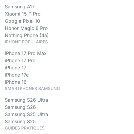
Samsung A17
Xiaomi 15 T Pro
Google Pixel 10
Honor Magic 8 Pro
Nothing Phone (4a)
IPHONE POPULAIRES
iPhone 17 Pro Max
iPhone 17 Pro
iPhone 17
iPhone 17e
iPhone 16
SMARTPHONES SAMSUNG
Samsung S26 Ultra
Samsung S26
Samsung S25 Ultra
Samsung S25
GUIDES PRATIQUES