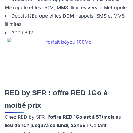
Métropole et les DOM, MMS illimités vers la Métropole
Depuis l?Europe et les DOM : appels, SMS et MMS
illimités
Appli B.tv
RED by SFR : offre RED 1Go à
moitié prix
Chez RED by SFR,
l'offre RED 1Go est à 5?/mois au
lieu de 10? jusqu?à ce lundi, 23h59
! Ce tarif