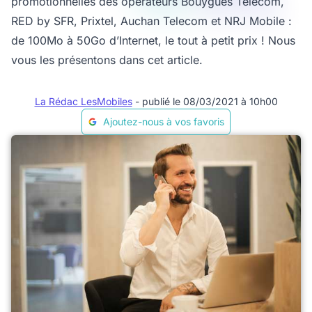
promotionnelles des opérateurs Bouygues Telecom,
RED by SFR, Prixtel, Auchan Telecom et NRJ Mobile :
de 100Mo à 50Go d’Internet, le tout à petit prix ! Nous
vous les présentons dans cet article.
La Rédac LesMobiles
- publié le 08/03/2021 à 10h00
Ajoutez-nous à vos favoris