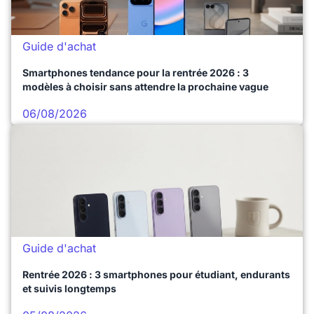
Guide d'achat
Smartphones tendance pour la rentrée 2026 : 3
modèles à choisir sans attendre la prochaine vague
06/08/2026
Guide d'achat
Rentrée 2026 : 3 smartphones pour étudiant, endurants
et suivis longtemps