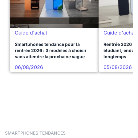
Guide d'achat
Guide d'achat
Smartphones tendance pour la
Rentrée 2026 : 
rentrée 2026 : 3 modèles à choisir
étudiant, endura
sans attendre la prochaine vague
longtemps
06/08/2026
05/08/2026
SMARTPHONES TENDANCES