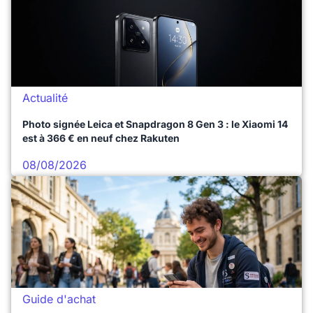
Actualité
Photo signée Leica et Snapdragon 8 Gen 3 : le Xiaomi 14
est à 366 € en neuf chez Rakuten
08/08/2026
Guide d'achat