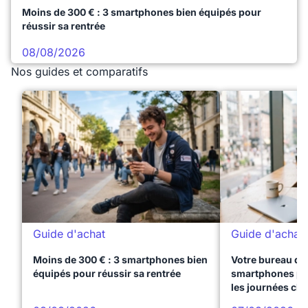
Moins de 300 € : 3 smartphones bien équipés pour
réussir sa rentrée
08/08/2026
Nos guides et comparatifs
Guide d'achat
Guide d'achat
Moins de 300 € : 3 smartphones bien
Votre bureau dan
équipés pour réussir sa rentrée
smartphones pre
les journées ch