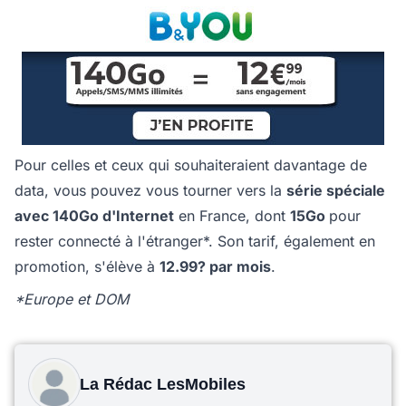
Pour celles et ceux qui souhaiteraient davantage de
data, vous pouvez vous tourner vers la
série spéciale
avec 140Go d'Internet
en France, dont
15Go
pour
rester connecté à l'étranger*. Son tarif, également en
promotion, s'élève à
12.99? par mois
.
*Europe et DOM
La Rédac LesMobiles