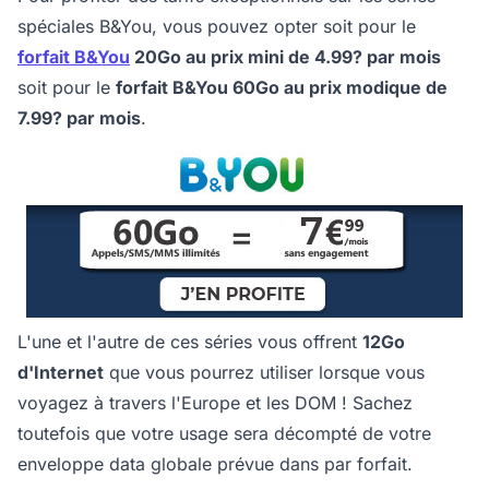
spéciales B&You, vous pouvez opter soit pour le
forfait B&You
20Go au prix mini de 4.99? par mois
soit pour le
forfait B&You 60Go au prix modique de
7.99? par mois
.
L'une et l'autre de ces séries vous offrent
12Go
d'Internet
que vous pourrez utiliser lorsque vous
voyagez à travers l'Europe et les DOM ! Sachez
toutefois que votre usage sera décompté de votre
enveloppe data globale prévue dans par forfait.