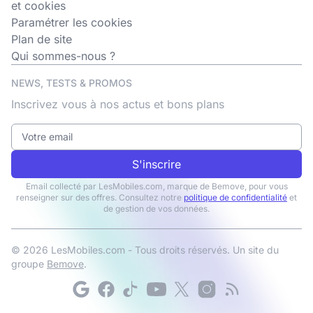
et cookies
Paramétrer les cookies
Plan de site
Qui sommes-nous ?
NEWS, TESTS & PROMOS
Inscrivez vous à nos actus et bons plans
S'inscrire
Email collecté par LesMobiles.com, marque de Bemove, pour vous
renseigner sur des offres. Consultez notre
politique de confidentialité
et
de gestion de vos données.
© 2026 LesMobiles.com - Tous droits réservés. Un site du
groupe
Bemove
.