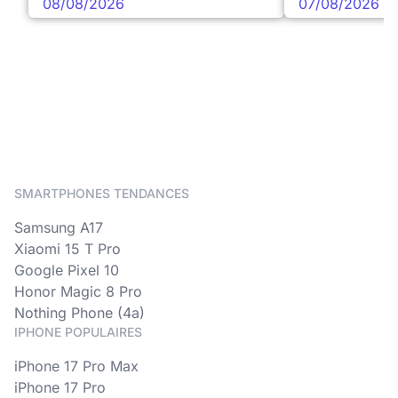
08/08/2026
07/08/2026
SMARTPHONES TENDANCES
Samsung A17
Xiaomi 15 T Pro
Google Pixel 10
Honor Magic 8 Pro
Nothing Phone (4a)
IPHONE POPULAIRES
iPhone 17 Pro Max
iPhone 17 Pro