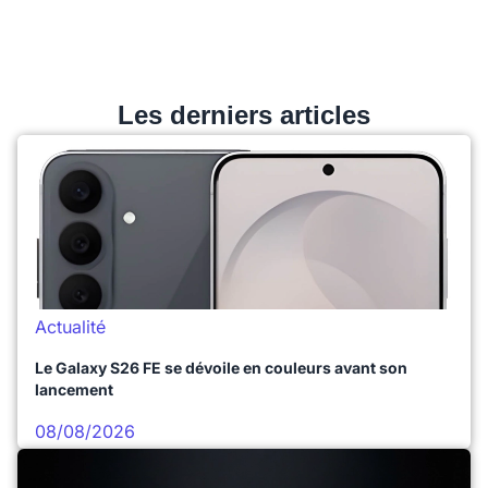
Les derniers articles
Actualité
Le Galaxy S26 FE se dévoile en couleurs avant son
lancement
08/08/2026