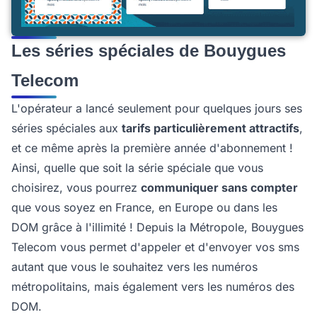
Les séries spéciales de Bouygues
Telecom
L'opérateur a lancé seulement pour quelques jours ses
séries spéciales aux
tarifs particulièrement attractifs
,
et ce même après la première année d'abonnement !
Ainsi, quelle que soit la série spéciale que vous
choisirez, vous pourrez
communiquer sans compter
que vous soyez en France, en Europe ou dans les
DOM grâce à l'illimité ! Depuis la Métropole, Bouygues
Telecom vous permet d'appeler et d'envoyer vos sms
autant que vous le souhaitez vers les numéros
métropolitains, mais également vers les numéros des
DOM.