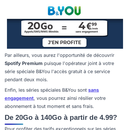
Par ailleurs, vous aurez l'opportunité de découvrir
Spotify Premium
puisque l'opérateur joint à votre
série spéciale B&You l'accès gratuit à ce service
pendant deux mois.
Enfin, les séries spéciales B&You sont
sans
engagement
, vous pourrez ainsi résilier votre
abonnement à tout moment et sans frais.
De 20Go à 140Go à partir de 4.99?
Pour profiter des tarifs exceptionnels sur les séries