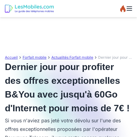
Accueil
Forfait mobile
Actualités Forfait mobile
Dernier jour pour profiter des offres exceptionnelles B&You avec jusqu'à 60Go d'Internet pour moins de 7€ !
Dernier jour pour profiter
des offres exceptionnelles
B&You avec jusqu'à 60Go
d'Internet pour moins de 7€ !
Si vous n'aviez pas jeté votre dévolu sur l'une des
offres exceptionnelles proposées par l'opérateur