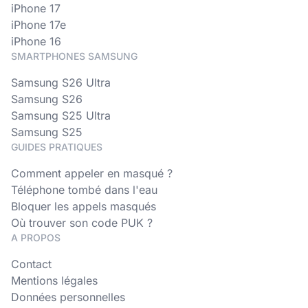
iPhone 17
iPhone 17e
iPhone 16
SMARTPHONES SAMSUNG
Samsung S26 Ultra
Samsung S26
Samsung S25 Ultra
Samsung S25
GUIDES PRATIQUES
Comment appeler en masqué ?
Téléphone tombé dans l'eau
Bloquer les appels masqués
Où trouver son code PUK ?
A PROPOS
Contact
Mentions légales
Données personnelles