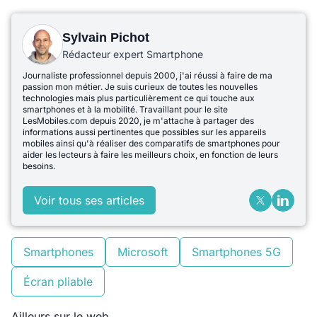
Sylvain Pichot
Rédacteur expert Smartphone
Journaliste professionnel depuis 2000, j'ai réussi à faire de ma
passion mon métier. Je suis curieux de toutes les nouvelles
technologies mais plus particulièrement ce qui touche aux
smartphones et à la mobilité. Travaillant pour le site
LesMobiles.com depuis 2020, je m'attache à partager des
informations aussi pertinentes que possibles sur les appareils
mobiles ainsi qu'à réaliser des comparatifs de smartphones pour
aider les lecteurs à faire les meilleurs choix, en fonction de leurs
besoins.
Voir tous ses articles
Smartphones
Microsoft
Smartphones 5G
Écran pliable
Ailleurs sur le web