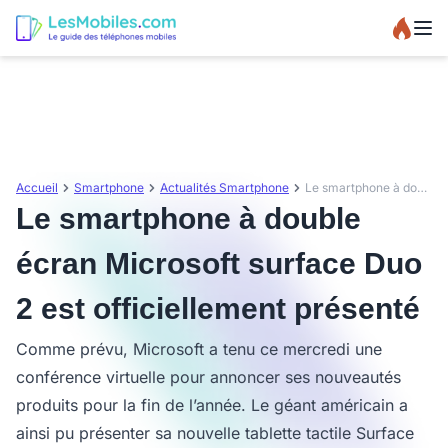
Accueil
Smartphone
Actualités Smartphone
Le smartphone à double écran Microsoft surface Duo 2 est officiellement présenté
Le smartphone à double
écran Microsoft surface Duo
2 est officiellement présenté
Comme prévu, Microsoft a tenu ce mercredi une
conférence virtuelle pour annoncer ses nouveautés
produits pour la fin de l’année. Le géant américain a
ainsi pu présenter sa nouvelle tablette tactile Surface