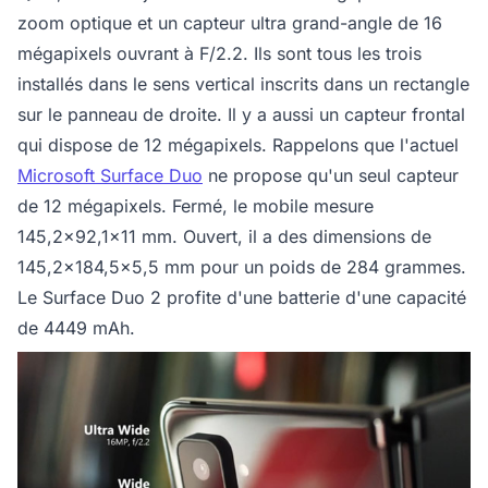
zoom optique et un capteur ultra grand-angle de 16
mégapixels ouvrant à F/2.2. Ils sont tous les trois
installés dans le sens vertical inscrits dans un rectangle
sur le panneau de droite. Il y a aussi un capteur frontal
qui dispose de 12 mégapixels. Rappelons que l'actuel
Microsoft Surface Duo
ne propose qu'un seul capteur
de 12 mégapixels. Fermé, le mobile mesure
145,2x92,1x11 mm. Ouvert, il a des dimensions de
145,2x184,5x5,5 mm pour un poids de 284 grammes.
Le Surface Duo 2 profite d'une batterie d'une capacité
de 4449 mAh.