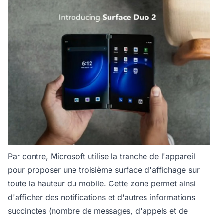
Par contre, Microsoft utilise la tranche de l'appareil
pour proposer une troisième surface d'affichage sur
toute la hauteur du mobile. Cette zone permet ainsi
d'afficher des notifications et d'autres informations
succinctes (nombre de messages, d'appels et de