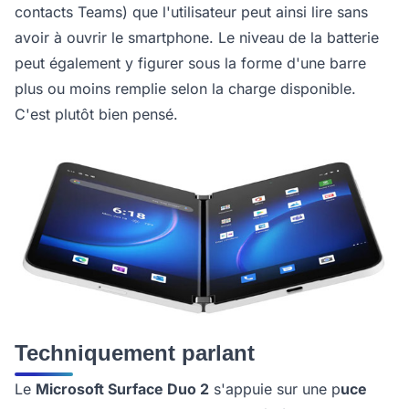
contacts Teams) que l'utilisateur peut ainsi lire sans
avoir à ouvrir le smartphone. Le niveau de la batterie
peut également y figurer sous la forme d'une barre
plus ou moins remplie selon la charge disponible.
C'est plutôt bien pensé.
Techniquement parlant
Le
Microsoft Surface Duo 2
s'appuie sur une p
uce