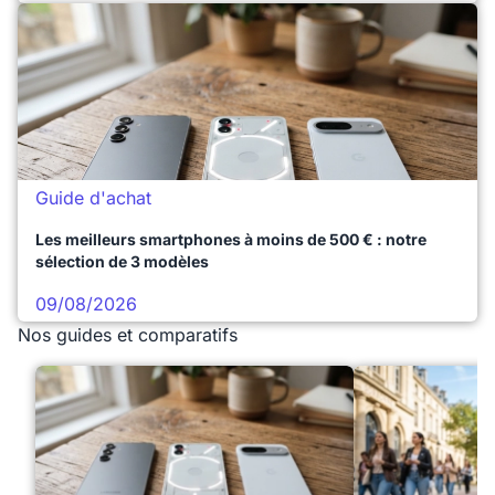
Guide d'achat
Les meilleurs smartphones à moins de 500 € : notre
sélection de 3 modèles
09/08/2026
Nos guides et comparatifs