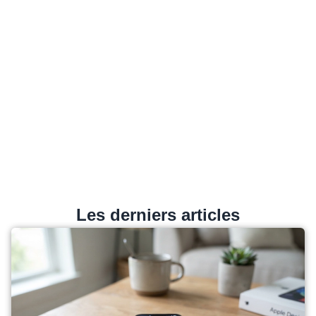
Les derniers articles