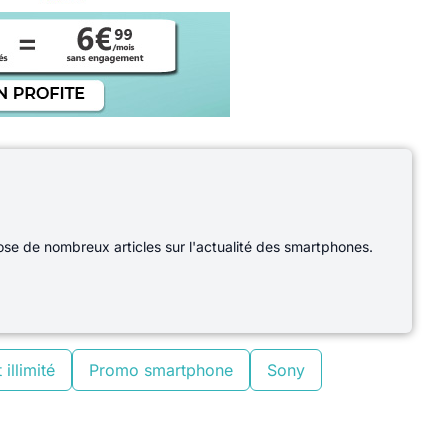
e de nombreux articles sur l'actualité des smartphones.
 illimité
Promo smartphone
Sony