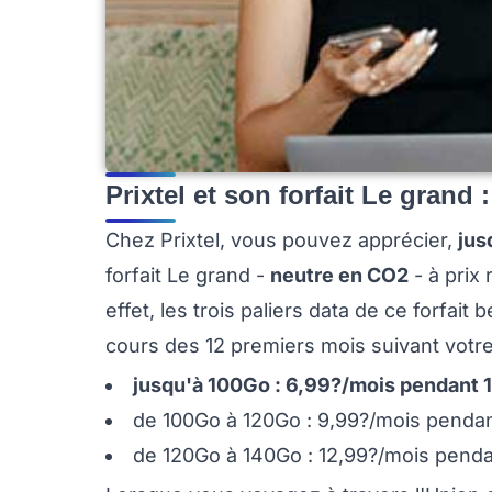
Prixtel et son forfait Le grand 
Chez Prixtel, vous pouvez apprécier,
jus
forfait Le grand -
neutre en CO2
- à prix
effet, les trois paliers data de ce forfait
cours des 12 premiers mois suivant votre 
jusqu'à 100Go : 6,99?/mois pendant 1
de 100Go à 120Go : 9,99?/mois pendant
de 120Go à 140Go : 12,99?/mois pendan