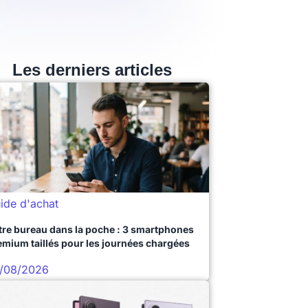
Les derniers articles
ide d'achat
tre bureau dans la poche : 3 smartphones
emium taillés pour les journées chargées
/08/2026