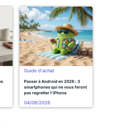
Guide d'achat
es
Passer à Android en 2026 : 3
smartphones qui ne vous feront
pas regretter l'iPhone
04/08/2026