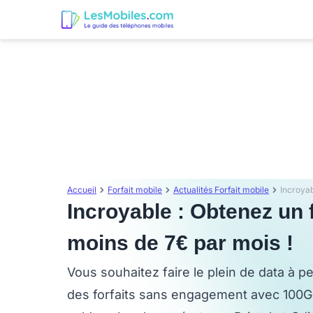
Accueil
Forfait mobile
Actualités Forfait mobile
Incroyable : Obtenez un 
moins de 7€ par mois !
Vous souhaitez faire le plein de data à pe
des forfaits sans engagement avec 100Go 