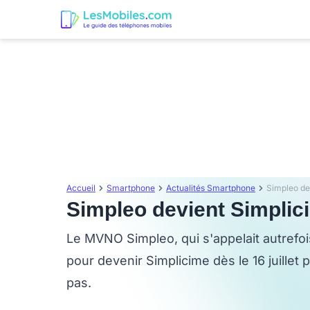
Accueil
Smartphone
Actualités Smartphone
Simpleo de
Simpleo devient Simplic
Le MVNO Simpleo, qui s'appelait autrefoi
pour devenir Simplicime dès le 16 juillet
pas.