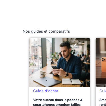
Nos guides et comparatifs
Guide d'achat
Gui
Votre bureau dans la poche : 3
Sma
smartphones premium taillés
rent