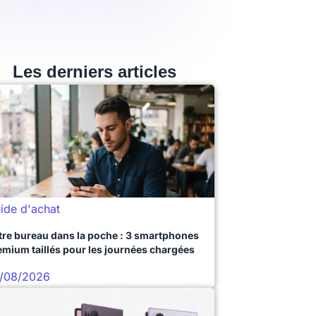
Les derniers articles
ide d'achat
tre bureau dans la poche : 3 smartphones
emium taillés pour les journées chargées
/08/2026